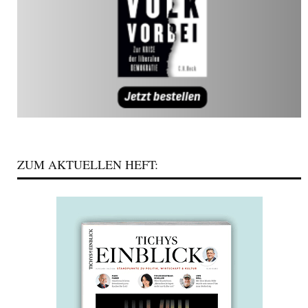
ZUM AKTUELLEN HEFT: