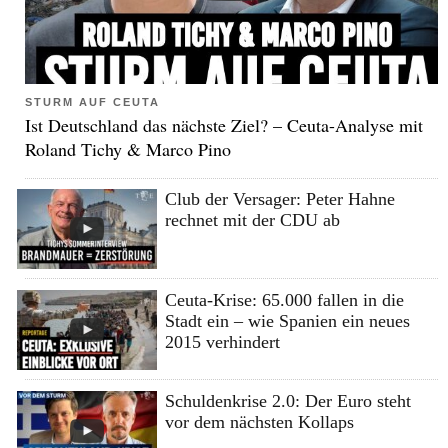
STURM AUF CEUTA
Ist Deutschland das nächste Ziel? – Ceuta-Analyse mit
Roland Tichy & Marco Pino
Club der Versager: Peter Hahne
rechnet mit der CDU ab
Ceuta-Krise: 65.000 fallen in die
Stadt ein – wie Spanien ein neues
2015 verhindert
Schuldenkrise 2.0: Der Euro steht
vor dem nächsten Kollaps