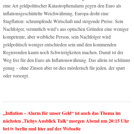
eine Art geldpolitischer Katastrophenalarm gegen den Euro als
inflationsgeschüttelte Weichwährung, Europa droht eine
Stagflation: schrumpfende Wirtschaft und steigende Preise. Sein
Nachfolger, vermutlich wird’s aus optischen Gründen eine weniger
kompetente, aber weibliche Person, sein Nachfolger wird
geldpolitisch weniger entschieden sein und den kommenden
Regierenden kaum noch Schwierigkeiten machen. Damit ist der
Weg frei für den Euro als Inflationswährung. Das allein ist schlimm
genug – ohne Zinsen aber ist dies mörderisch für jeden, der spart
oder vorsorgt.
„Inflation – Alarm für unser Geld“ ist auch das Thema im
nächsten ‚Tichys Ausblick Talk‘ morgen Abend um 20:15 Uhr
bei tv berlin und hier auf der Webseite