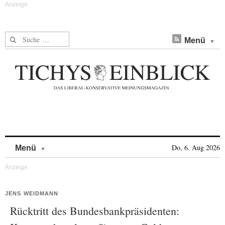
Suche nach:
Menü
Skip to content
Do, 6. Aug 2026
Menü
JENS WEIDMANN
Rücktritt des Bundesbankpräsidenten: