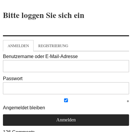
Bitte loggen Sie sich ein
ANMELDEN
REGISTRIERUNG
Benutzername oder E-Mail-Adresse
Passwort
Angemeldet bleiben