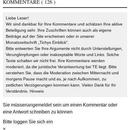
KOMMENTARE
( 126 )
Liebe Leser!
Wir sind dankbar für Ihre Kommentare und schätzen Ihre aktive
Beteiligung sehr. Ihre Zuschriften können auch als eigene
Beiträge auf der Site erscheinen oder in unserer
Monatszeitschrift „Tichys Einblick“.
Bitte entwerten Sie Ihre Argumente nicht durch Unterstellungen,
Verunglimpfungen oder inakzeptable Worte und Links. Solche
Texte schalten wir nicht frei. Ihre Kommentare werden
moderiert, da die juristische Verantwortung bei TE liegt. Bitte
verstehen Sie, dass die Moderation zwischen Mitternacht und
morgens Pause macht und es, je nach Aufkommen, zu
zeitlichen Verzögerungen kommen kann. Vielen Dank für Ihr
Verständnis.
Hinweis
Sie müssen
angemeldet
sein um einen Kommentar oder
eine Antwort schreiben zu können
Bitte loggen Sie sich ein
×