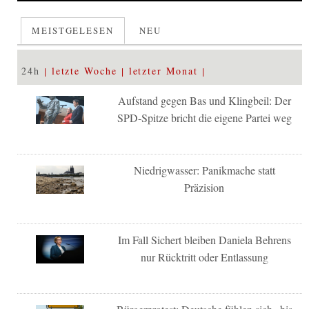
MEISTGELESEN
NEU
24h
letzte Woche
letzter Monat
Aufstand gegen Bas und Klingbeil: Der
SPD-Spitze bricht die eigene Partei weg
Niedrigwasser: Panikmache statt
Präzision
Im Fall Sichert bleiben Daniela Behrens
nur Rücktritt oder Entlassung