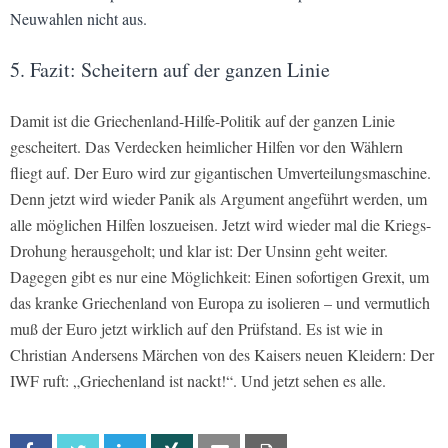
Neuwahlen nicht aus.
5. Fazit: Scheitern auf der ganzen Linie
Damit ist die Griechenland-Hilfe-Politik auf der ganzen Linie
gescheitert. Das Verdecken heimlicher Hilfen vor den Wählern
fliegt auf. Der Euro wird zur gigantischen Umverteilungsmaschine.
Denn jetzt wird wieder Panik als Argument angeführt werden, um
alle möglichen Hilfen loszueisen. Jetzt wird wieder mal die Kriegs-
Drohung herausgeholt; und klar ist: Der Unsinn geht weiter.
Dagegen gibt es nur eine Möglichkeit: Einen sofortigen Grexit, um
das kranke Griechenland von Europa zu isolieren – und vermutlich
muß der Euro jetzt wirklich auf den Prüfstand. Es ist wie in
Christian Andersens Märchen von des Kaisers neuen Kleidern: Der
IWF ruft: „Griechenland ist nackt!“. Und jetzt sehen es alle.