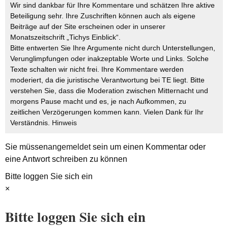
Wir sind dankbar für Ihre Kommentare und schätzen Ihre aktive
Beteiligung sehr. Ihre Zuschriften können auch als eigene
Beiträge auf der Site erscheinen oder in unserer
Monatszeitschrift „Tichys Einblick“.
Bitte entwerten Sie Ihre Argumente nicht durch Unterstellungen,
Verunglimpfungen oder inakzeptable Worte und Links. Solche
Texte schalten wir nicht frei. Ihre Kommentare werden
moderiert, da die juristische Verantwortung bei TE liegt. Bitte
verstehen Sie, dass die Moderation zwischen Mitternacht und
morgens Pause macht und es, je nach Aufkommen, zu
zeitlichen Verzögerungen kommen kann. Vielen Dank für Ihr
Verständnis.
Hinweis
Sie müssen
angemeldet
sein um einen Kommentar oder
eine Antwort schreiben zu können
Bitte loggen Sie sich ein
×
Bitte loggen Sie sich ein