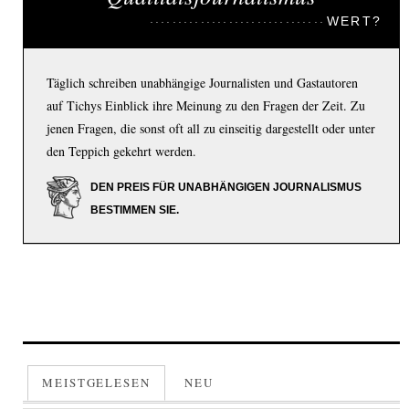
WERT?
Täglich schreiben unabhängige Journalisten und Gastautoren
auf Tichys Einblick ihre Meinung zu den Fragen der Zeit. Zu
jenen Fragen, die sonst oft all zu einseitig dargestellt oder unter
den Teppich gekehrt werden.
DEN PREIS FÜR UNABHÄNGIGEN JOURNALISMUS
BESTIMMEN SIE.
MEISTGELESEN
NEU