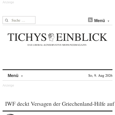
Suche nach:
Menü
Skip to content
So, 9. Aug 2026
Menü
IWF deckt Versagen der Griechenland-Hilfe auf