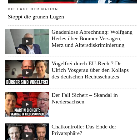
DIE LAGE DER NATION
Stoppt die grünen Lügen
Gnadenlose Abrechnung: Wolfgang
Herles über Boomer-Versagen,
Merz und Altersdiskriminierung
Vogelfrei durch EU-Recht? Dr.
Ulrich Vosgerau über den Kollaps
des deutschen Rechtsschutzes
Der Fall Sichert – Skandal in
Niedersachsen
Chatkontrolle: Das Ende der
Privatsphäre?