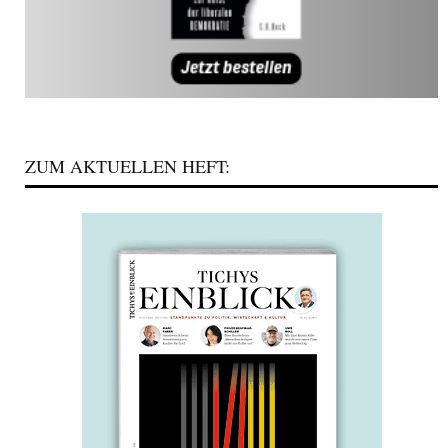
ZUM AKTUELLEN HEFT: