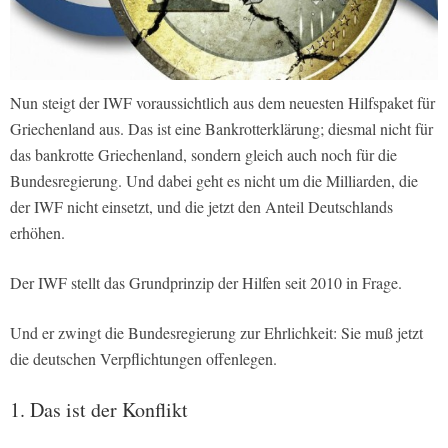
Nun steigt der IWF voraussichtlich aus dem neuesten Hilfspaket für
Griechenland aus. Das ist eine Bankrotterklärung; diesmal nicht für
das bankrotte Griechenland, sondern gleich auch noch für die
Bundesregierung. Und dabei geht es nicht um die Milliarden, die
der IWF nicht einsetzt, und die jetzt den Anteil Deutschlands
erhöhen.
Der IWF stellt das Grundprinzip der Hilfen seit 2010 in Frage.
Und er zwingt die Bundesregierung zur Ehrlichkeit: Sie muß jetzt
die deutschen Verpflichtungen offenlegen.
1. Das ist der Konflikt