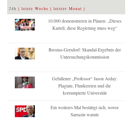
24h
letzte Woche
letzter Monat
10.000 demonstrieren in Plauen: „Dieses
Kartell, diese Regierung muss weg“
Brosius-Gersdorf: Skandal-Ergebnis der
Untersuchungskommission
Gefallener „Professor“ Jason Arday:
Plagiate, Flunkereien und die
korrumpierte Universität
Ein weiteres Mal bestätigt sich, wovor
Sarrazin warnte