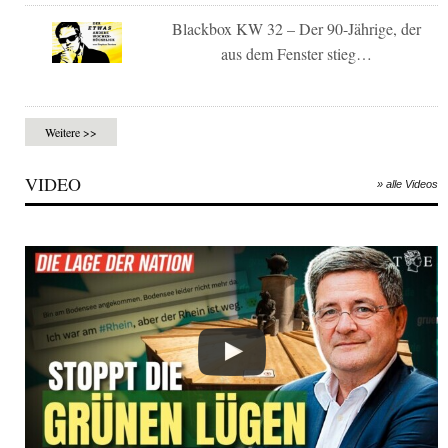
Blackbox KW 32 – Der 90-Jährige, der
aus dem Fenster stieg…
Weitere >>
VIDEO
» alle Videos