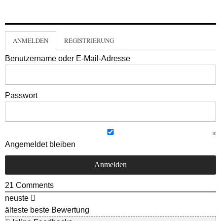
ANMELDEN
REGISTRIERUNG
Benutzername oder E-Mail-Adresse
Passwort
Angemeldet bleiben
21
Comments
neuste
älteste
beste Bewertung