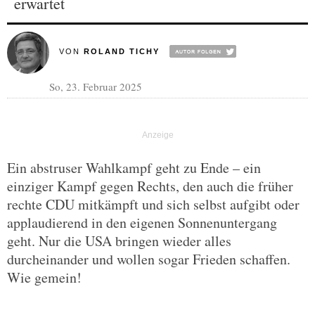
erwartet
VON
ROLAND TICHY
So, 23. Februar 2025
Ein abstruser Wahlkampf geht zu Ende – ein
einziger Kampf gegen Rechts, den auch die früher
rechte CDU mitkämpft und sich selbst aufgibt oder
applaudierend in den eigenen Sonnenuntergang
geht. Nur die USA bringen wieder alles
durcheinander und wollen sogar Frieden schaffen.
Wie gemein!