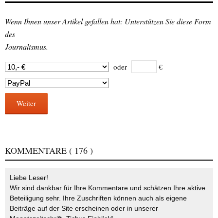
Wenn Ihnen unser Artikel gefallen hat: Unterstützen Sie diese Form
des
Journalismus.
oder
€
Weiter
KOMMENTARE
( 176 )
Liebe Leser!
Wir sind dankbar für Ihre Kommentare und schätzen Ihre aktive
Beteiligung sehr. Ihre Zuschriften können auch als eigene
Beiträge auf der Site erscheinen oder in unserer