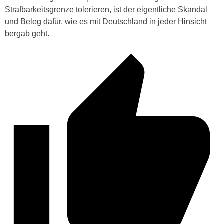
Strafbarkeitsgrenze tolerieren, ist der eigentliche Skandal
und Beleg dafür, wie es mit Deutschland in jeder Hinsicht
bergab geht.