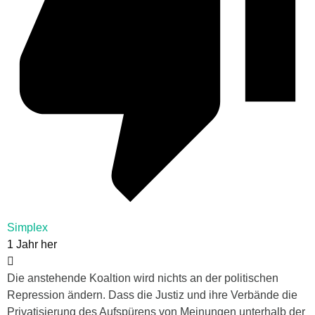
Simplex
1 Jahr her
Die anstehende Koaltion wird nichts an der politischen
Repression ändern. Dass die Justiz und ihre Verbände die
Privatisierung des Aufspürens von Meinungen unterhalb der