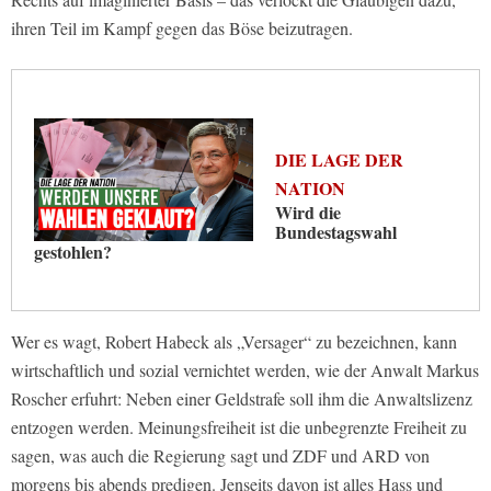
ihren Teil im Kampf gegen das Böse beizutragen.
DIE LAGE DER
NATION
Wird die
Bundestagswahl
gestohlen?
Wer es wagt, Robert Habeck als „Versager“ zu bezeichnen, kann
wirtschaftlich und sozial vernichtet werden, wie der Anwalt Markus
Roscher erfuhrt: Neben einer Geldstrafe soll ihm die Anwaltslizenz
entzogen werden. Meinungsfreiheit ist die unbegrenzte Freiheit zu
sagen, was auch die Regierung sagt und ZDF und ARD von
morgens bis abends predigen. Jenseits davon ist alles Hass und