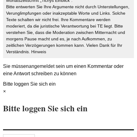
Monatszeitschrift „Tichys Einblick“.
Bitte entwerten Sie Ihre Argumente nicht durch Unterstellungen,
Verunglimpfungen oder inakzeptable Worte und Links. Solche
Texte schalten wir nicht frei. Ihre Kommentare werden
moderiert, da die juristische Verantwortung bei TE liegt. Bitte
verstehen Sie, dass die Moderation zwischen Mitternacht und
morgens Pause macht und es, je nach Aufkommen, zu
zeitlichen Verzögerungen kommen kann. Vielen Dank für Ihr
Verständnis.
Hinweis
Sie müssen
angemeldet
sein um einen Kommentar oder
eine Antwort schreiben zu können
Bitte loggen Sie sich ein
×
Bitte loggen Sie sich ein