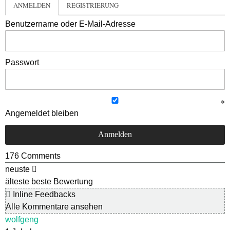
ANMELDEN
REGISTRIERUNG
Benutzername oder E-Mail-Adresse
Passwort
Angemeldet bleiben
176
Comments
neuste
älteste
beste Bewertung
Inline Feedbacks
Alle Kommentare ansehen
wolfgeng