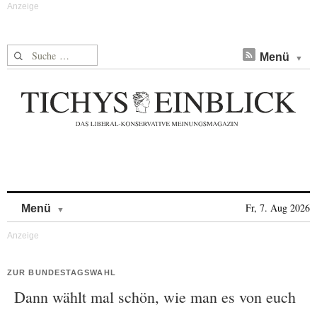
Suche nach:
Menü
Skip to content
Fr, 7. Aug 2026
Menü
ZUR BUNDESTAGSWAHL
Dann wählt mal schön, wie man es von euch