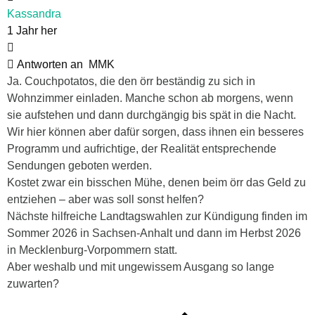
Kassandra
1 Jahr her
Antworten an
MMK
Ja. Couchpotatos, die den örr beständig zu sich in
Wohnzimmer einladen. Manche schon ab morgens, wenn
sie aufstehen und dann durchgängig bis spät in die Nacht.
Wir hier können aber dafür sorgen, dass ihnen ein besseres
Programm und aufrichtige, der Realität entsprechende
Sendungen geboten werden.
Kostet zwar ein bisschen Mühe, denen beim örr das Geld zu
entziehen – aber was soll sonst helfen?
Nächste hilfreiche Landtagswahlen zur Kündigung finden im
Sommer 2026 in Sachsen-Anhalt und dann im Herbst 2026
in Mecklenburg-Vorpommern statt.
Aber weshalb und mit ungewissem Ausgang so lange
zuwarten?