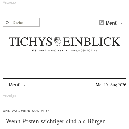
Suche nach:
Menü
Skip to content
Mo, 10. Aug 2026
Menü
UND WAS WIRD AUS MIR?
Wenn Posten wichtiger sind als Bürger