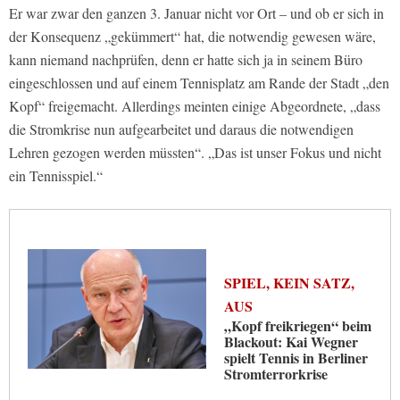
Er war zwar den ganzen 3. Januar nicht vor Ort – und ob er sich in
der Konsequenz „gekümmert“ hat, die notwendig gewesen wäre,
kann niemand nachprüfen, denn er hatte sich ja in seinem Büro
eingeschlossen und auf einem Tennisplatz am Rande der Stadt „den
Kopf“ freigemacht. Allerdings meinten einige Abgeordnete, „dass
die Stromkrise nun aufgearbeitet und daraus die notwendigen
Lehren gezogen werden müssten“. „Das ist unser Fokus und nicht
ein Tennisspiel.“
SPIEL, KEIN SATZ,
AUS
„Kopf freikriegen“ beim
Blackout: Kai Wegner
spielt Tennis in Berliner
Stromterrorkrise