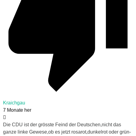
Kraichgau
7 Monate her
Die CDU ist der grösste Feind der Deutschen,nicht das
ganze linke Gewese,ob es jetzt rosarot,dunkelrot oder grün-