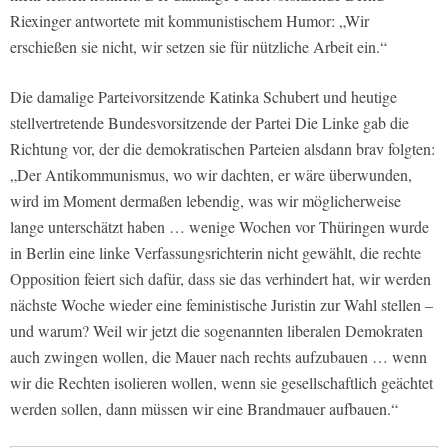
Riexinger antwortete mit kommunistischem Humor: „Wir
erschießen sie nicht, wir setzen sie für nützliche Arbeit ein.“
Die damalige Parteivorsitzende Katinka Schubert und heutige
stellvertretende Bundesvorsitzende der Partei Die Linke gab die
Richtung vor, der die demokratischen Parteien alsdann brav folgten:
„Der Antikommunismus, wo wir dachten, er wäre überwunden,
wird im Moment dermaßen lebendig, was wir möglicherweise
lange unterschätzt haben … wenige Wochen vor Thüringen wurde
in Berlin eine linke Verfassungsrichterin nicht gewählt, die rechte
Opposition feiert sich dafür, dass sie das verhindert hat, wir werden
nächste Woche wieder eine feministische Juristin zur Wahl stellen –
und warum? Weil wir jetzt die sogenannten liberalen Demokraten
auch zwingen wollen, die Mauer nach rechts aufzubauen … wenn
wir die Rechten isolieren wollen, wenn sie gesellschaftlich geächtet
werden sollen, dann müssen wir eine Brandmauer aufbauen.“