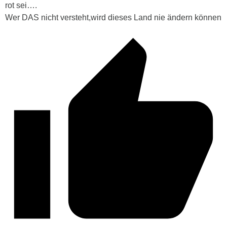
rot sei….
Wer DAS nicht versteht,wird dieses Land nie ändern können