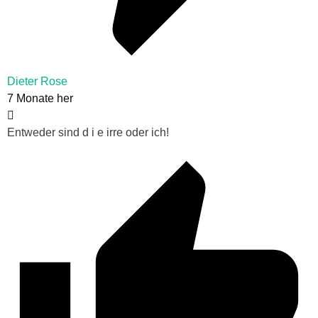
Dieter Rose
7 Monate her
Entweder sind d i e irre oder ich!