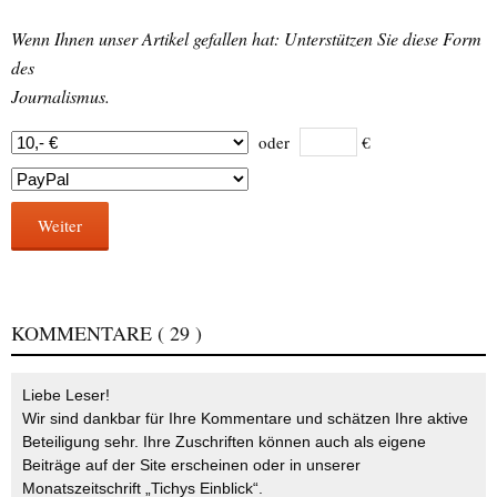
Wenn Ihnen unser Artikel gefallen hat: Unterstützen Sie diese Form
des
Journalismus.
oder
€
Weiter
KOMMENTARE
( 29 )
Liebe Leser!
Wir sind dankbar für Ihre Kommentare und schätzen Ihre aktive
Beteiligung sehr. Ihre Zuschriften können auch als eigene
Beiträge auf der Site erscheinen oder in unserer
Monatszeitschrift „Tichys Einblick“.