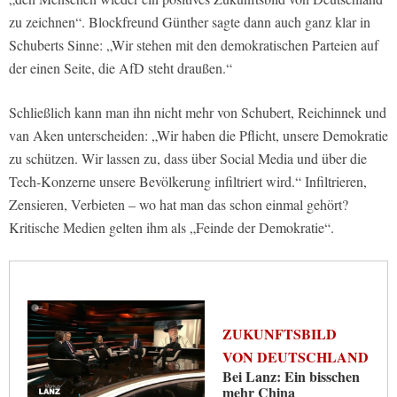
zu zeichnen“. Blockfreund Günther sagte dann auch ganz klar in
Schuberts Sinne: „Wir stehen mit den demokratischen Parteien auf
der einen Seite, die AfD steht draußen.“
Schließlich kann man ihn nicht mehr von Schubert, Reichinnek und
van Aken unterscheiden: „Wir haben die Pflicht, unsere Demokratie
zu schützen. Wir lassen zu, dass über Social Media und über die
Tech-Konzerne unsere Bevölkerung infiltriert wird.“ Infiltrieren,
Zensieren, Verbieten – wo hat man das schon einmal gehört?
Kritische Medien gelten ihm als „Feinde der Demokratie“.
ZUKUNFTSBILD
VON DEUTSCHLAND
Bei Lanz: Ein bisschen
mehr China