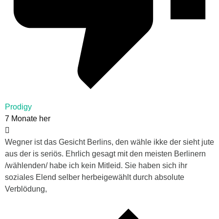
Prodigy
7 Monate her
Wegner ist das Gesicht Berlins, den wähle ikke der sieht jute
aus der is seriös. Ehrlich gesagt mit den meisten Berlinern
/wählenden/ habe ich kein Mitleid. Sie haben sich ihr
soziales Elend selber herbeigewählt durch absolute
Verblödung,