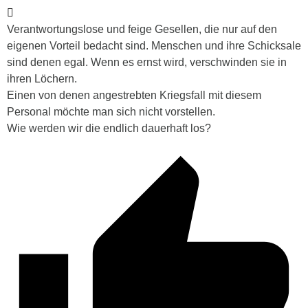
Verantwortungslose und feige Gesellen, die nur auf den
eigenen Vorteil bedacht sind. Menschen und ihre Schicksale
sind denen egal. Wenn es ernst wird, verschwinden sie in
ihren Löchern.
Einen von denen angestrebten Kriegsfall mit diesem
Personal möchte man sich nicht vorstellen.
Wie werden wir die endlich dauerhaft los?