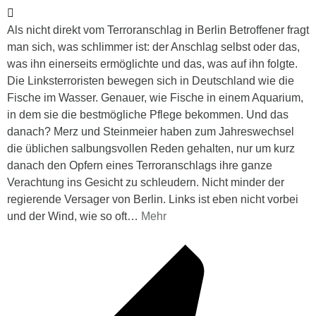
Als nicht direkt vom Terroranschlag in Berlin Betroffener fragt
man sich, was schlimmer ist: der Anschlag selbst oder das,
was ihn einerseits ermöglichte und das, was auf ihn folgte.
Die Linksterroristen bewegen sich in Deutschland wie die
Fische im Wasser. Genauer, wie Fische in einem Aquarium,
in dem sie die bestmögliche Pflege bekommen. Und das
danach? Merz und Steinmeier haben zum Jahreswechsel
die üblichen salbungsvollen Reden gehalten, nur um kurz
danach den Opfern eines Terroranschlags ihre ganze
Verachtung ins Gesicht zu schleudern. Nicht minder der
regierende Versager von Berlin. Links ist eben nicht vorbei
und der Wind, wie so oft
…
Mehr