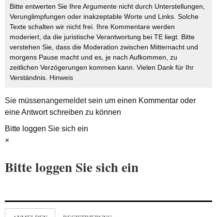
Bitte entwerten Sie Ihre Argumente nicht durch Unterstellungen,
Verunglimpfungen oder inakzeptable Worte und Links. Solche
Texte schalten wir nicht frei. Ihre Kommentare werden
moderiert, da die juristische Verantwortung bei TE liegt. Bitte
verstehen Sie, dass die Moderation zwischen Mitternacht und
morgens Pause macht und es, je nach Aufkommen, zu
zeitlichen Verzögerungen kommen kann. Vielen Dank für Ihr
Verständnis.
Hinweis
Sie müssen
angemeldet
sein um einen Kommentar oder
eine Antwort schreiben zu können
Bitte loggen Sie sich ein
×
Bitte loggen Sie sich ein