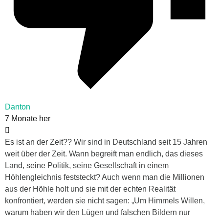
Danton
7 Monate her
Es ist an der Zeit?? Wir sind in Deutschland seit 15 Jahren
weit über der Zeit. Wann begreift man endlich, das dieses
Land, seine Politik, seine Gesellschaft in einem
Höhlengleichnis feststeckt? Auch wenn man die Millionen
aus der Höhle holt und sie mit der echten Realität
konfrontiert, werden sie nicht sagen: „Um Himmels Willen,
warum haben wir den Lügen und falschen Bildern nur