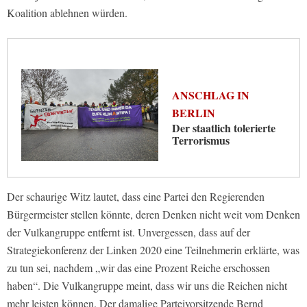
Koalition ablehnen würden.
ANSCHLAG IN
BERLIN
Der staatlich tolerierte
Terrorismus
Der schaurige Witz lautet, dass eine Partei den Regierenden
Bürgermeister stellen könnte, deren Denken nicht weit vom Denken
der Vulkangruppe entfernt ist. Unvergessen, dass auf der
Strategiekonferenz der Linken 2020 eine Teilnehmerin erklärte, was
zu tun sei, nachdem „wir das eine Prozent Reiche erschossen
haben“. Die Vulkangruppe meint, dass wir uns die Reichen nicht
mehr leisten können. Der damalige Parteivorsitzende Bernd