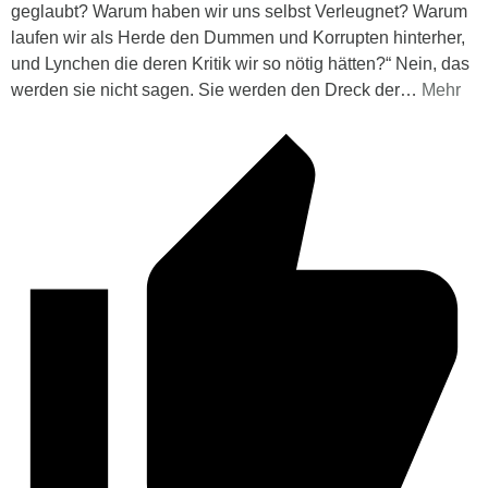
geglaubt? Warum haben wir uns selbst Verleugnet? Warum
laufen wir als Herde den Dummen und Korrupten hinterher,
und Lynchen die deren Kritik wir so nötig hätten?“ Nein, das
werden sie nicht sagen. Sie werden den Dreck der
…
Mehr