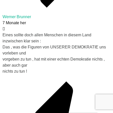
Werner Brunner
7 Monate her
Eines sollte doch allen Menschen in diesem Land
inzwischen klar sein :
Das , was die Figuren von UNSERER DEMOKRATIE uns
vorleben und
vorgeben zu tun , hat mit einer echten Demokratie nichts ,
aber auch gar
nichts zu tun !