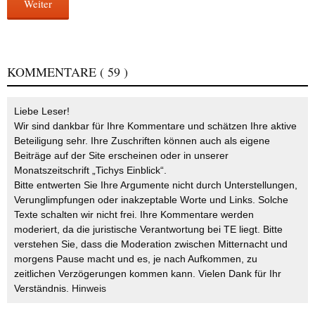
Weiter
KOMMENTARE
( 59 )
Liebe Leser!
Wir sind dankbar für Ihre Kommentare und schätzen Ihre aktive
Beteiligung sehr. Ihre Zuschriften können auch als eigene
Beiträge auf der Site erscheinen oder in unserer
Monatszeitschrift „Tichys Einblick“.
Bitte entwerten Sie Ihre Argumente nicht durch Unterstellungen,
Verunglimpfungen oder inakzeptable Worte und Links. Solche
Texte schalten wir nicht frei. Ihre Kommentare werden
moderiert, da die juristische Verantwortung bei TE liegt. Bitte
verstehen Sie, dass die Moderation zwischen Mitternacht und
morgens Pause macht und es, je nach Aufkommen, zu
zeitlichen Verzögerungen kommen kann. Vielen Dank für Ihr
Verständnis.
Hinweis