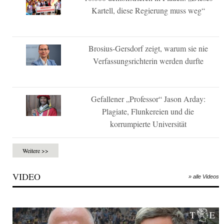
Kartell, diese Regierung muss weg“
Brosius-Gersdorf zeigt, warum sie nie
Verfassungsrichterin werden durfte
Gefallener „Professor“ Jason Arday:
Plagiate, Flunkereien und die
korrumpierte Universität
Weitere >>
VIDEO
» alle Videos