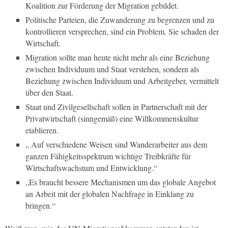
Koalition zur Förderung der Migration gebildet.
Politische Parteien, die Zuwanderung zu begrenzen und zu
kontrollieren versprechen, sind ein Problem. Sie schaden der
Wirtschaft.
Migration sollte man heute nicht mehr als eine Beziehung
zwischen Individuum und Staat verstehen, sondern als
Beziehung zwischen Individuum und Arbeitgeber, vermittelt
über den Staat.
Staat und Zivilgesellschaft sollen in Partnerschaft mit der
Privatwirtschaft (sinngemäß) eine Willkommenskultur
etablieren.
„ Auf verschiedene Weisen sind Wanderarbeiter aus dem
ganzen Fähigkeitsspektrum wichtige Treibkräfte für
Wirtschaftswachstum und Entwicklung.“
„Es braucht bessere Mechanismen um das globale Angebot
an Arbeit mit der globalen Nachfrage in Einklang zu
bringen.“