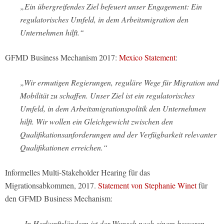
„Ein übergreifendes Ziel befeuert unser Engagement: Ein
regulatorisches Umfeld, in dem Arbeitsmigration den
Unternehmen hilft.“
GFMD Business Mechanism 2017:
Mexico Statement
:
„Wir ermutigen Regierungen, reguläre Wege für Migration und
Mobilität zu schaffen. Unser Ziel ist ein regulatorisches
Umfeld, in dem Arbeitsmigrationspolitik den Unternehmen
hilft. Wir wollen ein Gleichgewicht zwischen den
Qualifikationsanforderungen und der Verfügbarkeit relevanter
Qualifikationen erreichen.“
Informelles Multi-Stakeholder Hearing für das
Migrationsabkommen, 2017.
Statement von Stephanie Winet
für
den GFMD Business Mechanism:
„In Herkunftsländern ist der Wunsch nach einem besseren