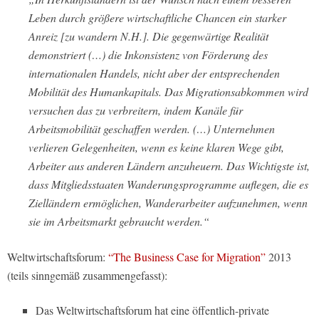
Leben durch größere wirtschaftliche Chancen ein starker
Anreiz [zu wandern N.H.]. Die gegenwärtige Realität
demonstriert (…) die Inkonsistenz von Förderung des
internationalen Handels, nicht aber der entsprechenden
Mobilität des Humankapitals. Das Migrationsabkommen wird
versuchen das zu verbreitern, indem Kanäle für
Arbeitsmobilität geschaffen werden. (…) Unternehmen
verlieren Gelegenheiten, wenn es keine klaren Wege gibt,
Arbeiter aus anderen Ländern anzuheuern. Das Wichtigste ist,
dass Mitgliedsstaaten Wanderungsprogramme auflegen, die es
Zielländern ermöglichen, Wanderarbeiter aufzunehmen, wenn
sie im Arbeitsmarkt gebraucht werden.“
Weltwirtschaftsforum:
“The Business Case for Migration”
2013
(teils sinngemäß zusammengefasst):
Das Weltwirtschaftsforum hat eine öffentlich-private