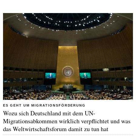
ES GEHT UM MIGRATIONSFÖRDERUNG
Wozu sich Deutschland mit dem UN-
Migrationsabkommen wirklich verpflichtet und was
das Weltwirtschaftsforum damit zu tun hat