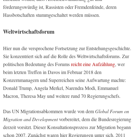
förderungswürdig ist, Rassisten oder Fremdenfeinde, deren
Hassbotschaften stummgeschaltet werden müssen.
Weltwirtschaftsforum
Hier nun die versprochene Fortsetzung zur Entstehungsgeschichte.
Sie konzentriert sich auf die Rolle des Weltwirtschaftsforums. Zur
politischen Bedeutung des Forums
reicht eine Aufzählung
, wer
beim letzten Treffen in Davos im Februar 2018 den
Konzernmanagern und Superreichen seine Aufwartung machte:
Donald Trump, Angela Merkel, Narendra Modi, Emmanuel
Macron, Theresa May und weitere rund 70 Regierungschefs.
Das UN Migrationsabkommen wurde von dem
Global Forum on
Migration and Development
vorbereitet, dem die Bundesregierung
derzeit vorsitzt. Dieser Konsultationsprozess zur Migration begann
schon 2007. Zunächst waren hier Regierungen unter sich. 2011