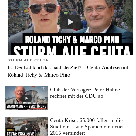
STURM AUF CEUTA
Ist Deutschland das nächste Ziel? – Ceuta-Analyse mit
Roland Tichy & Marco Pino
Club der Versager: Peter Hahne
rechnet mit der CDU ab
Ceuta-Krise: 65.000 fallen in die
Stadt ein – wie Spanien ein neues
2015 verhindert