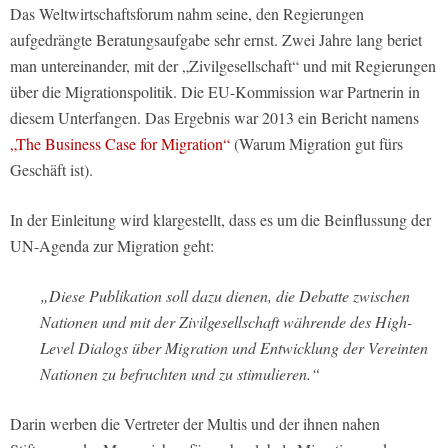
Das Weltwirtschaftsforum nahm seine, den Regierungen
aufgedrängte Beratungsaufgabe sehr ernst. Zwei Jahre lang beriet
man untereinander, mit der „Zivilgesellschaft“ und mit Regierungen
über die Migrationspolitik. Die EU-Kommission war Partnerin in
diesem Unterfangen. Das Ergebnis war 2013 ein Bericht namens
„The Business Case for Migration“
(Warum Migration gut fürs
Geschäft ist).
In der Einleitung wird klargestellt, dass es um die Beinflussung der
UN-Agenda zur Migration geht:
„Diese Publikation soll dazu dienen, die Debatte zwischen
Nationen und mit der Zivilgesellschaft währende des High-
Level Dialogs über Migration und Entwicklung der Vereinten
Nationen zu befruchten und zu stimulieren.“
Darin werben die Vertreter der Multis und der ihnen nahen