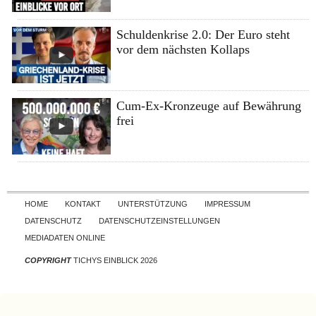
Schuldenkrise 2.0: Der Euro steht
vor dem nächsten Kollaps
Cum-Ex-Kronzeuge auf Bewährung
frei
Skip to content
HOME
KONTAKT
UNTERSTÜTZUNG
IMPRESSUM
DATENSCHUTZ
DATENSCHUTZEINSTELLUNGEN
MEDIADATEN ONLINE
COPYRIGHT
TICHYS EINBLICK 2026