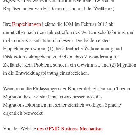
Migration
des Weltwirtschaftsforums vertreten (wie auch
Repräsentanten von EU-Kommission und der Weltbank).
Ihre
Empfehlungen
lieferte die IOM im Februar 2013 ab,
unmittelbar nach dem Jahrestreffen des Weltwirtschaftsforums, und
nicht ohne Konsultation mit diesem. Die beiden ersten
Empfehlungen waren, (1) die öffentliche Wahrnehmung und
Diskussion dahingehend zu drehen, dass Zuwanderung für
Zielländer kein Problem, sondern ein Gewinn ist, und (2) Migration
in die Entwicklungsplanung einzubeziehen.
Wenn man die Einlassungen der Konzernlobbyisten zum Thema
Migration liest, versteht man etwas besser, was das
Migrationsabkommen mit seiner ziemlich wolkigen Sprache
eigentlich bezweckt:
Von der Website
des GFMD Business Mechanism
: