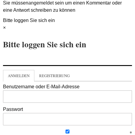
Sie müssen
angemeldet
sein um einen Kommentar oder
eine Antwort schreiben zu können
Bitte loggen Sie sich ein
×
Bitte loggen Sie sich ein
ANMELDEN
REGISTRIERUNG
Benutzername oder E-Mail-Adresse
Passwort