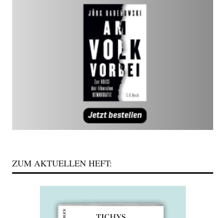
ZUM AKTUELLEN HEFT: