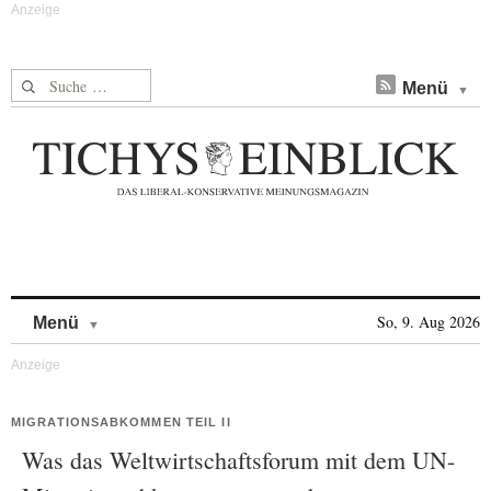
Suche nach:
Menü
Skip to content
So, 9. Aug 2026
Menü
MIGRATIONSABKOMMEN TEIL II
Was das Weltwirtschaftsforum mit dem UN-