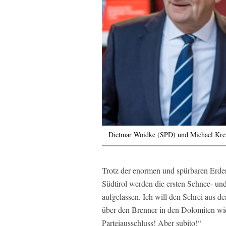
Dietmar Woidke (SPD) und Michael Kre
Trotz der enormen und spürbaren Erder
Südtirol werden die ersten Schnee- und
aufgelassen. Ich will den Schrei aus 
über den Brenner in den Dolomiten wid
Parteiausschluss! Aber subito!“