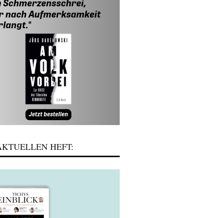
KTUELLEN HEFT: