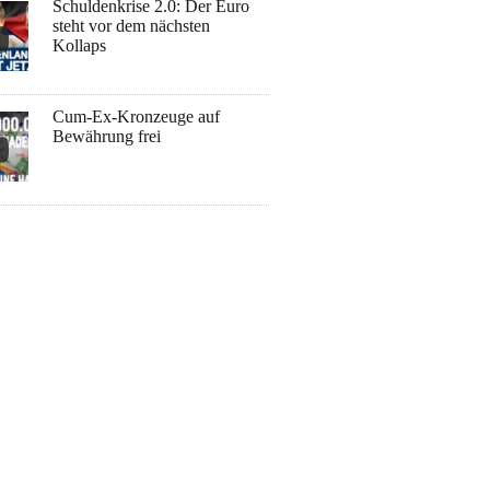
Schuldenkrise 2.0: Der Euro
steht vor dem nächsten
Kollaps
Cum-Ex-Kronzeuge auf
Bewährung frei