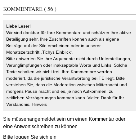
KOMMENTARE
( 56 )
Liebe Leser!
Wir sind dankbar für Ihre Kommentare und schätzen Ihre aktive
Beteiligung sehr. Ihre Zuschriften können auch als eigene
Beiträge auf der Site erscheinen oder in unserer
Monatszeitschrift „Tichys Einblick“.
Bitte entwerten Sie Ihre Argumente nicht durch Unterstellungen,
Verunglimpfungen oder inakzeptable Worte und Links. Solche
Texte schalten wir nicht frei. Ihre Kommentare werden
moderiert, da die juristische Verantwortung bei TE liegt. Bitte
verstehen Sie, dass die Moderation zwischen Mitternacht und
morgens Pause macht und es, je nach Aufkommen, zu
zeitlichen Verzögerungen kommen kann. Vielen Dank für Ihr
Verständnis.
Hinweis
Sie müssen
angemeldet
sein um einen Kommentar oder
eine Antwort schreiben zu können
Bitte loggen Sie sich ein