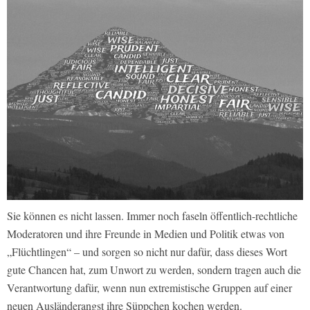
Sie können es nicht lassen. Immer noch faseln öffentlich-rechtliche
Moderatoren und ihre Freunde in Medien und Politik etwas von
„Flüchtlingen“ – und sorgen so nicht nur dafür, dass dieses Wort
gute Chancen hat, zum Unwort zu werden, sondern tragen auch die
Verantwortung dafür, wenn nun extremistische Gruppen auf einer
neuen Ausländerangst ihre Süppchen kochen werden.