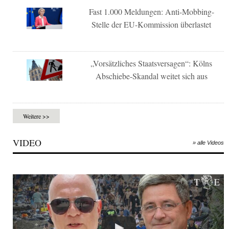
Fast 1.000 Meldungen: Anti-Mobbing-
Stelle der EU-Kommission überlastet
„Vorsätzliches Staatsversagen“: Kölns
Abschiebe-Skandal weitet sich aus
Weitere >>
VIDEO
» alle Videos