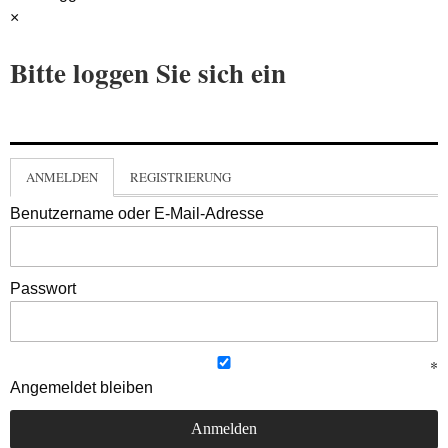
×
Bitte loggen Sie sich ein
ANMELDEN
REGISTRIERUNG
Benutzername oder E-Mail-Adresse
Passwort
Angemeldet bleiben