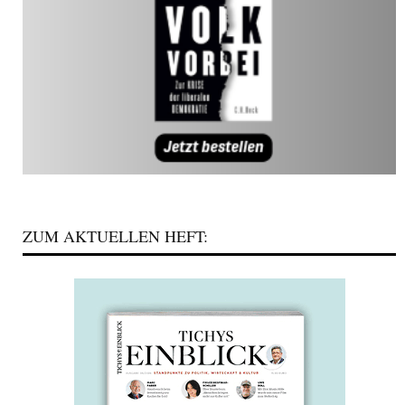
ZUM AKTUELLEN HEFT: