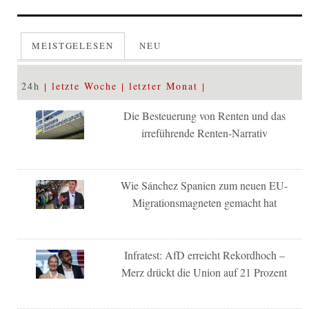
MEISTGELESEN
NEU
24h
letzte Woche
letzter Monat
Die Besteuerung von Renten und das
irreführende Renten-Narrativ
Wie Sánchez Spanien zum neuen EU-
Migrationsmagneten gemacht hat
Infratest: AfD erreicht Rekordhoch –
Merz drückt die Union auf 21 Prozent