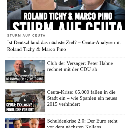
STURM AUF CEUTA
Ist Deutschland das nächste Ziel? – Ceuta-Analyse mit
Roland Tichy & Marco Pino
Club der Versager: Peter Hahne
rechnet mit der CDU ab
Ceuta-Krise: 65.000 fallen in die
Stadt ein – wie Spanien ein neues
2015 verhindert
Schuldenkrise 2.0: Der Euro steht
vor dem nächsten Kollaps