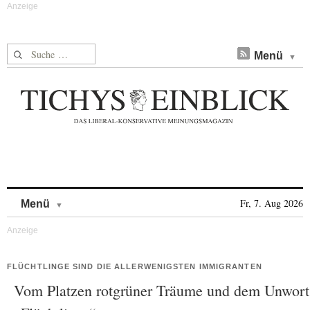
Suche nach:
Menü
Skip to content
Fr, 7. Aug 2026
Menü
FLÜCHTLINGE SIND DIE ALLERWENIGSTEN IMMIGRANTEN
Vom Platzen rotgrüner Träume und dem Unwort