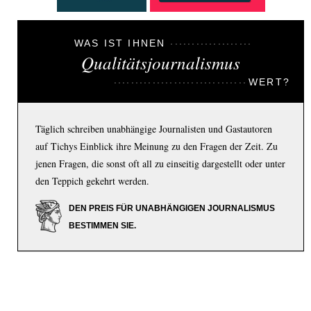
WAS IST IHNEN
Qualitätsjournalismus
WERT?
Täglich schreiben unabhängige Journalisten und Gastautoren
auf Tichys Einblick ihre Meinung zu den Fragen der Zeit. Zu
jenen Fragen, die sonst oft all zu einseitig dargestellt oder unter
den Teppich gekehrt werden.
DEN PREIS FÜR UNABHÄNGIGEN JOURNALISMUS
BESTIMMEN SIE.