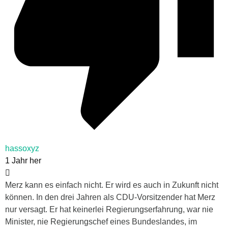
hassoxyz
1 Jahr her
Merz kann es einfach nicht. Er wird es auch in Zukunft nicht
können. In den drei Jahren als CDU-Vorsitzender hat Merz
nur versagt. Er hat keinerlei Regierungserfahrung, war nie
Minister, nie Regierungschef eines Bundeslandes, im