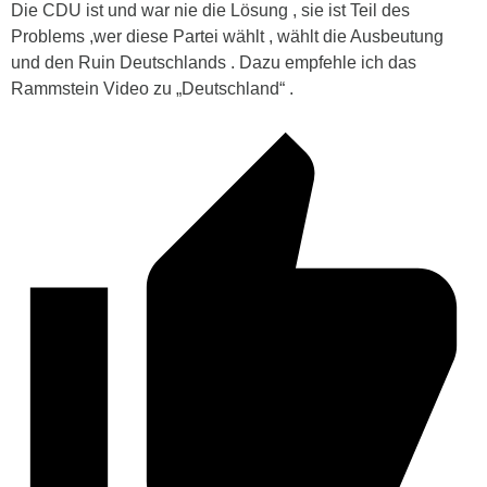
Die CDU ist und war nie die Lösung , sie ist Teil des
Problems ,wer diese Partei wählt , wählt die Ausbeutung
und den Ruin Deutschlands . Dazu empfehle ich das
Rammstein Video zu „Deutschland“ .