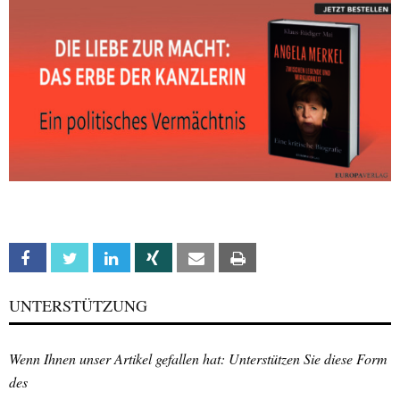
Facebook
Twitter
Linkedin
Xing
Email
Print
UNTERSTÜTZUNG
Wenn Ihnen unser Artikel gefallen hat: Unterstützen Sie diese Form
des