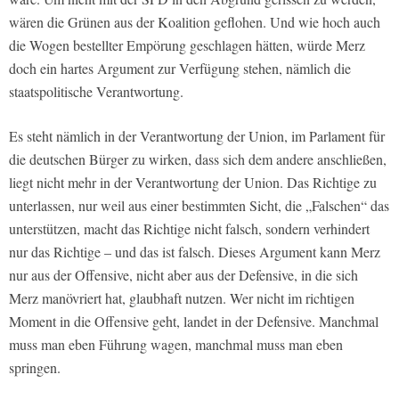
wären die Grünen aus der Koalition geflohen. Und wie hoch auch
die Wogen bestellter Empörung geschlagen hätten, würde Merz
doch ein hartes Argument zur Verfügung stehen, nämlich die
staatspolitische Verantwortung.
Es steht nämlich in der Verantwortung der Union, im Parlament für
die deutschen Bürger zu wirken, dass sich dem andere anschließen,
liegt nicht mehr in der Verantwortung der Union. Das Richtige zu
unterlassen, nur weil aus einer bestimmten Sicht, die „Falschen“ das
unterstützen, macht das Richtige nicht falsch, sondern verhindert
nur das Richtige – und das ist falsch. Dieses Argument kann Merz
nur aus der Offensive, nicht aber aus der Defensive, in die sich
Merz manövriert hat, glaubhaft nutzen. Wer nicht im richtigen
Moment in die Offensive geht, landet in der Defensive. Manchmal
muss man eben Führung wagen, manchmal muss man eben
springen.