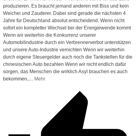
produzieren. Es braucht jemand anderen mit Biss und kein
Weichei und Zauderer. Dabei sind gerade die nächsten 4
Jahre für Deutschland absolut entscheidend. Wenn nicht
sofort ein kompletter Wechsel bei der Energiewende kommt
Wenn wir weiterhin die Konkurrenz unserer
Automobilindustrie durch ein Verbrennerverbot unterstützen
und unsere Auto-Industrie vernichten Wenn wir weiterhin
durch eigene Steuergelder auch noch die Tankstellen für die
chinesischen Auto bezahlen Wenn wir nicht endlich dafür
sorgen, das Menschen die wirklich Asyl brauchen es auch
bekommen,
…
Mehr