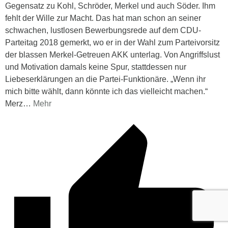
Gegensatz zu Kohl, Schröder, Merkel und auch Söder. Ihm
fehlt der Wille zur Macht. Das hat man schon an seiner
schwachen, lustlosen Bewerbungsrede auf dem CDU-
Parteitag 2018 gemerkt, wo er in der Wahl zum Parteivorsitz
der blassen Merkel-Getreuen AKK unterlag. Von Angriffslust
und Motivation damals keine Spur, stattdessen nur
Liebeserklärungen an die Partei-Funktionäre. „Wenn ihr
mich bitte wählt, dann könnte ich das vielleicht machen.“
Merz
…
Mehr