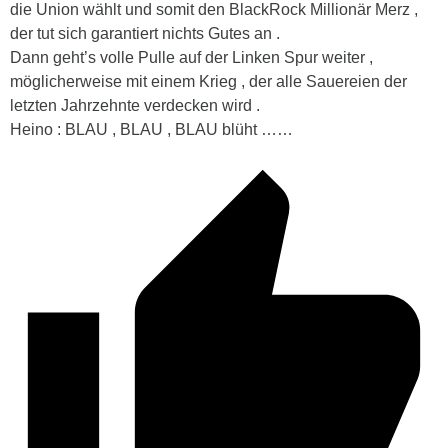
die Union wählt und somit den BlackRock Millionär Merz ,
der tut sich garantiert nichts Gutes an .
Dann geht’s volle Pulle auf der Linken Spur weiter ,
möglicherweise mit einem Krieg , der alle Sauereien der
letzten Jahrzehnte verdecken wird .
Heino : BLAU , BLAU , BLAU blüht ……