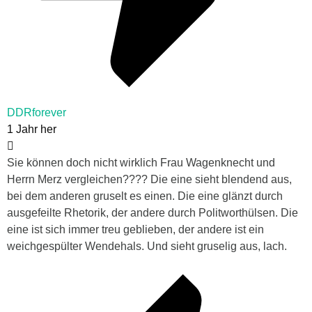
DDRforever
1 Jahr her
Sie können doch nicht wirklich Frau Wagenknecht und
Herrn Merz vergleichen???? Die eine sieht blendend aus,
bei dem anderen gruselt es einen. Die eine glänzt durch
ausgefeilte Rhetorik, der andere durch Politworthülsen. Die
eine ist sich immer treu geblieben, der andere ist ein
weichgespülter Wendehals. Und sieht gruselig aus, lach.