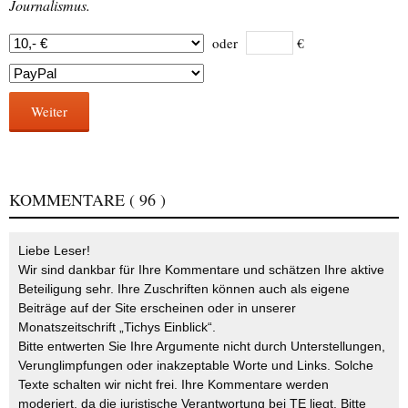
Journalismus.
oder
€
Weiter
KOMMENTARE
( 96 )
Liebe Leser!
Wir sind dankbar für Ihre Kommentare und schätzen Ihre aktive
Beteiligung sehr. Ihre Zuschriften können auch als eigene
Beiträge auf der Site erscheinen oder in unserer
Monatszeitschrift „Tichys Einblick“.
Bitte entwerten Sie Ihre Argumente nicht durch Unterstellungen,
Verunglimpfungen oder inakzeptable Worte und Links. Solche
Texte schalten wir nicht frei. Ihre Kommentare werden
moderiert, da die juristische Verantwortung bei TE liegt. Bitte