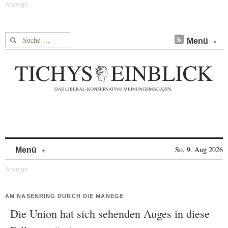
Suche nach:
Menü
Skip to content
So, 9. Aug 2026
Menü
AM NASENRING DURCH DIE MANEGE
Die Union hat sich sehenden Auges in diese