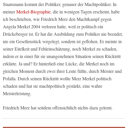
Staatsmann kommt der Politiker, genauer der Machtpolitiker. In
meiner
Merkel-Biographie
, die in wenigen Tagen erscheint, habe
ich beschrieben, wie Friedrich Merz den Machtkampf gegen
Angela Merkel 2004 verloren hatte, weil er politisch ein
Drückeberger ist. Er hat die Ausbildung zum Politiker nie beendet,
nie ein Gesellenstück vorgelegt, sondern ist geflohen. Er meinte in
seiner Eitelkeit und Fehleinschätzung, noch Merkel zu schaden,
indem er in einer für sie unangenehmen Situation seinen Rücktritt
erklärte. Ja und? Er hinterließ eine Lücke, die Merkel noch im
gleichen Moment durch zwei ihrer Leute füllte, durch Meister und
Pofalla. Durch seinen Rücktritt wollte Merz Merkel politisch
schaden und hat sie machtpolitisch gestärkt, eine wahre
Meisterleistung.
Friedrich Merz hat seitdem offensichtlich nichts dazu gelernt.