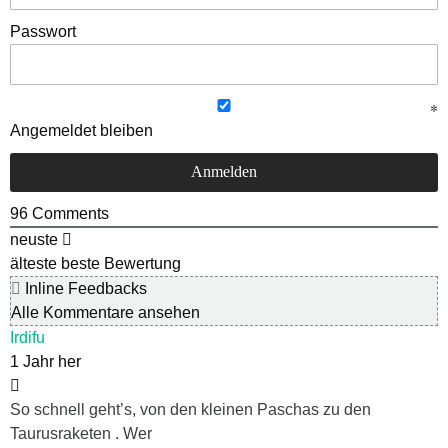
Passwort
Angemeldet bleiben
96
Comments
neuste
älteste
beste Bewertung
Inline Feedbacks
Alle Kommentare ansehen
Irdifu
1 Jahr her
So schnell geht’s, von den kleinen Paschas zu den
Taurusraketen . Wer