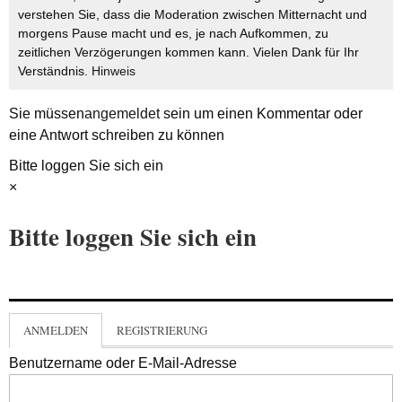
verstehen Sie, dass die Moderation zwischen Mitternacht und
morgens Pause macht und es, je nach Aufkommen, zu
zeitlichen Verzögerungen kommen kann. Vielen Dank für Ihr
Verständnis.
Hinweis
Sie müssen
angemeldet
sein um einen Kommentar oder
eine Antwort schreiben zu können
Bitte loggen Sie sich ein
×
Bitte loggen Sie sich ein
ANMELDEN
REGISTRIERUNG
Benutzername oder E-Mail-Adresse