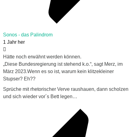
Sonos - das Palindrom
1 Jahr her
Hätte noch erwähnt werden können.
„Diese Bundesregierung ist stehend k.o.“, sagt Merz, im
März 2023.Wenn es so ist, warum kein klitzekleiner
Stupser? Eh??
Sprüche mit rhetorischer Verve raushauen, dann scholzen
und sich wieder vor´s Bett legen…