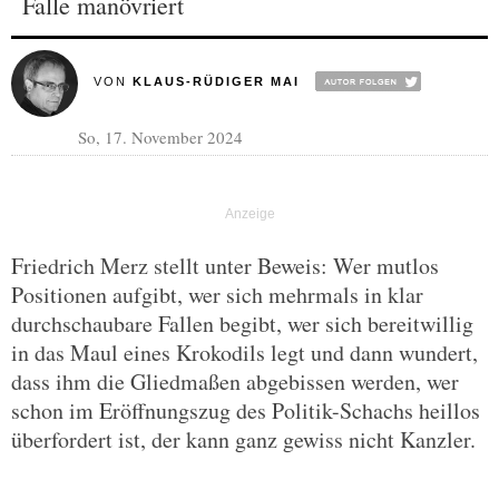
Falle manövriert
VON
KLAUS-RÜDIGER MAI
So, 17. November 2024
Friedrich Merz stellt unter Beweis: Wer mutlos
Positionen aufgibt, wer sich mehrmals in klar
durchschaubare Fallen begibt, wer sich bereitwillig
in das Maul eines Krokodils legt und dann wundert,
dass ihm die Gliedmaßen abgebissen werden, wer
schon im Eröffnungszug des Politik-Schachs heillos
überfordert ist, der kann ganz gewiss nicht Kanzler.