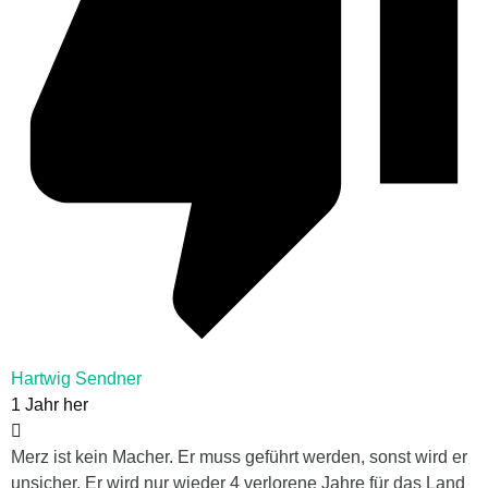
Hartwig Sendner
1 Jahr her
Merz ist kein Macher. Er muss geführt werden, sonst wird er
unsicher. Er wird nur wieder 4 verlorene Jahre für das Land