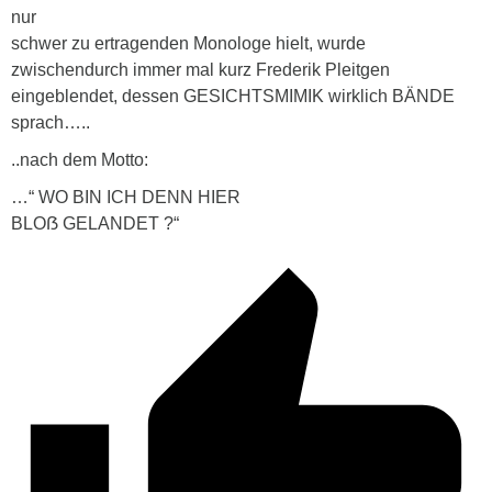
nur
schwer zu ertragenden Monologe hielt, wurde
zwischendurch immer mal kurz Frederik Pleitgen
eingeblendet, dessen GESICHTSMIMIK wirklich BÄNDE
sprach…..
..nach dem Motto:
…“ WO BIN ICH DENN HIER
BLOẞ GELANDET ?“