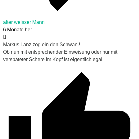
alter weisser Mann
6 Monate her
Markus Lanz zog ein den Schwan.!
Ob nun mit entsprechender Einweisung oder nur mit
verspäteter Schere im Kopf ist eigentlich egal.