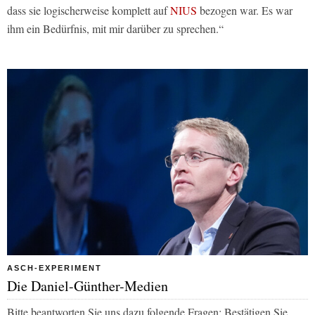
dass sie logischerweise komplett auf
NIUS
bezogen war. Es war
ihm ein Bedürfnis, mit mir darüber zu sprechen.“
ASCH-EXPERIMENT
Die Daniel-Günther-Medien
Bitte beantworten Sie uns dazu folgende Fragen: Bestätigen Sie,