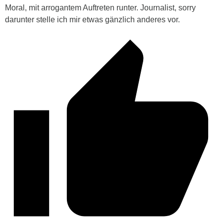
Moral, mit arrogantem Auftreten runter. Journalist, sorry
darunter stelle ich mir etwas gänzlich anderes vor.