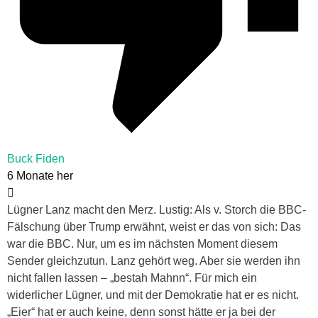
Buck Fiden
6 Monate her
Lügner Lanz macht den Merz. Lustig: Als v. Storch die BBC-
Fälschung über Trump erwähnt, weist er das von sich: Das
war die BBC. Nur, um es im nächsten Moment diesem
Sender gleichzutun. Lanz gehört weg. Aber sie werden ihn
nicht fallen lassen – „bestah Mahnn“. Für mich ein
widerlicher Lügner, und mit der Demokratie hat er es nicht.
„Eier“ hat er auch keine, denn sonst hätte er ja bei der