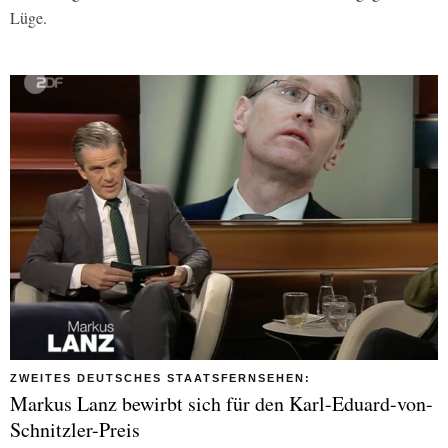
Lüge.
ZWEITES DEUTSCHES STAATSFERNSEHEN:
Markus Lanz bewirbt sich für den Karl-Eduard-von-
Schnitzler-Preis