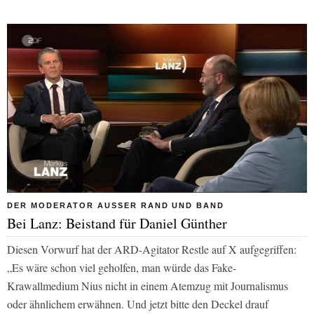
DER MODERATOR AUSSER RAND UND BAND
Bei Lanz: Beistand für Daniel Günther
Diesen Vorwurf hat der ARD-Agitator Restle auf X aufgegriffen:
„Es wäre schon viel geholfen, man würde das Fake-
Krawallmedium Nius nicht in einem Atemzug mit Journalismus
oder ähnlichem erwähnen. Und jetzt bitte den Deckel drauf