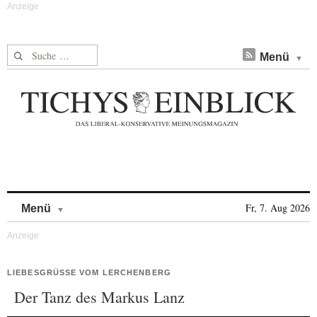
Suche nach:
Menü
Skip to content
Fr, 7. Aug 2026
Menü
LIEBESGRÜSSE VOM LERCHENBERG
Der Tanz des Markus Lanz