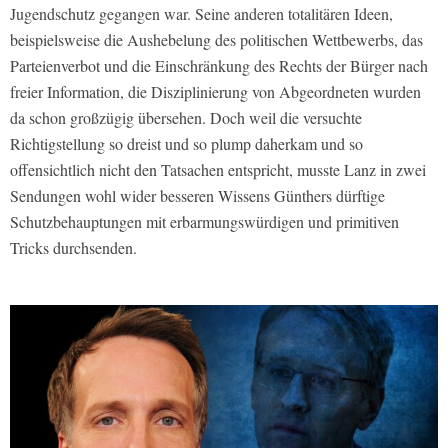
Jugendschutz gegangen war. Seine anderen totalitären Ideen,
beispielsweise die Aushebelung des politischen Wettbewerbs, das
Parteienverbot und die Einschränkung des Rechts der Bürger nach
freier Information, die Disziplinierung von Abgeordneten wurden
da schon großzügig übersehen. Doch weil die versuchte
Richtigstellung so dreist und so plump daherkam und so
offensichtlich nicht den Tatsachen entspricht, musste Lanz in zwei
Sendungen wohl wider besseren Wissens Günthers dürftige
Schutzbehauptungen mit erbarmungswürdigen und primitiven
Tricks durchsenden.