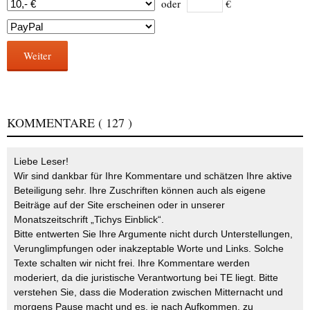
oder
€
Weiter
KOMMENTARE
( 127 )
Liebe Leser!
Wir sind dankbar für Ihre Kommentare und schätzen Ihre aktive
Beteiligung sehr. Ihre Zuschriften können auch als eigene
Beiträge auf der Site erscheinen oder in unserer
Monatszeitschrift „Tichys Einblick“.
Bitte entwerten Sie Ihre Argumente nicht durch Unterstellungen,
Verunglimpfungen oder inakzeptable Worte und Links. Solche
Texte schalten wir nicht frei. Ihre Kommentare werden
moderiert, da die juristische Verantwortung bei TE liegt. Bitte
verstehen Sie, dass die Moderation zwischen Mitternacht und
morgens Pause macht und es, je nach Aufkommen, zu