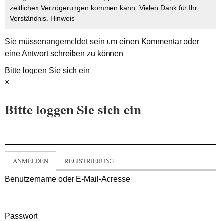
zeitlichen Verzögerungen kommen kann. Vielen Dank für Ihr
Verständnis.
Hinweis
Sie müssen
angemeldet
sein um einen Kommentar oder
eine Antwort schreiben zu können
Bitte loggen Sie sich ein
×
Bitte loggen Sie sich ein
ANMELDEN
REGISTRIERUNG
Benutzername oder E-Mail-Adresse
Passwort