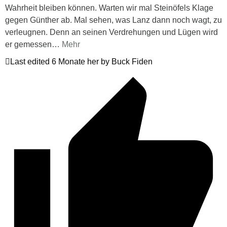
Wahrheit bleiben können. Warten wir mal Steinöfels Klage
gegen Günther ab. Mal sehen, was Lanz dann noch wagt, zu
verleugnen. Denn an seinen Verdrehungen und Lügen wird
er gemessen
…
Mehr
Last edited 6 Monate her by Buck Fiden