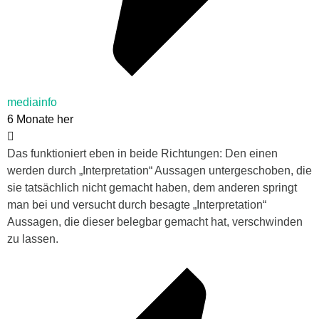
mediainfo
6 Monate her
Das funktioniert eben in beide Richtungen: Den einen
werden durch „Interpretation“ Aussagen untergeschoben, die
sie tatsächlich nicht gemacht haben, dem anderen springt
man bei und versucht durch besagte „Interpretation“
Aussagen, die dieser belegbar gemacht hat, verschwinden
zu lassen.