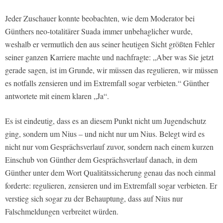
Jeder Zuschauer konnte beobachten, wie dem Moderator bei
Günthers neo-totalitärer Suada immer unbehaglicher wurde,
weshalb er vermutlich den aus seiner heutigen Sicht größten Fehler
seiner ganzen Karriere machte und nachfragte: „Aber was Sie jetzt
gerade sagen, ist im Grunde, wir müssen das regulieren, wir müssen
es notfalls zensieren und im Extremfall sogar verbieten.“ Günther
antwortete mit einem klaren „Ja“.
Es ist eindeutig, dass es an diesem Punkt nicht um Jugendschutz
ging, sondern um Nius – und nicht nur um Nius. Belegt wird es
nicht nur vom Gesprächsverlauf zuvor, sondern nach einem kurzen
Einschub von Günther dem Gesprächsverlauf danach, in dem
Günther unter dem Wort Qualitätssicherung genau das noch einmal
forderte: regulieren, zensieren und im Extremfall sogar verbieten. Er
verstieg sich sogar zu der Behauptung, dass auf Nius nur
Falschmeldungen verbreitet würden.