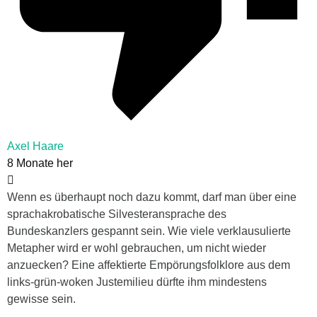
Axel Haare
8 Monate her
Wenn es überhaupt noch dazu kommt, darf man über eine
sprachakrobatische Silvesteransprache des
Bundeskanzlers gespannt sein. Wie viele verklausulierte
Metapher wird er wohl gebrauchen, um nicht wieder
anzuecken? Eine affektierte Empörungsfolklore aus dem
links-grün-woken Justemilieu dürfte ihm mindestens
gewisse sein.