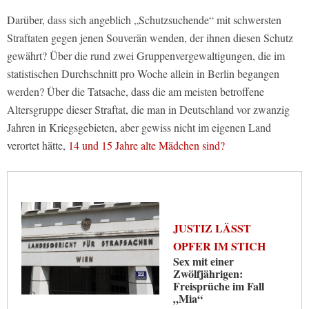
Darüber, dass sich angeblich „Schutzsuchende“ mit schwersten
Straftaten gegen jenen Souverän wenden, der ihnen diesen Schutz
gewährt? Über die rund zwei Gruppenvergewaltigungen, die im
statistischen Durchschnitt pro Woche allein in Berlin begangen
werden? Über die Tatsache, dass die am meisten betroffene
Altersgruppe dieser Straftat, die man in Deutschland vor zwanzig
Jahren in Kriegsgebieten, aber gewiss nicht im eigenen Land
verortet hätte,
14 und 15 Jahre alte Mädchen sind?
JUSTIZ LÄSST
OPFER IM STICH
Sex mit einer
Zwölfjährigen:
Freisprüche im Fall
„Mia“