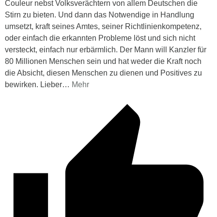
Couleur nebst Volksverächtern von allem Deutschen die
Stirn zu bieten. Und dann das Notwendige in Handlung
umsetzt, kraft seines Amtes, seiner Richtlinienkompetenz,
oder einfach die erkannten Probleme löst und sich nicht
versteckt, einfach nur erbärmlich. Der Mann will Kanzler für
80 Millionen Menschen sein und hat weder die Kraft noch
die Absicht, diesen Menschen zu dienen und Positives zu
bewirken. Lieber
…
Mehr