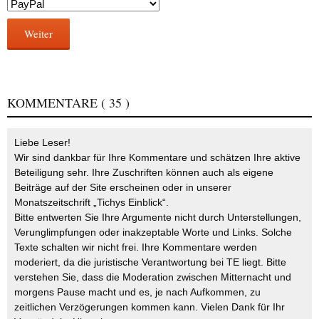
Weiter
KOMMENTARE
( 35 )
Liebe Leser!
Wir sind dankbar für Ihre Kommentare und schätzen Ihre aktive
Beteiligung sehr. Ihre Zuschriften können auch als eigene
Beiträge auf der Site erscheinen oder in unserer
Monatszeitschrift „Tichys Einblick“.
Bitte entwerten Sie Ihre Argumente nicht durch Unterstellungen,
Verunglimpfungen oder inakzeptable Worte und Links. Solche
Texte schalten wir nicht frei. Ihre Kommentare werden
moderiert, da die juristische Verantwortung bei TE liegt. Bitte
verstehen Sie, dass die Moderation zwischen Mitternacht und
morgens Pause macht und es, je nach Aufkommen, zu
zeitlichen Verzögerungen kommen kann. Vielen Dank für Ihr