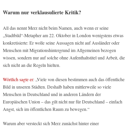
Warum nur verklausulierte Kritik?
All das nennt Merz nicht beim Namen, auch wenn er seine
„Stadtbild“-Metapher am 22. Oktober in London wenigstens etwas
konkretisierte: Er wolle seine Aussagen nicht auf Ausländer oder
Menschen mit Migrationshintergrund im Allgemeinen bezogen
wissen, sondern nur auf solche ohne Aufenthaltstitel und Arbeit, die
sich nicht an die Regeln hielten.
Wörtlich sagte er
: „Viele von diesen bestimmen auch das öffentliche
Bild in unseren Städten. Deshalb haben mittlerweile so viele
Menschen in Deutschland und in anderen Ländern der
Europäischen Union – das gilt nicht nur für Deutschland – einfach
Angst, sich im öffentlichen Raum zu bewegen.“
Warum aber versteckt sich Merz zunächst hinter einer