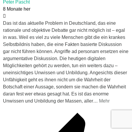
Peter Pascht
8 Monate her
Das ist das aktuelle Problem in Deutschland, das eine
rationale und objektive Debatte gar nicht möglich ist – egal
in was. Weil es viel zu viele Menschen gibt die ein krankes
Selbstbildnis haben, die eine Fakten basierte Diskussion
gar nicht führen können. Angriffe ad personam ersetzen eine
argumentative Diskussion. Die heutigen digitalen
Möglichkeiten gehört zu werden, tun ein weiters dazu –
uneinsichtiges Unwissen und Unbildung. Angesichts dieser
Unfähigkeit geht es ihnen nicht um die Wahrheit der
Botschaft einer Aussage, sondern sie machen die Wahrheit
daran fest wer etwas gesagt hat. Es ist das enorme
Unwissen und Unbildung der Massen, aller
…
Mehr