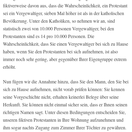
fiktiverweise davon aus, dass die Wahrscheinlichkeit, ein Protestant
sei ein Vergewaltiger, sieben Mal höher ist als in der katholischen
Bevölkerung. Unter den Katholiken, so nehmen wir an, sind
statistisch zwei von 10.000 Personen Vergewaltiger, bei den
Protestanten sind es 14 pro 10.000 Personen. Die
Wahrscheinlichkeit, dass Sie einen Vergewaltiger bei sich zu Hause
haben, wenn Sie den Protestanten bei sich aufnehmen, ist also
immer noch sehr gering, aber gegenüber Ihrer Eigengruppe extrem
erhöht.
Nun fügen wir die Annahme hinzu, dass Sie den Mann, den Sie bei
sich zu Hause aufnehmen, nicht vorab prüfen können: Sie kennen
seine Vorgeschichte nicht, erhalten keinerlei Belege über seine
Herkunft. Sie können nicht einmal sicher sein, dass er Ihnen seinen
richtigen Namen sagt. Unter diesen Bedingungen entscheiden Sie,
unseren fiktiven Protestanten in Ihre Wohnung aufzunehmen und
ihm sogar nachts Zugang zum Zimmer Ihrer Töchter zu gewähren.