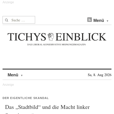
Suche nach:
Menü
Skip to content
Sa, 8. Aug 2026
Menü
DER EIGENTLICHE SKANDAL
Das „Stadtbild“ und die Macht linker