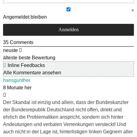
Angemeldet bleiben
35
Comments
neuste
älteste
beste Bewertung
Inline Feedbacks
Alle Kommentare ansehen
hansgunther
8 Monate her
Der Skandal ist einzig und allein, dass der Bundeskanzler
der Bundesrepublik Deutschland nicht offen, direkt und
ehrlich die Problematiken anspricht, sondern sich hinter
Andeutungen und verbalen Verrenkungen versteckt! Und
auch nicht in der Lage ist, hinterlistigen linken Gegnern aller