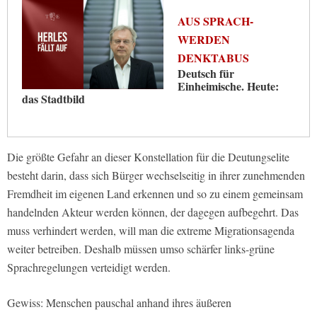
AUS SPRACH-
WERDEN
DENKTABUS
Deutsch für
Einheimische. Heute:
das Stadtbild
Die größte Gefahr an dieser Konstellation für die Deutungselite
besteht darin, dass sich Bürger wechselseitig in ihrer zunehmenden
Fremdheit im eigenen Land erkennen und so zu einem gemeinsam
handelnden Akteur werden können, der dagegen aufbegehrt. Das
muss verhindert werden, will man die extreme Migrationsagenda
weiter betreiben. Deshalb müssen umso schärfer links-grüne
Sprachregelungen verteidigt werden.
Gewiss: Menschen pauschal anhand ihres äußeren