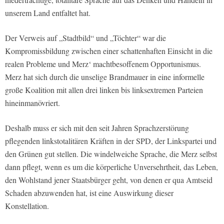
unserem Land entfaltet hat.
Der Verweis auf „Stadtbild“ und „Töchter“ war die
Kompromissbildung zwischen einer schattenhaften Einsicht in die
realen Probleme und Merz‘ machtbesoffenem Opportunismus.
Merz hat sich durch die unselige Brandmauer in eine informelle
große Koalition mit allen drei linken bis linksextremen Parteien
hineinmanövriert.
Deshalb muss er sich mit den seit Jahren Sprachzerstörung
pflegenden linkstotalitären Kräften in der SPD, der Linkspartei und
den Grünen gut stellen. Die windelweiche Sprache, die Merz selbst
dann pflegt, wenn es um die körperliche Unversehrtheit, das Leben,
den Wohlstand jener Staatsbürger geht, von denen er qua Amtseid
Schaden abzuwenden hat, ist eine Auswirkung dieser
Konstellation.