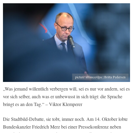
picture alliance/dpa | Britta Pedersen
„Was jemand willentlich verbergen will, sei es nur vor andern, sei es
vor sich selber, auch was er unbewusst in sich trägt: die Sprache
bringt es an den Tag.“ – Viktor Klemperer
Die Stadtbild-Debatte, sie tobt, immer noch. Am 14. Oktober lobte
Bundeskanzler Friedrich Merz bei einer Pressekonferenz neben