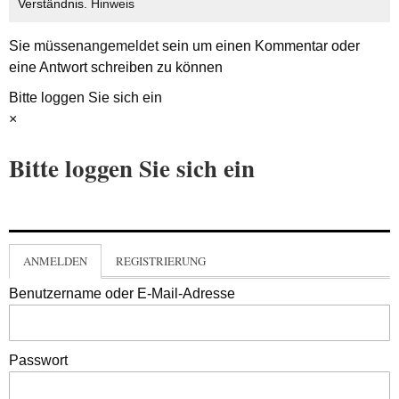
Verständnis.
Hinweis
Sie müssen
angemeldet
sein um einen Kommentar oder
eine Antwort schreiben zu können
Bitte loggen Sie sich ein
×
Bitte loggen Sie sich ein
ANMELDEN
REGISTRIERUNG
Benutzername oder E-Mail-Adresse
Passwort