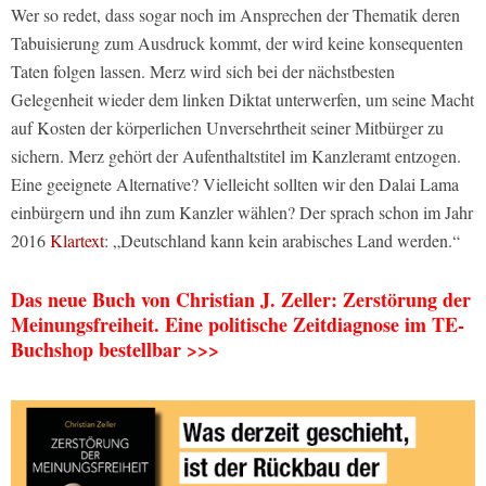
Wer so redet, dass sogar noch im Ansprechen der Thematik deren
Tabuisierung zum Ausdruck kommt, der wird keine konsequenten
Taten folgen lassen. Merz wird sich bei der nächstbesten
Gelegenheit wieder dem linken Diktat unterwerfen, um seine Macht
auf Kosten der körperlichen Unversehrtheit seiner Mitbürger zu
sichern. Merz gehört der Aufenthaltstitel im Kanzleramt entzogen.
Eine geeignete Alternative? Vielleicht sollten wir den Dalai Lama
einbürgern und ihn zum Kanzler wählen? Der sprach schon im Jahr
2016
Klartext
: „Deutschland kann kein arabisches Land werden.“
Das neue Buch von Christian J. Zeller: Zerstörung der
Meinungsfreiheit. Eine politische Zeitdiagnose im TE-
Buchshop bestellbar
>>>