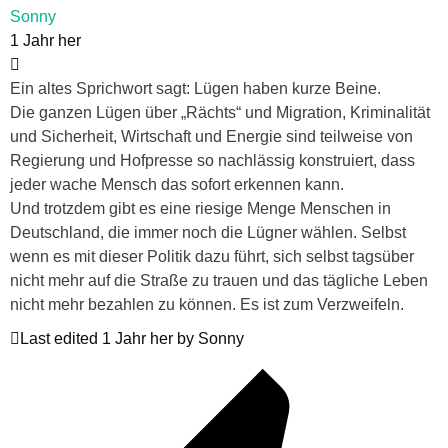
Sonny
1 Jahr her
Ein altes Sprichwort sagt: Lügen haben kurze Beine.
Die ganzen Lügen über „Rächts“ und Migration, Kriminalität
und Sicherheit, Wirtschaft und Energie sind teilweise von
Regierung und Hofpresse so nachlässig konstruiert, dass
jeder wache Mensch das sofort erkennen kann.
Und trotzdem gibt es eine riesige Menge Menschen in
Deutschland, die immer noch die Lügner wählen. Selbst
wenn es mit dieser Politik dazu führt, sich selbst tagsüber
nicht mehr auf die Straße zu trauen und das tägliche Leben
nicht mehr bezahlen zu können. Es ist zum Verzweifeln.
Last edited 1 Jahr her by Sonny