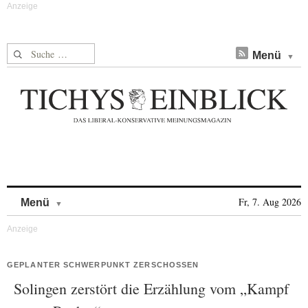
Suche nach:
Menü
Skip to content
Fr, 7. Aug 2026
Menü
GEPLANTER SCHWERPUNKT ZERSCHOSSEN
Solingen zerstört die Erzählung vom „Kampf