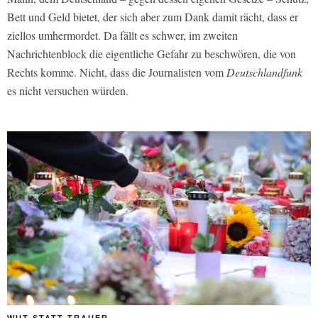
Bett und Geld bietet, der sich aber zum Dank damit rächt, dass er
ziellos umhermordet. Da fällt es schwer, im zweiten
Nachrichtenblock die eigentliche Gefahr zu beschwören, die von
Rechts komme. Nicht, dass die Journalisten vom
Deutschlandfunk
es nicht versuchen würden.