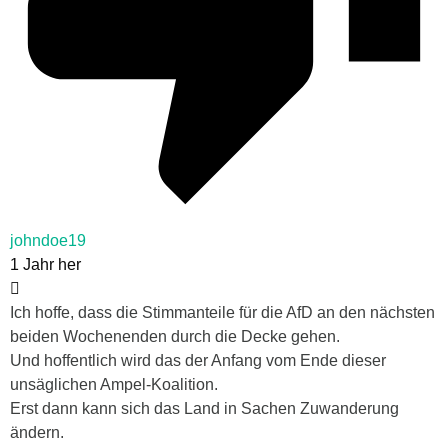
johndoe19
1 Jahr her
Ich hoffe, dass die Stimmanteile für die AfD an den nächsten
beiden Wochenenden durch die Decke gehen.
Und hoffentlich wird das der Anfang vom Ende dieser
unsäglichen Ampel-Koalition.
Erst dann kann sich das Land in Sachen Zuwanderung
ändern.