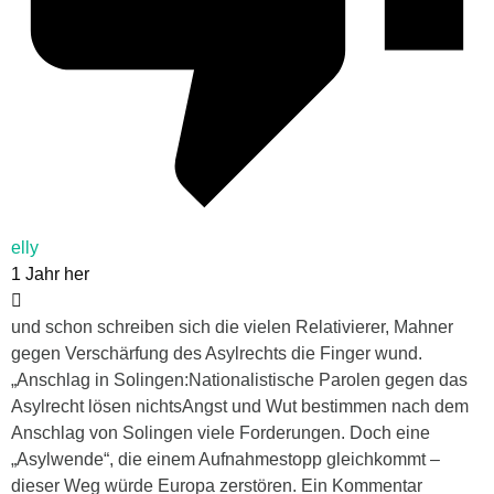
elly
1 Jahr her
und schon schreiben sich die vielen Relativierer, Mahner
gegen Verschärfung des Asylrechts die Finger wund.
„Anschlag in Solingen:Nationalistische Parolen gegen das
Asylrecht lösen nichtsAngst und Wut bestimmen nach dem
Anschlag von Solingen viele Forderungen. Doch eine
„Asylwende“, die einem Aufnahmestopp gleichkommt –
dieser Weg würde Europa zerstören. Ein Kommentar