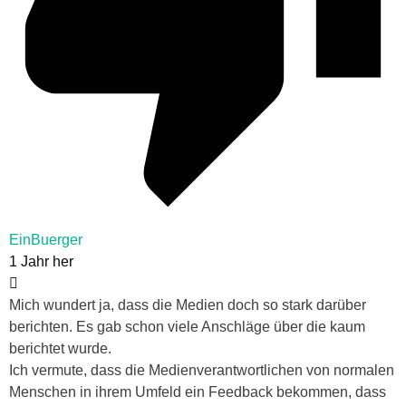
EinBuerger
1 Jahr her
Mich wundert ja, dass die Medien doch so stark darüber
berichten. Es gab schon viele Anschläge über die kaum
berichtet wurde.
Ich vermute, dass die Medienverantwortlichen von normalen
Menschen in ihrem Umfeld ein Feedback bekommen, dass