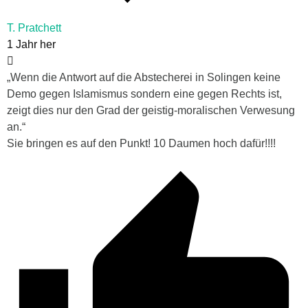
T. Pratchett
1 Jahr her
„Wenn die Antwort auf die Abstecherei in Solingen keine
Demo gegen Islamismus sondern eine gegen Rechts ist,
zeigt dies nur den Grad der geistig-moralischen Verwesung
an.“
Sie bringen es auf den Punkt! 10 Daumen hoch dafür!!!!