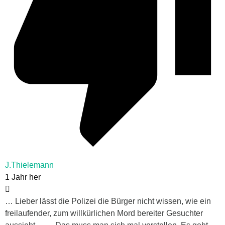
J.Thielemann
1 Jahr her
… Lieber lässt die Polizei die Bürger nicht wissen, wie ein
freilaufender, zum willkürlichen Mord bereiter Gesuchter