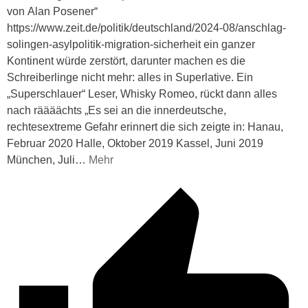
von Alan Posener“
https://www.zeit.de/politik/deutschland/2024-08/anschlag-
solingen-asylpolitik-migration-sicherheit ein ganzer
Kontinent würde zerstört, darunter machen es die
Schreiberlinge nicht mehr: alles in Superlative. Ein
„Superschlauer“ Leser, Whisky Romeo, rückt dann alles
nach räääächts „Es sei an die innerdeutsche,
rechtesextreme Gefahr erinnert die sich zeigte in: Hanau,
Februar 2020 Halle, Oktober 2019 Kassel, Juni 2019
München, Juli
…
Mehr