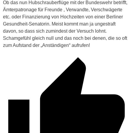
Ob das nun Hubschrauberflüge mit der Bundeswehr betrifft,
Ämterpatronage für Freunde , Verwandte, Verschwägerte
etc. oder Finanzierung von Hochzeiten von einer Berliner
Gesundheit-Senatorin. Meist kommt man ja ungestraft
davon, so dass sich zumindest der Versuch lohnt.
Schamgefühl gleich null und das noch bei denen, die so oft
zum Aufstand der „Anständigen“ aufrufen!