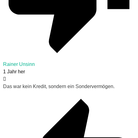
Rainer Unsinn
1 Jahr her
Das war kein Kredit, sondern ein Sondervermögen.