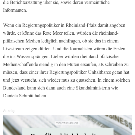
die Berichterstattung über sie, sowie deren vermeintliche
Informanten.
Wenn ein Regierungspolitiker in Rheinland-Pfalz damit angeben
würde, er könne das Rote Meer teilen, würden die rheinland-
pfälzischen Medien lediglich nachfragen, ob sie das in einem
Livestream zeigen dürfen. Und die Journalisten wären die Ersten,
die ins Wasser sprängen. Lieber würden rheinland-pfälzische
Medienschaffende elendig in den Fluten ersaufen, als schreiben zu
müssen, dass einer ihrer Regierungspolitiker Unhaltbares getan hat
und jetzt versucht, sich wieder raus zu quatschen. In einem solchen
Bundesland kann sich dann auch eine Skandalministerin wie
Daniela Schmitt halten.
Anzeige