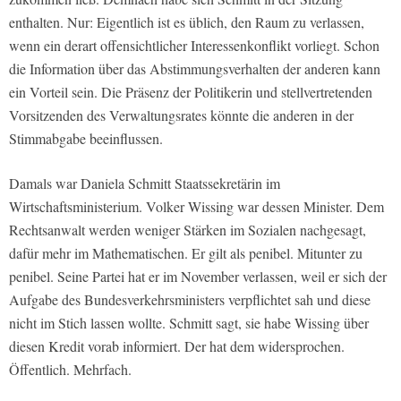
enthalten. Nur: Eigentlich ist es üblich, den Raum zu verlassen,
wenn ein derart offensichtlicher Interessenkonflikt vorliegt. Schon
die Information über das Abstimmungsverhalten der anderen kann
ein Vorteil sein. Die Präsenz der Politikerin und stellvertretenden
Vorsitzenden des Verwaltungsrates könnte die anderen in der
Stimmabgabe beeinflussen.
Damals war Daniela Schmitt Staatssekretärin im
Wirtschaftsministerium. Volker Wissing war dessen Minister. Dem
Rechtsanwalt werden weniger Stärken im Sozialen nachgesagt,
dafür mehr im Mathematischen. Er gilt als penibel. Mitunter zu
penibel. Seine Partei hat er im November verlassen, weil er sich der
Aufgabe des Bundesverkehrsministers verpflichtet sah und diese
nicht im Stich lassen wollte. Schmitt sagt, sie habe Wissing über
diesen Kredit vorab informiert. Der hat dem widersprochen.
Öffentlich. Mehrfach.