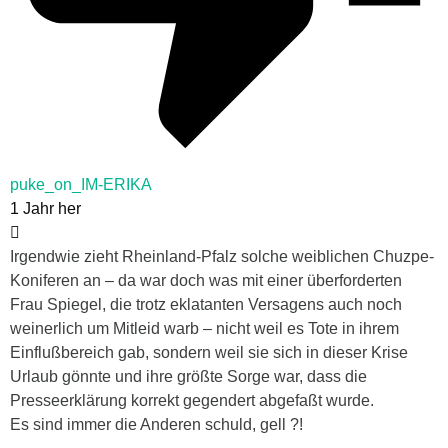
puke_on_IM-ERIKA
1 Jahr her
Irgendwie zieht Rheinland-Pfalz solche weiblichen Chuzpe-
Koniferen an – da war doch was mit einer überforderten
Frau Spiegel, die trotz eklatanten Versagens auch noch
weinerlich um Mitleid warb – nicht weil es Tote in ihrem
Einflußbereich gab, sondern weil sie sich in dieser Krise
Urlaub gönnte und ihre größte Sorge war, dass die
Presseerklärung korrekt gegendert abgefaßt wurde.
Es sind immer die Anderen schuld, gell ?!