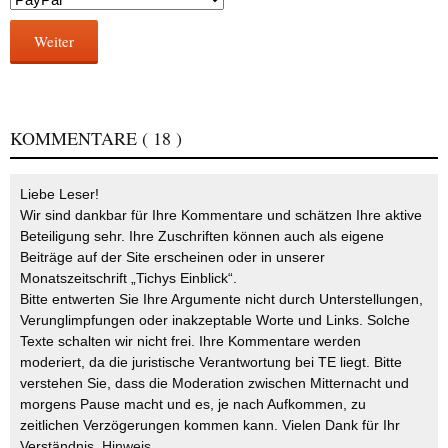
Weiter
KOMMENTARE
( 18 )
Liebe Leser!
Wir sind dankbar für Ihre Kommentare und schätzen Ihre aktive
Beteiligung sehr. Ihre Zuschriften können auch als eigene
Beiträge auf der Site erscheinen oder in unserer
Monatszeitschrift „Tichys Einblick“.
Bitte entwerten Sie Ihre Argumente nicht durch Unterstellungen,
Verunglimpfungen oder inakzeptable Worte und Links. Solche
Texte schalten wir nicht frei. Ihre Kommentare werden
moderiert, da die juristische Verantwortung bei TE liegt. Bitte
verstehen Sie, dass die Moderation zwischen Mitternacht und
morgens Pause macht und es, je nach Aufkommen, zu
zeitlichen Verzögerungen kommen kann. Vielen Dank für Ihr
Verständnis.
Hinweis