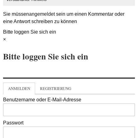
Sie müssen
angemeldet
sein um einen Kommentar oder
eine Antwort schreiben zu können
Bitte loggen Sie sich ein
×
Bitte loggen Sie sich ein
ANMELDEN
REGISTRIERUNG
Benutzername oder E-Mail-Adresse
Passwort