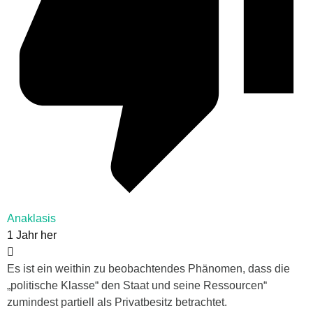
Anaklasis
1 Jahr her
Es ist ein weithin zu beobachtendes Phänomen, dass die
„politische Klasse“ den Staat und seine Ressourcen“
zumindest partiell als Privatbesitz betrachtet.