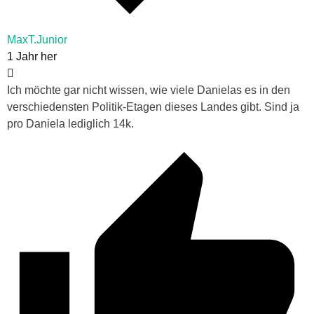
MaxT.Junior
1 Jahr her
Ich möchte gar nicht wissen, wie viele Danielas es in den
verschiedensten Politik-Etagen dieses Landes gibt. Sind ja
pro Daniela lediglich 14k.