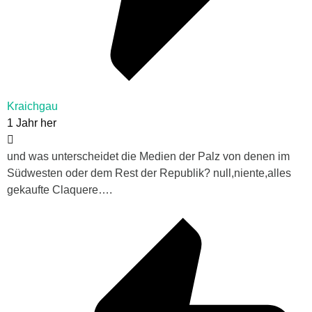
Kraichgau
1 Jahr her
und was unterscheidet die Medien der Palz von denen im
Südwesten oder dem Rest der Republik? null,niente,alles
gekaufte Claquere….