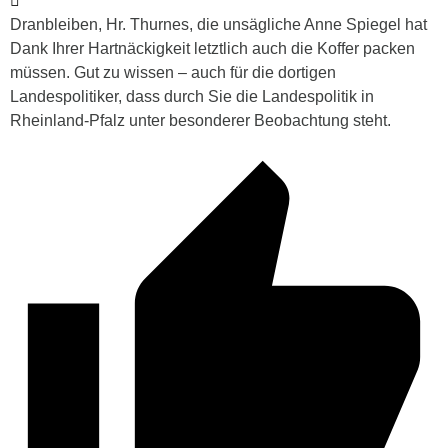
Dranbleiben, Hr. Thurnes, die unsägliche Anne Spiegel hat
Dank Ihrer Hartnäckigkeit letztlich auch die Koffer packen
müssen. Gut zu wissen – auch für die dortigen
Landespolitiker, dass durch Sie die Landespolitik in
Rheinland-Pfalz unter besonderer Beobachtung steht.