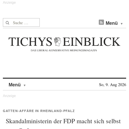
Suche nach:
Menü
Skip to content
So, 9. Aug 2026
Menü
GATTEN-AFFÄRE IN RHEINLAND-PFALZ
Skandalministerin der FDP macht sich selbst