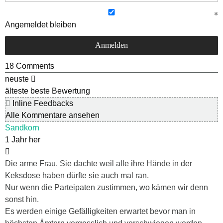
Angemeldet bleiben
18
Comments
neuste
älteste
beste Bewertung
Inline Feedbacks
Alle Kommentare ansehen
Sandkorn
1 Jahr her
Die arme Frau. Sie dachte weil alle ihre Hände in der
Keksdose haben dürfte sie auch mal ran.
Nur wenn die Parteipaten zustimmen, wo kämen wir denn
sonst hin.
Es werden einige Gefälligkeiten erwartet bevor man in