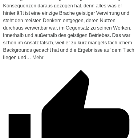
Konsequenzen daraus gezogen hat, denn alles was er
hinterläßt ist eine einzige Brache geistiger Verwirrung und
steht den meisten Denkern entgegen, deren Nutzen
durchaus verwertbar war, im Gegensatz zu seinen Werken,
innerhalb und außerhalb des geistigen Betriebes. Das war
schon im Ansatz falsch, weil er zu kurz mangels fachlichem
Backgrounds gedacht hat und die Ergebnisse auf dem Tisch
liegen und
…
Mehr