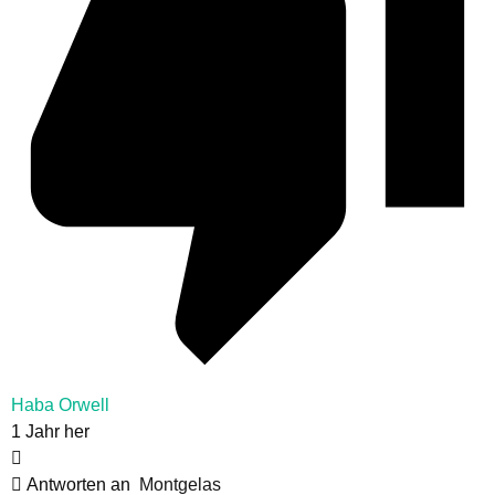
Haba Orwell
1 Jahr her
Antworten an
Montgelas