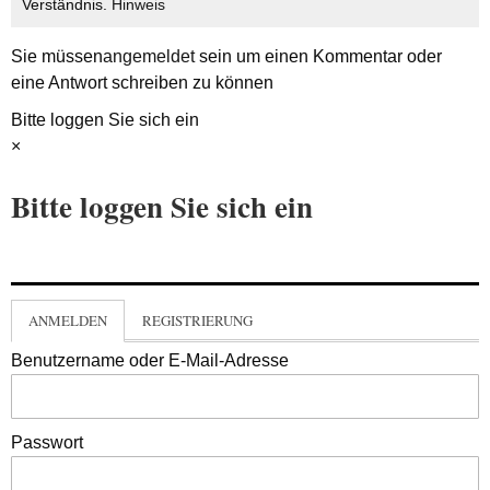
Verständnis.
Hinweis
Sie müssen
angemeldet
sein um einen Kommentar oder
eine Antwort schreiben zu können
Bitte loggen Sie sich ein
×
Bitte loggen Sie sich ein
ANMELDEN
REGISTRIERUNG
Benutzername oder E-Mail-Adresse
Passwort