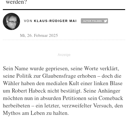
werden?
VON
KLAUS-RÜDIGER MAI
Mi, 26. Februar 2025
Sein Name wurde gepriesen, seine Worte verklärt,
seine Politik zur Glaubensfrage erhoben – doch die
Wähler haben den medialen Kult einer linken Blase
um Robert Habeck nicht bestätigt. Seine Anhänger
möchten nun in absurden Petitionen sein Comeback
herbeibeten – ein letzter, verzweifelter Versuch, den
Mythos am Leben zu halten.