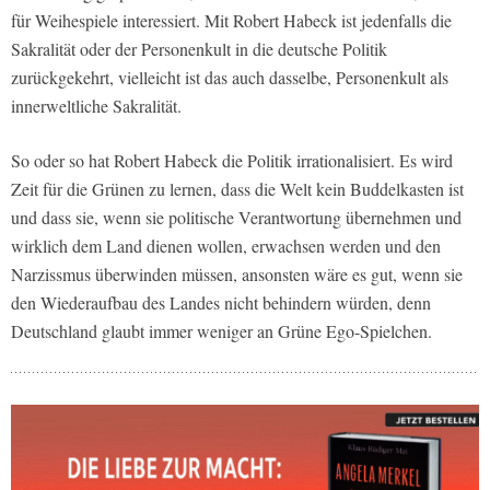
für Weihespiele interessiert. Mit Robert Habeck ist jedenfalls die
Sakralität oder der Personenkult in die deutsche Politik
zurückgekehrt, vielleicht ist das auch dasselbe, Personenkult als
innerweltliche Sakralität.
So oder so hat Robert Habeck die Politik irrationalisiert. Es wird
Zeit für die Grünen zu lernen, dass die Welt kein Buddelkasten ist
und dass sie, wenn sie politische Verantwortung übernehmen und
wirklich dem Land dienen wollen, erwachsen werden und den
Narzissmus überwinden müssen, ansonsten wäre es gut, wenn sie
den Wiederaufbau des Landes nicht behindern würden, denn
Deutschland glaubt immer weniger an Grüne Ego-Spielchen.