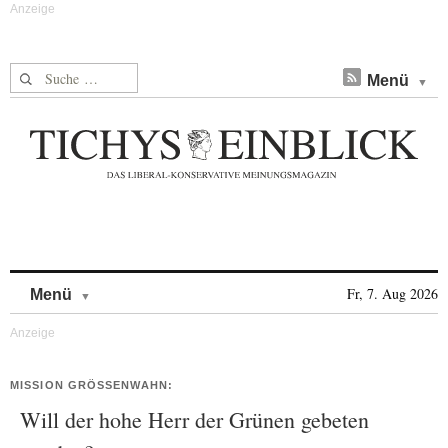
Suche nach:
Menü
Skip to content
Fr, 7. Aug 2026
Menü
MISSION GRÖSSENWAHN:
Will der hohe Herr der Grünen gebeten