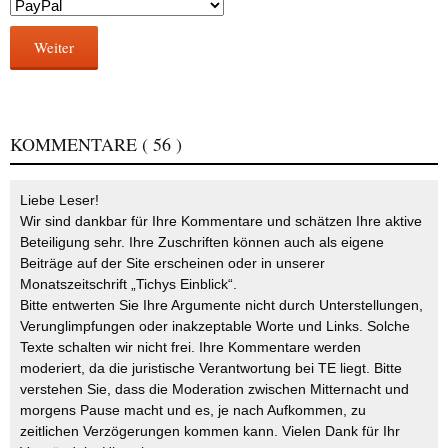
Weiter
KOMMENTARE
( 56 )
Liebe Leser!
Wir sind dankbar für Ihre Kommentare und schätzen Ihre aktive
Beteiligung sehr. Ihre Zuschriften können auch als eigene
Beiträge auf der Site erscheinen oder in unserer
Monatszeitschrift „Tichys Einblick“.
Bitte entwerten Sie Ihre Argumente nicht durch Unterstellungen,
Verunglimpfungen oder inakzeptable Worte und Links. Solche
Texte schalten wir nicht frei. Ihre Kommentare werden
moderiert, da die juristische Verantwortung bei TE liegt. Bitte
verstehen Sie, dass die Moderation zwischen Mitternacht und
morgens Pause macht und es, je nach Aufkommen, zu
zeitlichen Verzögerungen kommen kann. Vielen Dank für Ihr