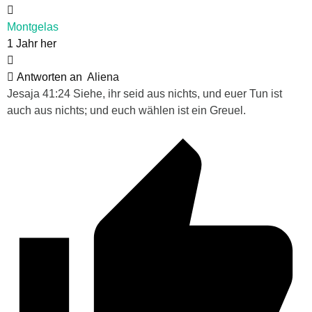
Montgelas
1 Jahr her
Antworten an
Aliena
Jesaja 41:24 Siehe, ihr seid aus nichts, und euer Tun ist
auch aus nichts; und euch wählen ist ein Greuel.