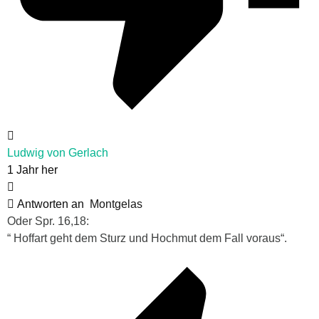
Ludwig von Gerlach
1 Jahr her
Antworten an
Montgelas
Oder Spr. 16,18:
“ Hoffart geht dem Sturz und Hochmut dem Fall voraus“.