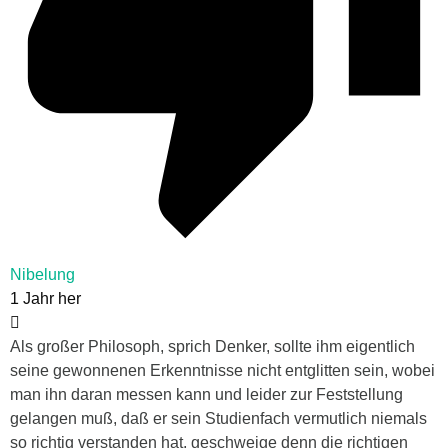
Nibelung
1 Jahr her
Als großer Philosoph, sprich Denker, sollte ihm eigentlich
seine gewonnenen Erkenntnisse nicht entglitten sein, wobei
man ihn daran messen kann und leider zur Feststellung
gelangen muß, daß er sein Studienfach vermutlich niemals
so richtig verstanden hat, geschweige denn die richtigen