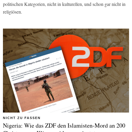
politischen Kategorien, nicht in kulturellen, und schon gar nicht in
religiösen.
NICHT ZU FASSEN
Nigeria: Wie das ZDF den Islamisten-Mord an 200