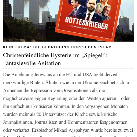
KEIN THEMA: DIE BEDROHUNG DURCH DEN ISLAM
Christenfeindliche Hysterie im „Spiegel“:
Fantasievolle Agitation
Die Anlehnung Jerewans an die EU und USA treibt derzeit
merkwürdige Blüten. Ähnlich wie in der Ukraine zeichnet sich in
Armenien die Repression von Organisationen ab, die
möglicherweise gegen Regierung oder den Westen agieren – oder
ihn einfach nur kritisieren könnten. In den vergangenen Monaten
wurden mehr als 20 Unterstützer der Kirche sowie kritische
Journalistinnen, Journalisten und Kommentatoren festgenommen
oder verhaftet. Erzbischof Mikael Ajapahyan wurde bereits zu zwei