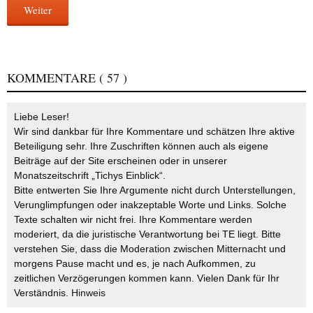
Weiter
KOMMENTARE
( 57 )
Liebe Leser!
Wir sind dankbar für Ihre Kommentare und schätzen Ihre aktive
Beteiligung sehr. Ihre Zuschriften können auch als eigene
Beiträge auf der Site erscheinen oder in unserer
Monatszeitschrift „Tichys Einblick“.
Bitte entwerten Sie Ihre Argumente nicht durch Unterstellungen,
Verunglimpfungen oder inakzeptable Worte und Links. Solche
Texte schalten wir nicht frei. Ihre Kommentare werden
moderiert, da die juristische Verantwortung bei TE liegt. Bitte
verstehen Sie, dass die Moderation zwischen Mitternacht und
morgens Pause macht und es, je nach Aufkommen, zu
zeitlichen Verzögerungen kommen kann. Vielen Dank für Ihr
Verständnis.
Hinweis