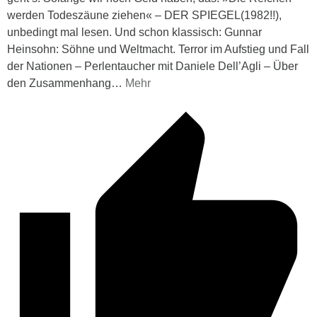
werden Todeszäune ziehen« – DER SPIEGEL(1982!!),
unbedingt mal lesen. Und schon klassisch: Gunnar
Heinsohn: Söhne und Weltmacht. Terror im Aufstieg und Fall
der Nationen – Perlentaucher mit Daniele Dell’Agli – Über
den Zusammenhang
…
Mehr