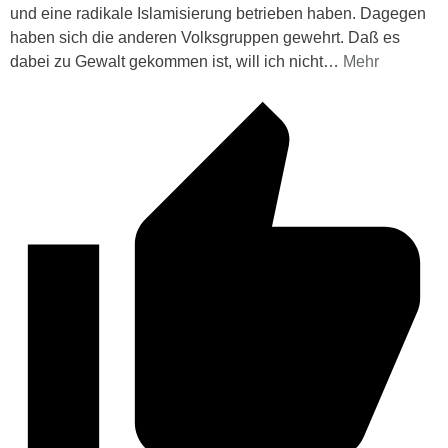
und eine radikale Islamisierung betrieben haben. Dagegen
haben sich die anderen Volksgruppen gewehrt. Daß es
dabei zu Gewalt gekommen ist, will ich nicht
…
Mehr