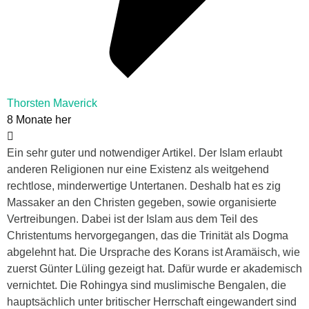
Thorsten Maverick
8 Monate her
Ein sehr guter und notwendiger Artikel. Der Islam erlaubt
anderen Religionen nur eine Existenz als weitgehend
rechtlose, minderwertige Untertanen. Deshalb hat es zig
Massaker an den Christen gegeben, sowie organisierte
Vertreibungen. Dabei ist der Islam aus dem Teil des
Christentums hervorgegangen, das die Trinität als Dogma
abgelehnt hat. Die Ursprache des Korans ist Aramäisch, wie
zuerst Günter Lüling gezeigt hat. Dafür wurde er akademisch
vernichtet. Die Rohingya sind muslimische Bengalen, die
hauptsächlich unter britischer Herrschaft eingewandert sind