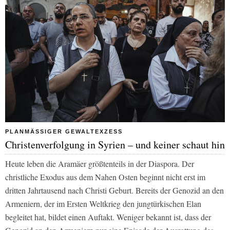
PLANMÄSSIGER GEWALTEXZESS
Christenverfolgung in Syrien – und keiner schaut hin
Heute leben die Aramäer größtenteils in der Diaspora. Der
christliche Exodus aus dem Nahen Osten beginnt nicht erst im
dritten Jahrtausend nach Christi Geburt. Bereits der Genozid an den
Armeniern, der im Ersten Weltkrieg den jungtürkischen Elan
begleitet hat, bildet einen Auftakt. Weniger bekannt ist, dass der