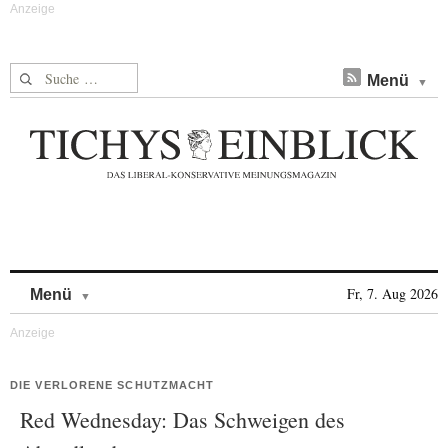
Suche nach:
Menü
Skip to content
Fr, 7. Aug 2026
Menü
DIE VERLORENE SCHUTZMACHT
Red Wednesday: Das Schweigen des