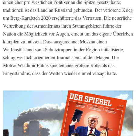
einen eher pro-westlichen Politiker an die Spitze gesetzt hatte;
traditionell ist das Land an Russland gebunden. Der verlorene Krieg
um Berg-Karabach 2020 erschütterte das Vertrauen. Die neuerliche
Vertreibung der Armenier aus ihren Stammgebieten führte der
Nation die Möglichkeit vor Augen, erneut um das eigene Überleben
kämpfen zu müssen. Dass ausgerechnet Moskau einen
Waffenstillstand samt Schutztruppen in der Region initialisierte,
schlug westlich orientierten Journalisten auf den Magen. Die
Motive Wladimir Putins spielten eine größere Rolle als das
Eingeständnis, dass der Westen wieder einmal versagt hatte.