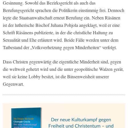
Gesinnung. Sowohl das Bezirksgericht als auch das
Berufungsgericht sprachen die Politikerin einstimmig frei. Dennoch
legte die Staatsanwaltschaft erneut Berufung ein. Neben Räsänen
ist der lutherische Bischof Juhana Pohjola angeklagt, weil er eine
Schrift Räsänens publizierte, in der die christliche Haltung zu
Sexualität und Ehe erläutert wird. Beide Fälle werden unter dem
Tatbestand der „Volksverhetzung gegen Minderheiten“ verfolgt.
Dass Christen gegenwärtig die eigentliche Minderheit sind, gegen
die weltweit gehetzt wird und die unter geopolitische Walzen gerät,
weil sie keine Lobby besitzt, ist die Binsenweisheit unserer
Gegenwart.