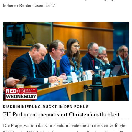
höheren Renten lösen lässt?
DISKRIMINIERUNG RÜCKT IN DEN FOKUS
EU-Parlament thematisiert Christenfeindlichkeit
Die Frage, warum das Christentum heute die am meisten verfolgte