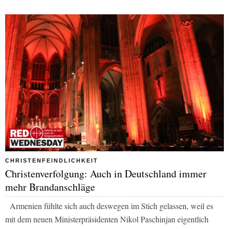
CHRISTENFEINDLICHKEIT
Christenverfolgung: Auch in Deutschland immer
mehr Brandanschläge
Armenien fühlte sich auch deswegen im Stich gelassen, weil es
mit dem neuen Ministerpräsidenten Nikol Paschinjan eigentlich