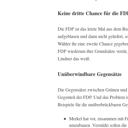
Keine dritte Chance für die FD
Die FDP ist das letzte Mal aus dem Bu
aufgeblasen und dann nicht geliefert, s
Wähler ihr eine zweite Chance gegeben
FDP wiederum ihre Grundsätze verrät, i
Lindner das weiß.
Unüberwindbare Gegensätze
Die Gegensätze zwischen Grünen und 
Gegenteil der FDP. Und das Problem ist
Beispiele für die unüberbrückbaren Ge
Merkel hat vor, zusammen mit Fr
umzubauen. Verstärkt sollen die