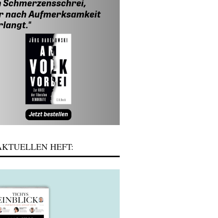
KTUELLEN HEFT: