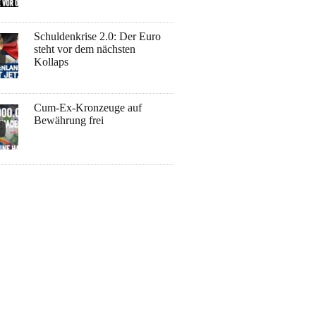
Schuldenkrise 2.0: Der Euro
steht vor dem nächsten
Kollaps
Cum-Ex-Kronzeuge auf
Bewährung frei