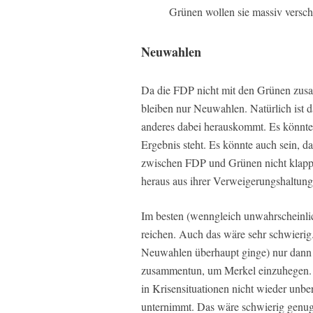
Grünen wollen sie massiv versch
Neuwahlen
Da die FDP nicht mit den Grünen zusa
bleiben nur Neuwahlen. Natürlich ist 
anderes dabei herauskommt. Es könnte
Ergebnis steht. Es könnte auch sein, da
zwischen FDP und Grünen nicht klappt
heraus aus ihrer Verweigerungshaltun
Im besten (wenngleich unwahrscheinli
reichen. Auch das wäre sehr schwierig
Neuwahlen überhaupt ginge) nur dann
zusammentun, um Merkel einzuhegen. 
in Krisensituationen nicht wieder unbe
unternimmt. Das wäre schwierig genug.