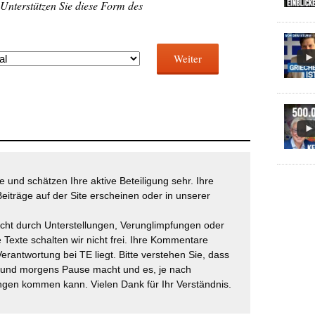
 Unterstützen Sie diese Form des
Weiter
 und schätzen Ihre aktive Beteiligung sehr. Ihre
eiträge auf der Site erscheinen oder in unserer
icht durch Unterstellungen, Verunglimpfungen oder
 Texte schalten wir nicht frei. Ihre Kommentare
Verantwortung bei TE liegt. Bitte verstehen Sie, dass
t und morgens Pause macht und es, je nach
gen kommen kann. Vielen Dank für Ihr Verständnis.