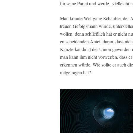
für seine Partei und werde „vielleicht n
Man könnte Wolfgang Schäuble, der An
treuen Gefolgsmann wurde, unterstellen
wollen, denn schließlich hat er nicht n
entscheidenden Anteil daran, dass nic
Kanzlerkandidat der Union geworden i
man kann ihm nicht vorwerfen, dass er n
erkennen würde. Wie sollte er auch die
mitgetragen hat?