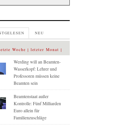
STGELESEN
NEU
letzte Woche
letzter Monat
Werding will an Beamten-
Wasserkopf: Lehrer und
Professoren müssen keine
Beamten sein
Beamtenstaat außer
Kontrolle: Fünf Milliarden
Euro allein für
Familienzuschläge