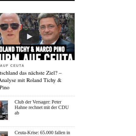
AUF CEUTA
tschland das nächste Ziel? –
Analyse mit Roland Tichy &
Pino
Club der Versager: Peter
Hahne rechnet mit der CDU
ab
Ceuta-Krise: 65.000 fallen in