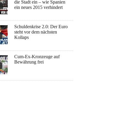
die Stadt ein – wie Spanien
ein neues 2015 verhindert
Schuldenkrise 2.0: Der Euro
steht vor dem nächsten
Kollaps
Cum-Ex-Kronzeuge auf
Bewährung frei