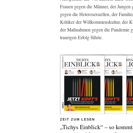
Frauen gegen die Männer, der Jungen 
gegen die Heterosexuellen, der Familie
Kritiker der Willkommenskultur, der K
der Maßnahmen gegen die Pandemie ge
traurigen Erfolg führte.
ZEIT ZUM LESEN
„Tichys Einblick“ – so kommt