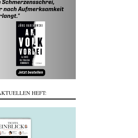
KTUELLEN HEFT: