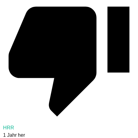
HRR
1 Jahr her