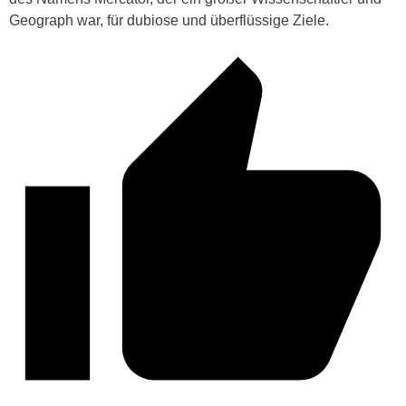
Geograph war, für dubiose und überflüssige Ziele.