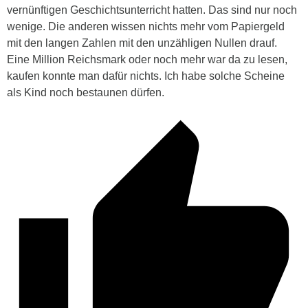
vernünftigen Geschichtsunterricht hatten. Das sind nur noch
wenige. Die anderen wissen nichts mehr vom Papiergeld
mit den langen Zahlen mit den unzähligen Nullen drauf.
Eine Million Reichsmark oder noch mehr war da zu lesen,
kaufen konnte man dafür nichts. Ich habe solche Scheine
als Kind noch bestaunen dürfen.