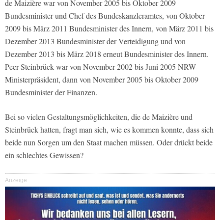
de Maizière war von November 2005 bis Oktober 2009
Bundesminister und Chef des Bundeskanzleramtes, von Oktober
2009 bis März 2011 Bundesminister des Innern, von März 2011 bis
Dezember 2013 Bundesminister der Verteidigung und von
Dezember 2013 bis März 2018 erneut Bundesminister des Innern.
Peer Steinbrück war von November 2002 bis Juni 2005 NRW-
Ministerpräsident, dann von November 2005 bis Oktober 2009
Bundesminister der Finanzen.
Bei so vielen Gestaltungsmöglichkeiten, die de Maizière und
Steinbrück hatten, fragt man sich, wie es kommen konnte, dass sich
beide nun Sorgen um den Staat machen müssen. Oder drückt beide
ein schlechtes Gewissen?
Anzeige