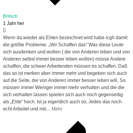
Britsch
1 Jahr her
Wenn da wieder als Eliten bezeichnet wird habe icgh damit
die größte Probleme. „Wir Schaffen das“ Was diese Leute
sich ausdenken und wollen ( die von Anderen leben und von
Anderen selbst immer besser leben wollen) müsse Andere
schaffen, die schwer Arbeitenden müssen es schaffen. Daß
das so ist merken aber immer mehr und begeben sich auch
auf die Seite, die von Anderen immer besser leben will. So
müssen immer Weniger immer mehr verhalten und die die
sich verhalten lassen spielen sich auch noch gegenseitig
als „Elite“ hoch. Ist ja eigentlich auch so, Jedes das noch
echt Arbeitet und mit
…
Mehr