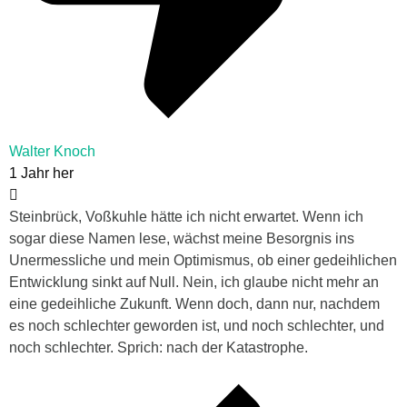
Walter Knoch
1 Jahr her
Steinbrück, Voßkuhle hätte ich nicht erwartet. Wenn ich
sogar diese Namen lese, wächst meine Besorgnis ins
Unermessliche und mein Optimismus, ob einer gedeihlichen
Entwicklung sinkt auf Null. Nein, ich glaube nicht mehr an
eine gedeihliche Zukunft. Wenn doch, dann nur, nachdem
es noch schlechter geworden ist, und noch schlechter, und
noch schlechter. Sprich: nach der Katastrophe.