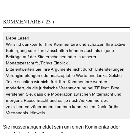
KOMMENTARE
( 23 )
Liebe Leser!
Wir sind dankbar für Ihre Kommentare und schätzen Ihre aktive
Beteiligung sehr. Ihre Zuschriften können auch als eigene
Beiträge auf der Site erscheinen oder in unserer
Monatszeitschrift „Tichys Einblick“.
Bitte entwerten Sie Ihre Argumente nicht durch Unterstellungen,
Verunglimpfungen oder inakzeptable Worte und Links. Solche
Texte schalten wir nicht frei. Ihre Kommentare werden
moderiert, da die juristische Verantwortung bei TE liegt. Bitte
verstehen Sie, dass die Moderation zwischen Mitternacht und
morgens Pause macht und es, je nach Aufkommen, zu
zeitlichen Verzögerungen kommen kann. Vielen Dank für Ihr
Verständnis.
Hinweis
Sie müssen
angemeldet
sein um einen Kommentar oder