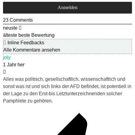
23
Comments
neuste
älteste
beste Bewertung
Inline Feedbacks
Alle Kommentare ansehen
joly
1 Jahr her
Alles was politisch, gesellschaftlich, wissenschaftlich und
sonst was ist und sich links der AFD befindet, ist potentiell in
der Lage zu den Erst-bis Letztunterzeichnenden solcher
Pamphlete zu gehören.