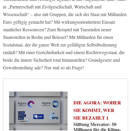
in „Partnerschaft mit Zivilgesellschaft, Wirtschaft und
Wissenschaft“ – also mit Gruppen, die sich der Staat mit Milliarden
Euro gefügig gemacht hat? Mit wirkungsorientiertem Einsatz
staatlicher Ressourcen? Zum Beispiel mit Tausenden neuer
Staatsstellen in Berlin und Brüssel? Mit Milliarden für einen
Sozialstaat, der die ganze Welt zur gefälligen Selbstbedienung
einlädt? Mit einer Gerichtsbarkeit und einem Rechtswegestaat, die
beide die innere Sicherheit total hintanstellen? Grundgesetz und
Gewaltenteilung ade? Nur mal so als Frage!
DIE AGORA: WOHER
SIE KOMMT, WER
SIE BEZAHLT 1
Stiftung Mercator: 50
Millionen für die Klima-