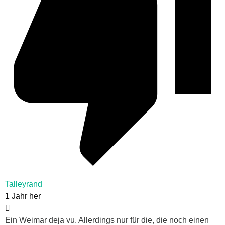
Talleyrand
1 Jahr her
Ein Weimar deja vu. Allerdings nur für die, die noch einen