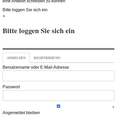
eine Antwort schreiben zu können
Bitte loggen Sie sich ein
×
Bitte loggen Sie sich ein
ANMELDEN
REGISTRIERUNG
Benutzername oder E-Mail-Adresse
Passwort
Angemeldet bleiben