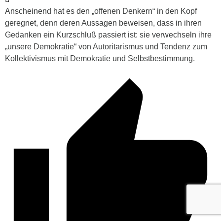
Anscheinend hat es den „offenen Denkern“ in den Kopf
geregnet, denn deren Aussagen beweisen, dass in ihren
Gedanken ein Kurzschluß passiert ist: sie verwechseln ihre
„unsere Demokratie“ von Autoritarismus und Tendenz zum
Kollektivismus mit Demokratie und Selbstbestimmung.