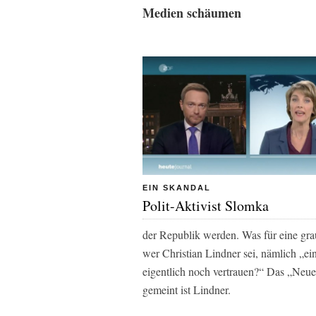
Medien schäumen
EIN SKANDAL
Polit-Aktivist Slomka
der Republik werden. Was für eine gra
wer Christian Lindner sei, nämlich
„ein
eigentlich noch vertrauen?
“ Das „Neue 
gemeint ist Lindner.