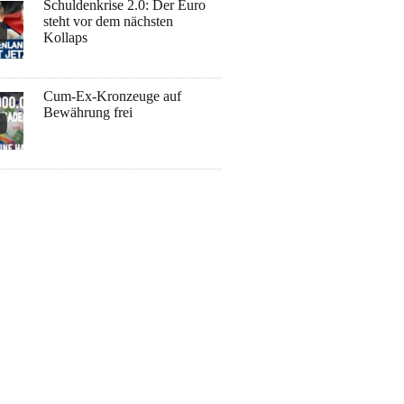
Schuldenkrise 2.0: Der Euro
steht vor dem nächsten
Kollaps
Cum-Ex-Kronzeuge auf
Bewährung frei