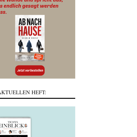
KTUELLEN HEFT: