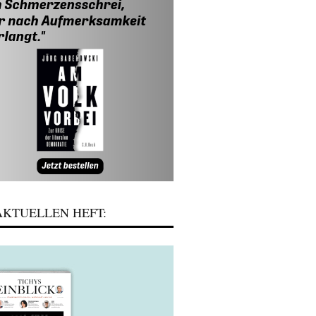
KTUELLEN HEFT: