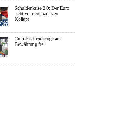
Schuldenkrise 2.0: Der Euro
steht vor dem nächsten
Kollaps
Cum-Ex-Kronzeuge auf
Bewährung frei