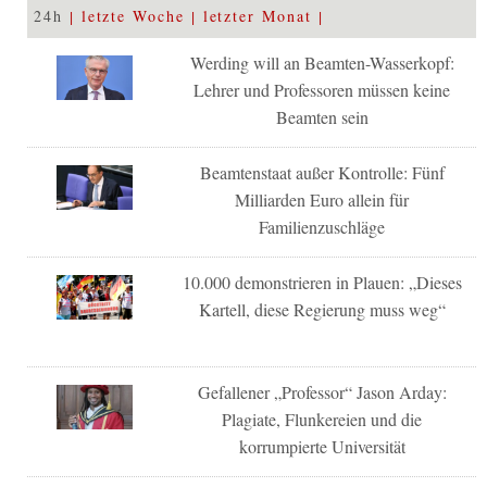
24h
letzte Woche
letzter Monat
Werding will an Beamten-Wasserkopf:
Lehrer und Professoren müssen keine
Beamten sein
Beamtenstaat außer Kontrolle: Fünf
Milliarden Euro allein für
Familienzuschläge
10.000 demonstrieren in Plauen: „Dieses
Kartell, diese Regierung muss weg“
Gefallener „Professor“ Jason Arday:
Plagiate, Flunkereien und die
korrumpierte Universität