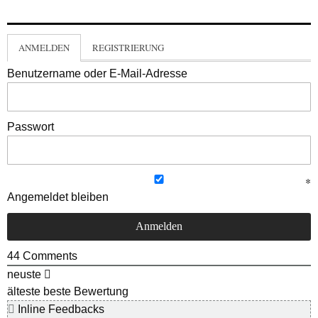
ANMELDEN
REGISTRIERUNG
Benutzername oder E-Mail-Adresse
Passwort
Angemeldet bleiben
44
Comments
neuste
älteste
beste Bewertung
Inline Feedbacks