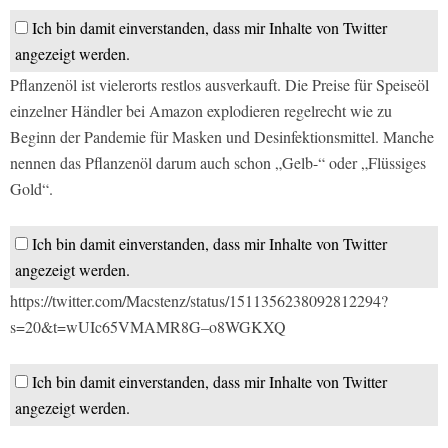
Ich bin damit einverstanden, dass mir Inhalte von Twitter
angezeigt werden.
Pflanzenöl ist vielerorts restlos ausverkauft. Die Preise für Speiseöl
einzelner Händler bei Amazon explodieren regelrecht wie zu
Beginn der Pandemie für Masken und Desinfektionsmittel. Manche
nennen das Pflanzenöl darum auch schon „Gelb-“ oder „Flüssiges
Gold“.
Ich bin damit einverstanden, dass mir Inhalte von Twitter
angezeigt werden.
https://twitter.com/Macstenz/status/1511356238092812294?
s=20&t=wUIc65VMAMR8G–o8WGKXQ
Ich bin damit einverstanden, dass mir Inhalte von Twitter
angezeigt werden.