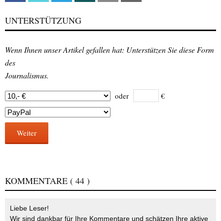
UNTERSTÜTZUNG
Wenn Ihnen unser Artikel gefallen hat: Unterstützen Sie diese Form
des
Journalismus.
oder
€
Weiter
KOMMENTARE
( 44 )
Liebe Leser!
Wir sind dankbar für Ihre Kommentare und schätzen Ihre aktive