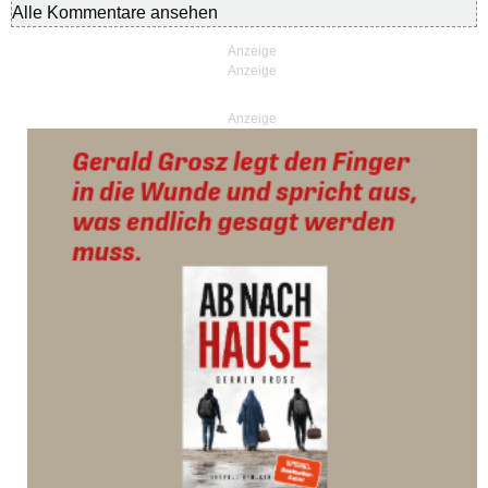
Alle Kommentare ansehen
Anzeige