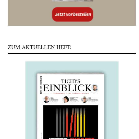
ZUM AKTUELLEN HEFT: