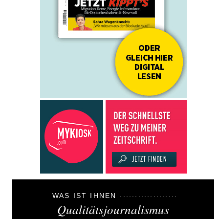
WAS IST IHNEN
Qualitätsjournalismus