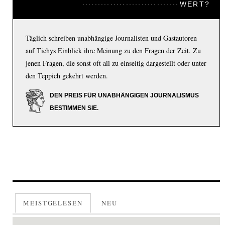
WERT?
Täglich schreiben unabhängige Journalisten und Gastautoren
auf Tichys Einblick ihre Meinung zu den Fragen der Zeit. Zu
jenen Fragen, die sonst oft all zu einseitig dargestellt oder unter
den Teppich gekehrt werden.
DEN PREIS FÜR UNABHÄNGIGEN JOURNALISMUS
BESTIMMEN SIE.
MEISTGELESEN
NEU