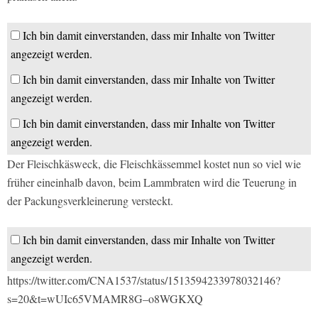
Ich bin damit einverstanden, dass mir Inhalte von Twitter
angezeigt werden.
Ich bin damit einverstanden, dass mir Inhalte von Twitter
angezeigt werden.
Ich bin damit einverstanden, dass mir Inhalte von Twitter
angezeigt werden.
Der Fleischkäsweck, die Fleischkässemmel kostet nun so viel wie
früher eineinhalb davon, beim Lammbraten wird die Teuerung in
der Packungsverkleinerung versteckt.
Ich bin damit einverstanden, dass mir Inhalte von Twitter
angezeigt werden.
https://twitter.com/CNA1537/status/1513594233978032146?
s=20&t=wUIc65VMAMR8G–o8WGKXQ