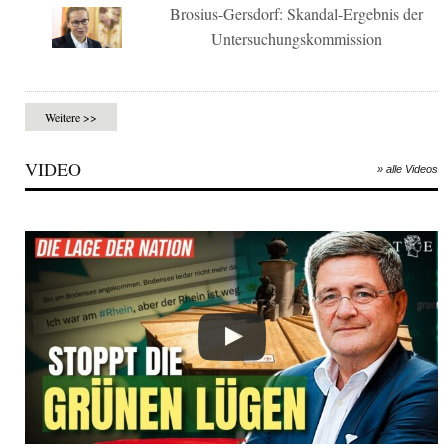
Brosius-Gersdorf: Skandal-Ergebnis der
Untersuchungskommission
Weitere >>
VIDEO
» alle Videos