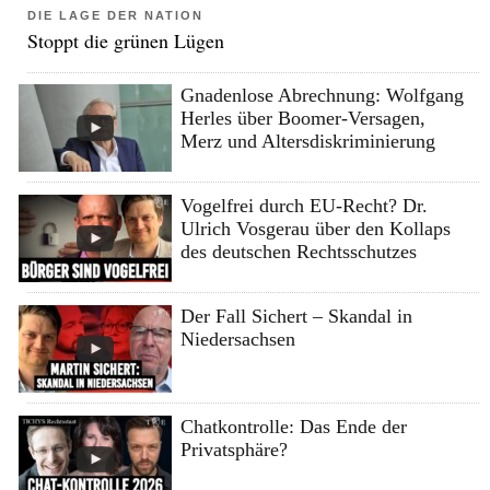
DIE LAGE DER NATION
Stoppt die grünen Lügen
Gnadenlose Abrechnung: Wolfgang
Herles über Boomer-Versagen,
Merz und Altersdiskriminierung
Vogelfrei durch EU-Recht? Dr.
Ulrich Vosgerau über den Kollaps
des deutschen Rechtsschutzes
Der Fall Sichert – Skandal in
Niedersachsen
Chatkontrolle: Das Ende der
Privatsphäre?