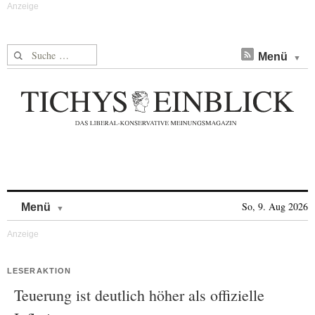
Suche nach:
Menü
Skip to content
So, 9. Aug 2026
Menü
LESERAKTION
Teuerung ist deutlich höher als offizielle