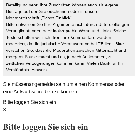
Beteiligung sehr. Ihre Zuschriften können auch als eigene
Beiträge auf der Site erscheinen oder in unserer
Monatszeitschrift „Tichys Einblick“.
Bitte entwerten Sie Ihre Argumente nicht durch Unterstellungen,
Verunglimpfungen oder inakzeptable Worte und Links. Solche
Texte schalten wir nicht frei. Ihre Kommentare werden
moderiert, da die juristische Verantwortung bei TE liegt. Bitte
verstehen Sie, dass die Moderation zwischen Mitternacht und
morgens Pause macht und es, je nach Aufkommen, zu
zeitlichen Verzögerungen kommen kann. Vielen Dank für Ihr
Verständnis.
Hinweis
Sie müssen
angemeldet
sein um einen Kommentar oder
eine Antwort schreiben zu können
Bitte loggen Sie sich ein
×
Bitte loggen Sie sich ein