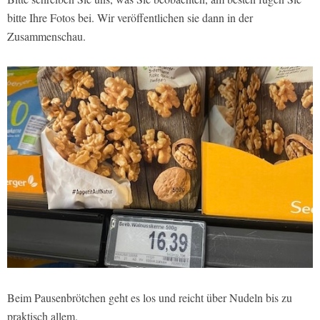
bitte Ihre Fotos bei. Wir veröffentlichen sie dann in der
Zusammenschau.
Beim Pausenbrötchen geht es los und reicht über Nudeln bis zu
praktisch allem.