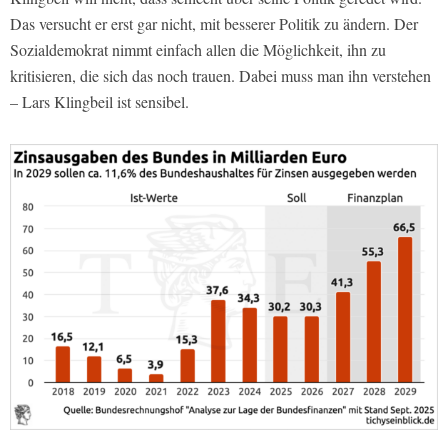
Das versucht er erst gar nicht, mit besserer Politik zu ändern. Der
Sozialdemokrat nimmt einfach allen die Möglichkeit, ihn zu
kritisieren, die sich das noch trauen. Dabei muss man ihn verstehen
– Lars Klingbeil ist sensibel.