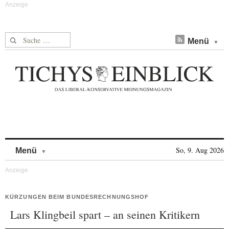
Suche nach:
Menü
Skip to content
So, 9. Aug 2026
Menü
KÜRZUNGEN BEIM BUNDESRECHNUNGSHOF
Lars Klingbeil spart – an seinen Kritikern