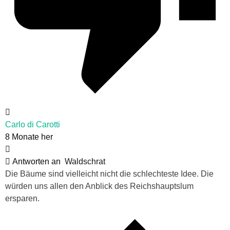
Carlo di Carotti
8 Monate her
Antworten an
Waldschrat
Die Bäume sind vielleicht nicht die schlechteste Idee. Die
würden uns allen den Anblick des Reichshauptslum
ersparen.