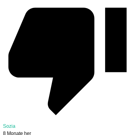
Sozia
8 Monate her