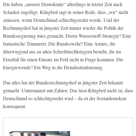
Die haben „unserer Demokratie“ allerdings in letzter Zeit auch
Schaden zugefügt. Klingbeil sagt in seiner Rede, dass „wir“ nicht
zulassen, wenn Deutschland schlechtgeredet werde. Und der
Rechnungshof hat in jüngster Zeit immer wieder die Politik der
Bundesregierung mies gemacht. Deren Wasserstoff-Strategie? Eine
fantastische Träumerei. Die Bundeswehr? Eine Armee, die
überwiegend aus zu alten Schreibtischkriegern besteht, die im
Ernstfall für einen Einsatz im Feld nicht in Frage kommen. Die
Energiewende? Ein Weg in die Deindustrialisierung.
Das alles hat der Bundesrechnungshof in jüngster Zeit bekannt
gemacht. Untermauert mit Zahlen. Das lässt Klingbeil nicht zu, dass
Deutschland so schlechtgeredet wird – da ist der Sozialdemokrat
konsequent.