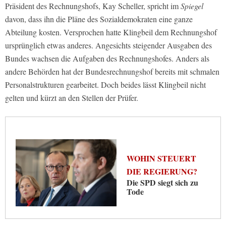
Präsident des Rechnungshofs, Kay Scheller, spricht im
Spiegel
davon, dass ihn die Pläne des Sozialdemokraten eine ganze
Abteilung kosten. Versprochen hatte Klingbeil dem Rechnungshof
ursprünglich etwas anderes. Angesichts steigender Ausgaben des
Bundes wachsen die Aufgaben des Rechnungshofes. Anders als
andere Behörden hat der Bundesrechnungshof bereits mit schmalen
Personalstrukturen gearbeitet. Doch beides lässt Klingbeil nicht
gelten und kürzt an den Stellen der Prüfer.
WOHIN STEUERT
DIE REGIERUNG?
Die SPD siegt sich zu
Tode