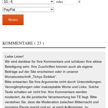
oder
€
Weiter
KOMMENTARE
( 23 )
Liebe Leser!
Wir sind dankbar für Ihre Kommentare und schätzen Ihre aktive
Beteiligung sehr. Ihre Zuschriften können auch als eigene
Beiträge auf der Site erscheinen oder in unserer
Monatszeitschrift „Tichys Einblick“.
Bitte entwerten Sie Ihre Argumente nicht durch Unterstellungen,
Verunglimpfungen oder inakzeptable Worte und Links. Solche
Texte schalten wir nicht frei. Ihre Kommentare werden
moderiert, da die juristische Verantwortung bei TE liegt. Bitte
verstehen Sie, dass die Moderation zwischen Mitternacht und
morgens Pause macht und es, je nach Aufkommen, zu