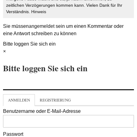
zeitlichen Verzögerungen kommen kann. Vielen Dank für Ihr
Verständnis.
Hinweis
Sie müssen
angemeldet
sein um einen Kommentar oder
eine Antwort schreiben zu können
Bitte loggen Sie sich ein
×
Bitte loggen Sie sich ein
ANMELDEN
REGISTRIERUNG
Benutzername oder E-Mail-Adresse
Passwort