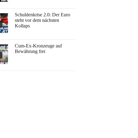
Schuldenkrise 2.0: Der Euro
steht vor dem nächsten
Kollaps
Cum-Ex-Kronzeuge auf
Bewährung frei