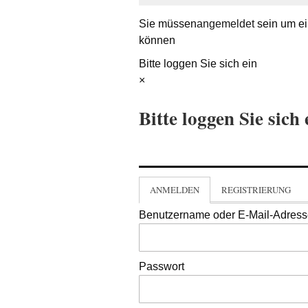
Sie müssen
angemeldet
sein um ei
können
Bitte loggen Sie sich ein
×
Bitte loggen Sie sich 
ANMELDEN
REGISTRIERUNG
Benutzername oder E-Mail-Adres
Passwort