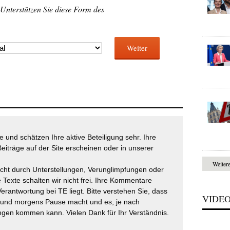
 Unterstützen Sie diese Form des
Weiter
 und schätzen Ihre aktive Beteiligung sehr. Ihre
eiträge auf der Site erscheinen oder in unserer
Weiter
icht durch Unterstellungen, Verunglimpfungen oder
 Texte schalten wir nicht frei. Ihre Kommentare
Verantwortung bei TE liegt. Bitte verstehen Sie, dass
VIDE
t und morgens Pause macht und es, je nach
gen kommen kann. Vielen Dank für Ihr Verständnis.