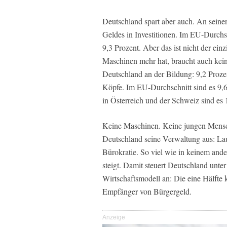
Deutschland spart aber auch. An seine
Geldes in Investitionen. Im EU-Durchs
9,3 Prozent. Aber das ist nicht der ei
Maschinen mehr hat, braucht auch keine
Deutschland an der Bildung: 9,2 Proze
Köpfe. Im EU-Durchschnitt sind es 9,6
in Österreich und der Schweiz sind es 
Keine Maschinen. Keine jungen Mensch
Deutschland seine Verwaltung aus: Lau
Bürokratie. So viel wie in keinem and
steigt. Damit steuert Deutschland un
Wirtschaftsmodell an: Die eine Hälfte k
Empfänger von Bürgergeld.
Anzeige