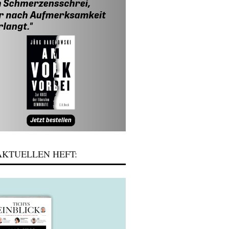
KTUELLEN HEFT: