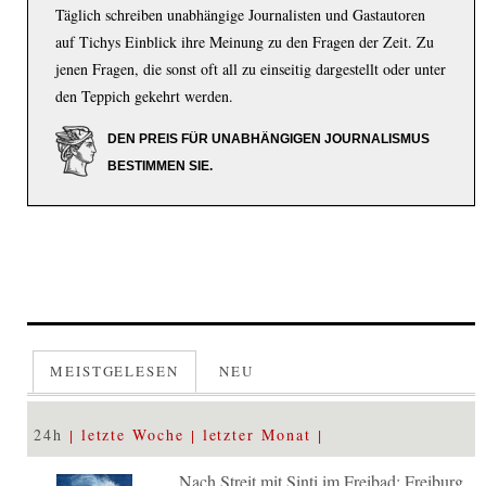
Täglich schreiben unabhängige Journalisten und Gastautoren
auf Tichys Einblick ihre Meinung zu den Fragen der Zeit. Zu
jenen Fragen, die sonst oft all zu einseitig dargestellt oder unter
den Teppich gekehrt werden.
DEN PREIS FÜR UNABHÄNGIGEN JOURNALISMUS
BESTIMMEN SIE.
MEISTGELESEN
NEU
24h
letzte Woche
letzter Monat
Nach Streit mit Sinti im Freibad: Freiburg