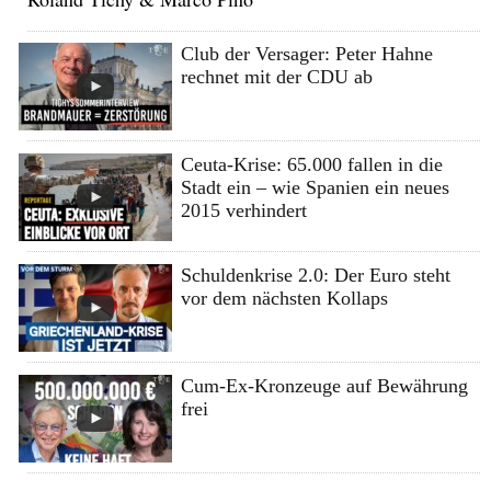
Club der Versager: Peter Hahne
rechnet mit der CDU ab
Ceuta-Krise: 65.000 fallen in die
Stadt ein – wie Spanien ein neues
2015 verhindert
Schuldenkrise 2.0: Der Euro steht
vor dem nächsten Kollaps
Cum-Ex-Kronzeuge auf Bewährung
frei