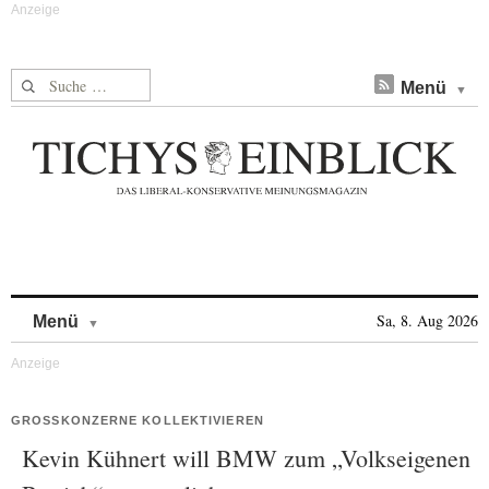
Suche nach:
Menü
Skip to content
Sa, 8. Aug 2026
Menü
GROSSKONZERNE KOLLEKTIVIEREN
Kevin Kühnert will BMW zum „Volkseigenen