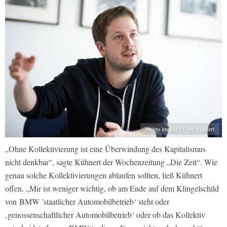
imago images / Uwe Steinert
„Ohne Kollektivierung ist eine Überwindung des Kapitalismus
nicht denkbar“, sagte Kühnert der Wochenzeitung „Die Zeit“. Wie
genau solche Kollektivierungen ablaufen sollten, ließ Kühnert
offen. „Mir ist weniger wichtig, ob am Ende auf dem Klingelschild
von BMW ’staatlicher Automobilbetrieb‘ steht oder
‚genossenschaftlicher Automobilbetrieb‘ oder ob das Kollektiv