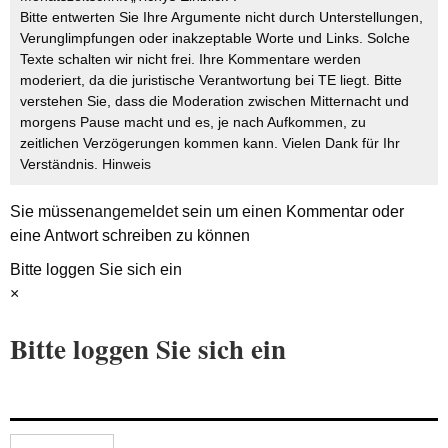
Bitte entwerten Sie Ihre Argumente nicht durch Unterstellungen,
Verunglimpfungen oder inakzeptable Worte und Links. Solche
Texte schalten wir nicht frei. Ihre Kommentare werden
moderiert, da die juristische Verantwortung bei TE liegt. Bitte
verstehen Sie, dass die Moderation zwischen Mitternacht und
morgens Pause macht und es, je nach Aufkommen, zu
zeitlichen Verzögerungen kommen kann. Vielen Dank für Ihr
Verständnis.
Hinweis
Sie müssen
angemeldet
sein um einen Kommentar oder
eine Antwort schreiben zu können
Bitte loggen Sie sich ein
×
Bitte loggen Sie sich ein