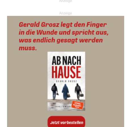
Anzeige