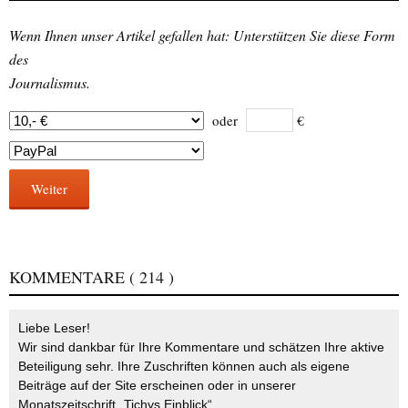
Wenn Ihnen unser Artikel gefallen hat: Unterstützen Sie diese Form
des
Journalismus.
oder
€
Weiter
KOMMENTARE
( 214 )
Liebe Leser!
Wir sind dankbar für Ihre Kommentare und schätzen Ihre aktive
Beteiligung sehr. Ihre Zuschriften können auch als eigene
Beiträge auf der Site erscheinen oder in unserer
Monatszeitschrift „Tichys Einblick“.