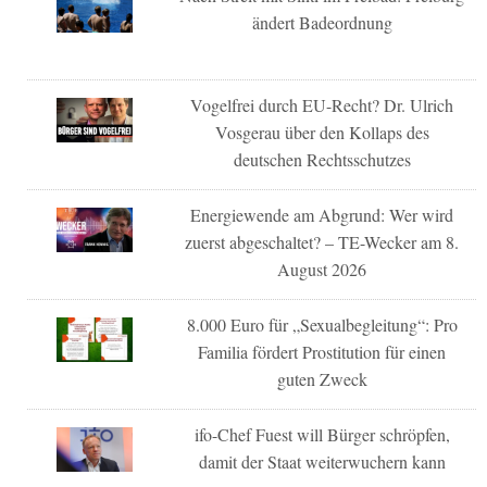
ändert Badeordnung
Vogelfrei durch EU-Recht? Dr. Ulrich
Vosgerau über den Kollaps des
deutschen Rechtsschutzes
Energiewende am Abgrund: Wer wird
zuerst abgeschaltet? – TE-Wecker am 8.
August 2026
8.000 Euro für „Sexualbegleitung“: Pro
Familia fördert Prostitution für einen
guten Zweck
ifo-Chef Fuest will Bürger schröpfen,
damit der Staat weiterwuchern kann