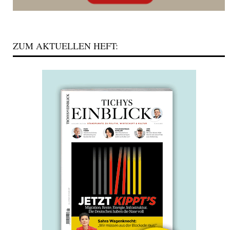
ZUM AKTUELLEN HEFT: