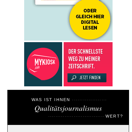
WAS IST IHNEN
Qualitätsjournalismus
WERT?