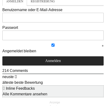
ANMELDEN
REGISTRIERUNG
Benutzername oder E-Mail-Adresse
Passwort
Angemeldet bleiben
214
Comments
neuste
älteste
beste Bewertung
Inline Feedbacks
Alle Kommentare ansehen