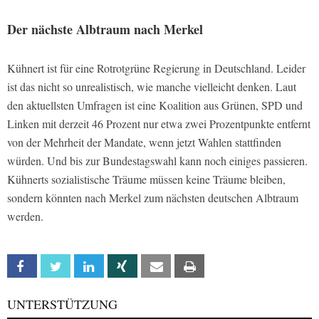
Der nächste Albtraum nach Merkel
Kühnert ist für eine Rotrotgrüne Regierung in Deutschland. Leider
ist das nicht so unrealistisch, wie manche vielleicht denken. Laut
den aktuellsten Umfragen ist eine Koalition aus Grünen, SPD und
Linken mit derzeit 46 Prozent nur etwa zwei Prozentpunkte entfernt
von der Mehrheit der Mandate, wenn jetzt Wahlen stattfinden
würden. Und bis zur Bundestagswahl kann noch einiges passieren.
Kühnerts sozialistische Träume müssen keine Träume bleiben,
sondern könnten nach Merkel zum nächsten deutschen Albtraum
werden.
Facebook
Twitter
Linkedin
Xing
Email
Print
UNTERSTÜTZUNG