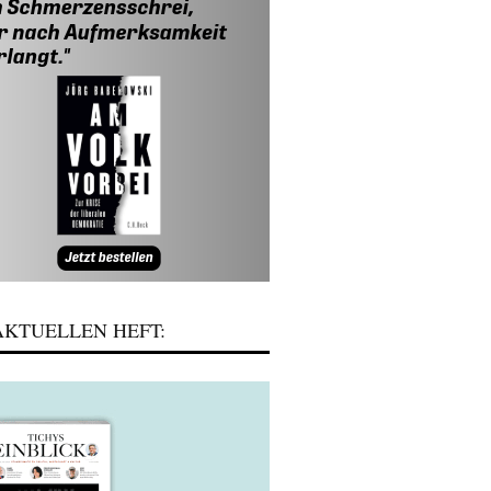
KTUELLEN HEFT: