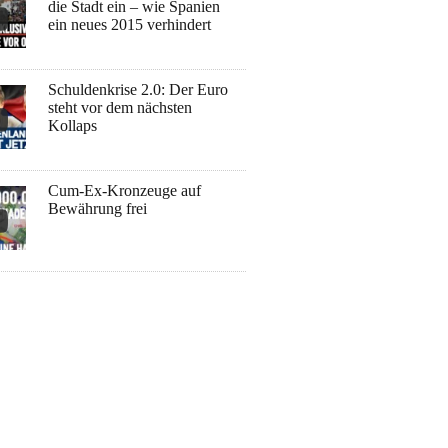
die Stadt ein – wie Spanien
ein neues 2015 verhindert
Schuldenkrise 2.0: Der Euro
steht vor dem nächsten
Kollaps
Cum-Ex-Kronzeuge auf
Bewährung frei