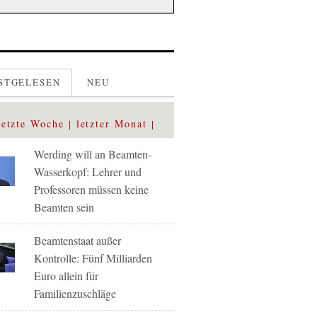
STGELESEN
NEU
letzte Woche
letzter Monat
Werding will an Beamten-
Wasserkopf: Lehrer und
Professoren müssen keine
Beamten sein
Beamtenstaat außer
Kontrolle: Fünf Milliarden
Euro allein für
Familienzuschläge