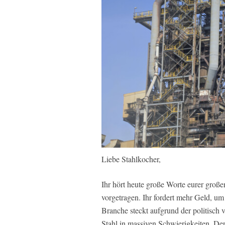
Liebe Stahlkocher,
Ihr hört heute große Worte eurer große
vorgetragen. Ihr fordert mehr Geld, um 
Branche steckt aufgrund der politisch
Stahl in massiven Schwierigkeiten. De