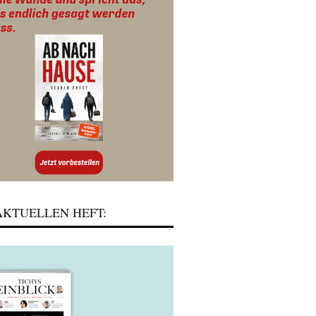
KTUELLEN HEFT: