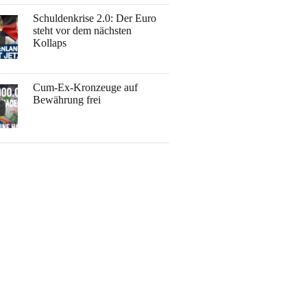
Schuldenkrise 2.0: Der Euro
steht vor dem nächsten
Kollaps
Cum-Ex-Kronzeuge auf
Bewährung frei