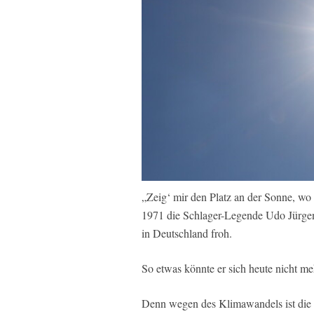
„Zeig‘ mir den Platz an der Sonne, wo 
1971 die Schlager-Legende Udo Jürge
in Deutschland froh.
So etwas könnte er sich heute nicht me
Denn wegen des Klimawandels ist die 