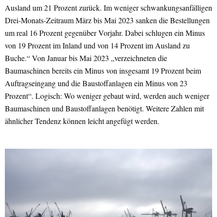
Ausland um 21 Prozent zurück. Im weniger schwankungsanfälligen
Drei-Monats-Zeitraum März bis Mai 2023 sanken die Bestellungen
um real 16 Prozent gegenüber Vorjahr. Dabei schlugen ein Minus
von 19 Prozent im Inland und von 14 Prozent im Ausland zu
Buche.“ Von Januar bis Mai 2023 „verzeichneten die
Baumaschinen bereits ein Minus von insgesamt 19 Prozent beim
Auftragseingang und die Baustoffanlagen ein Minus von 23
Prozent“. Logisch: Wo weniger gebaut wird, werden auch weniger
Baumaschinen und Baustoffanlagen benötigt. Weitere Zahlen mit
ähnlicher Tendenz können leicht angefügt werden.