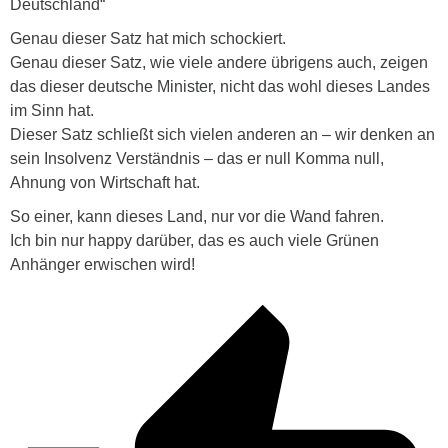
Deutschland“
Genau dieser Satz hat mich schockiert.
Genau dieser Satz, wie viele andere übrigens auch, zeigen
das dieser deutsche Minister, nicht das wohl dieses Landes
im Sinn hat.
Dieser Satz schließt sich vielen anderen an – wir denken an
sein Insolvenz Verständnis – das er null Komma null,
Ahnung von Wirtschaft hat.
So einer, kann dieses Land, nur vor die Wand fahren.
Ich bin nur happy darüber, das es auch viele Grünen
Anhänger erwischen wird!