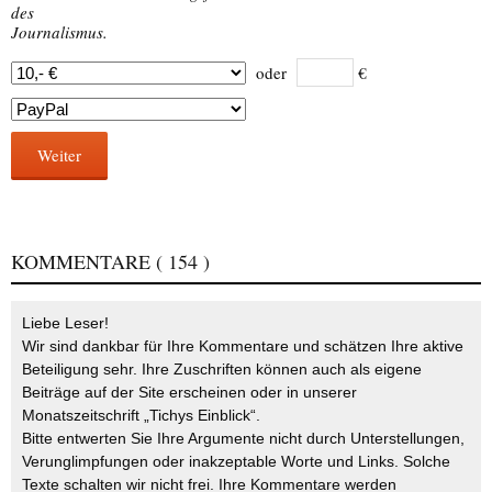
des
Journalismus.
oder
€
Weiter
KOMMENTARE
( 154 )
Liebe Leser!
Wir sind dankbar für Ihre Kommentare und schätzen Ihre aktive
Beteiligung sehr. Ihre Zuschriften können auch als eigene
Beiträge auf der Site erscheinen oder in unserer
Monatszeitschrift „Tichys Einblick“.
Bitte entwerten Sie Ihre Argumente nicht durch Unterstellungen,
Verunglimpfungen oder inakzeptable Worte und Links. Solche
Texte schalten wir nicht frei. Ihre Kommentare werden