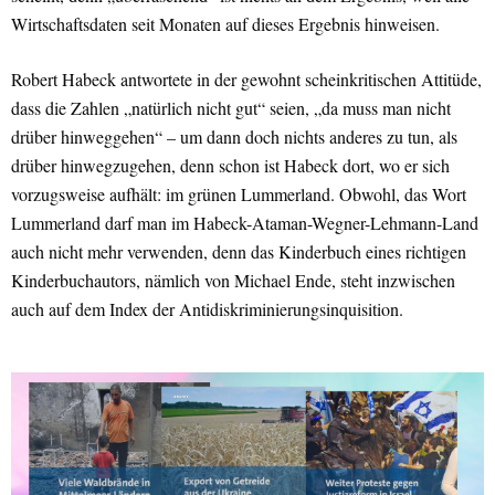
Wirtschaftsdaten seit Monaten auf dieses Ergebnis hinweisen.
Robert Habeck antwortete in der gewohnt scheinkritischen Attitüde,
dass die Zahlen „natürlich nicht gut“ seien, „da muss man nicht
drüber hinweggehen“ – um dann doch nichts anderes zu tun, als
drüber hinwegzugehen, denn schon ist Habeck dort, wo er sich
vorzugsweise aufhält: im grünen Lummerland. Obwohl, das Wort
Lummerland darf man im Habeck-Ataman-Wegner-Lehmann-Land
auch nicht mehr verwenden, denn das Kinderbuch eines richtigen
Kinderbuchautors, nämlich von Michael Ende, steht inzwischen
auch auf dem Index der Antidiskriminierungsinquisition.