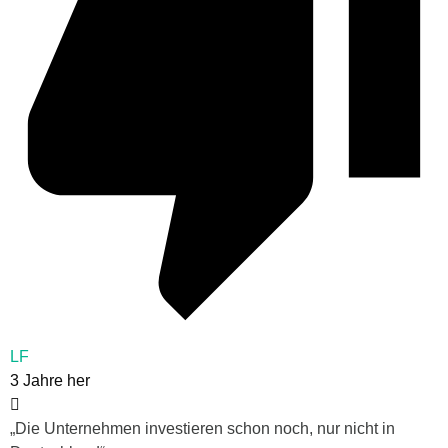
LF
3 Jahre her
„Die Unternehmen investieren schon noch, nur nicht in