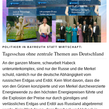
POLITIKER IN BAYREUTH STATT WIRTSCHAFT:
Tagesschau ohne zentrale Themen aus Deutschland
An der ganzen Misere, schwurbelt Habeck
unterunterkomplex, sind nur der Russe und die Merkel
schuld, nämlich nur die deutsche Abhängigkeit vom
russischen Erdgas und Erdöl. Kein Wort davon, dass die
von den Grünen konzipierte und von Merkel durchexerzierte
Energiewende zu den höchsten Energiepreisen führte und
die Explosion der Preise nur durch günstiges und
verlässliches Erdgas und Erdöl aus Russland abgebremst