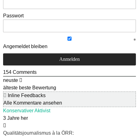
Passwort
Angemeldet bleiben
154
Comments
neuste
älteste
beste Bewertung
Inline Feedbacks
Alle Kommentare ansehen
Konservativer Aktivist
3 Jahre her
Qualitätsjournalismus à la ÖRR: