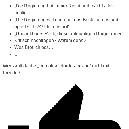
„Die Regierung hat immer Recht und macht alles
richtig“
„Die Regierung will doch nur das Beste für uns und
opfert sich 24/7 für uns auf“
„Undankbares Pack, diese aufmüpfigen Bürger:innen“
Kritisch nachfragen? Warum denn?
Wes Brot ich ess…
…
Wer zahlt da die „Demokratieförderabgabe“ nicht mit
Freude?