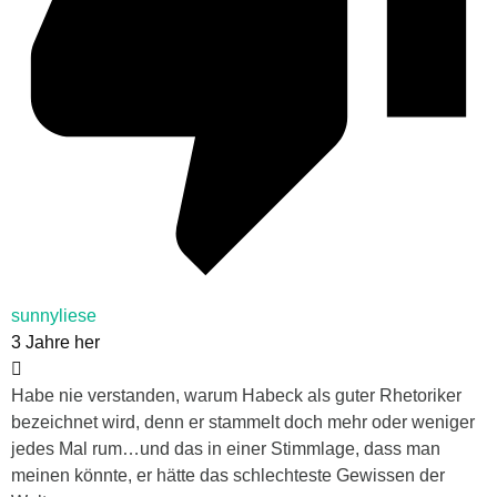
sunnyliese
3 Jahre her
Habe nie verstanden, warum Habeck als guter Rhetoriker
bezeichnet wird, denn er stammelt doch mehr oder weniger
jedes Mal rum…und das in einer Stimmlage, dass man
meinen könnte, er hätte das schlechteste Gewissen der