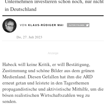
Unternehmen investieren schon noch, nur nicht
in Deutschland
VON
KLAUS-RÜDIGER MAI
Do, 27. Juli 2023
Habeck will keine Kritik, er will Bestätigung,
Zustimmung und schöne Bilder aus dem grünen
Medienland. Diesen Gefallen hat ihm die ARD
erneut getan und leistete in den Tagesthemen
propagandistische und aktivistische Mithilfe, um die
bösen realistischen Wirtschaftszahlen weg zu
senden.