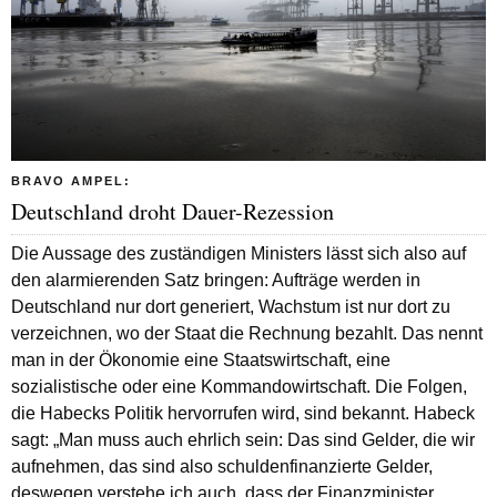
BRAVO AMPEL:
Deutschland droht Dauer-Rezession
Die Aussage des zuständigen Ministers lässt sich also auf
den alarmierenden Satz bringen: Aufträge werden in
Deutschland nur dort generiert, Wachstum ist nur dort zu
verzeichnen, wo der Staat die Rechnung bezahlt. Das nennt
man in der Ökonomie eine Staatswirtschaft, eine
sozialistische oder eine Kommandowirtschaft. Die Folgen,
die Habecks Politik hervorrufen wird, sind bekannt. Habeck
sagt: „Man muss auch ehrlich sein: Das sind Gelder, die wir
aufnehmen, das sind also schuldenfinanzierte Gelder,
deswegen verstehe ich auch, dass der Finanzminister