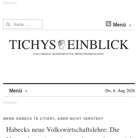
Suche nach:
Menü
Skip to content
Do, 6. Aug 2026
Menü
WENN HABECK TE ZITIERT, ABER NICHT VERSTEHT
Habecks neue Volkswirtschaftslehre: Die