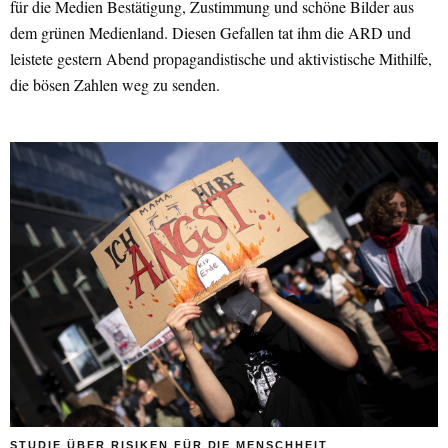
für die Medien Bestätigung, Zustimmung und schöne Bilder aus
dem grünen Medienland. Diesen Gefallen tat ihm die ARD und
leistete gestern Abend propagandistische und aktivistische Mithilfe,
die bösen Zahlen weg zu senden.
STUDIE ÜBER RISIKEN FÜR DIE MENSCHHEIT