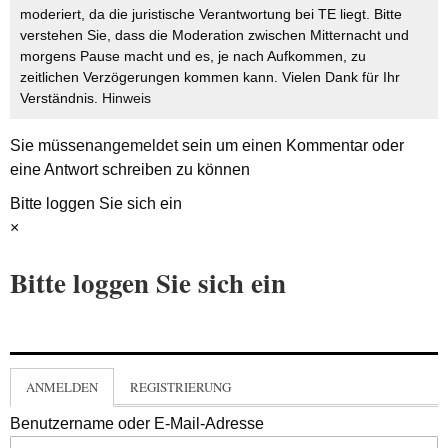
moderiert, da die juristische Verantwortung bei TE liegt. Bitte
verstehen Sie, dass die Moderation zwischen Mitternacht und
morgens Pause macht und es, je nach Aufkommen, zu
zeitlichen Verzögerungen kommen kann. Vielen Dank für Ihr
Verständnis.
Hinweis
Sie müssen
angemeldet
sein um einen Kommentar oder
eine Antwort schreiben zu können
Bitte loggen Sie sich ein
×
Bitte loggen Sie sich ein
ANMELDEN
REGISTRIERUNG
Benutzername oder E-Mail-Adresse