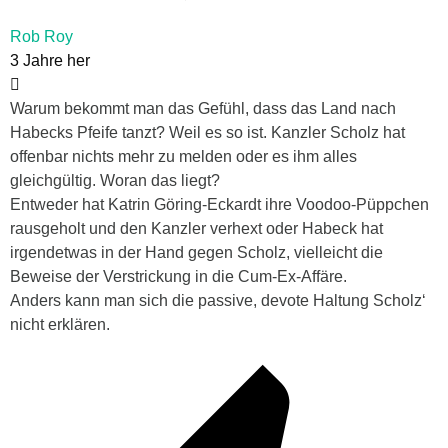
Rob Roy
3 Jahre her
Warum bekommt man das Gefühl, dass das Land nach
Habecks Pfeife tanzt? Weil es so ist. Kanzler Scholz hat
offenbar nichts mehr zu melden oder es ihm alles
gleichgültig. Woran das liegt?
Entweder hat Katrin Göring-Eckardt ihre Voodoo-Püppchen
rausgeholt und den Kanzler verhext oder Habeck hat
irgendetwas in der Hand gegen Scholz, vielleicht die
Beweise der Verstrickung in die Cum-Ex-Affäre.
Anders kann man sich die passive, devote Haltung Scholz‘
nicht erklären.