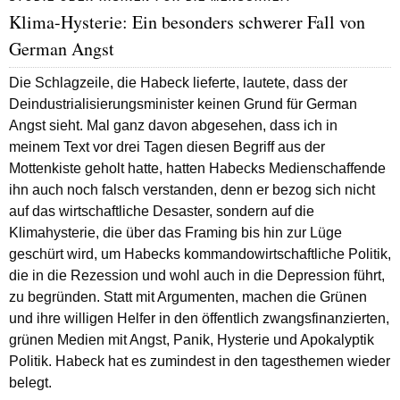
Klima-Hysterie: Ein besonders schwerer Fall von
German Angst
Die Schlagzeile, die Habeck lieferte, lautete, dass der
Deindustrialisierungsminister keinen Grund für German
Angst sieht. Mal ganz davon abgesehen, dass ich in
meinem Text vor drei Tagen diesen Begriff aus der
Mottenkiste geholt hatte, hatten Habecks Medienschaffende
ihn auch noch falsch verstanden, denn er bezog sich nicht
auf das wirtschaftliche Desaster, sondern auf die
Klimahysterie, die über das Framing bis hin zur Lüge
geschürt wird, um Habecks kommandowirtschaftliche Politik,
die in die Rezession und wohl auch in die Depression führt,
zu begründen. Statt mit Argumenten, machen die Grünen
und ihre willigen Helfer in den öffentlich zwangsfinanzierten,
grünen Medien mit Angst, Panik, Hysterie und Apokalyptik
Politik. Habeck hat es zumindest in den
tagesthemen
wieder
belegt.