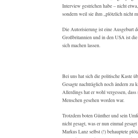
Interview gestrichen habe – nicht etw
sondern weil sie ihm „plötzlich nicht 
Die Autorisierung ist eine Ausgeburt d
Großbritannien und in den USA ist die 
sich machen lassen.
Bei uns hat sich die politische Kaste ü
Gesagte nachträglich noch ändern zu k
Allerdings hat er wohl vergessen, dass
Menschen gesehen worden war.
Trotzdem boten Günther und sein Umfel
nicht gesagt, was er nun einmal gesagt
Markus Lanz selbst (!) behauptete plöt