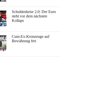
Schuldenkrise 2.0: Der Euro
steht vor dem nächsten
Kollaps
Cum-Ex-Kronzeuge auf
Bewährung frei