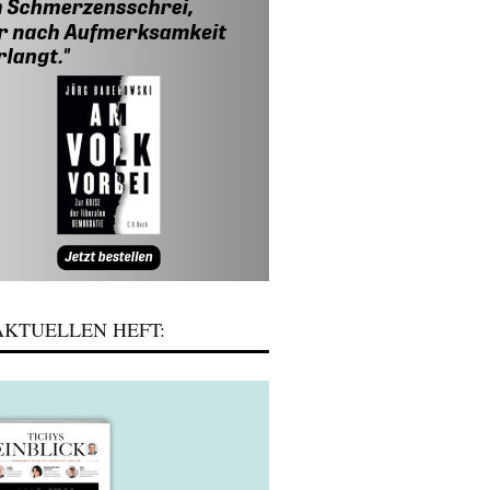
KTUELLEN HEFT: