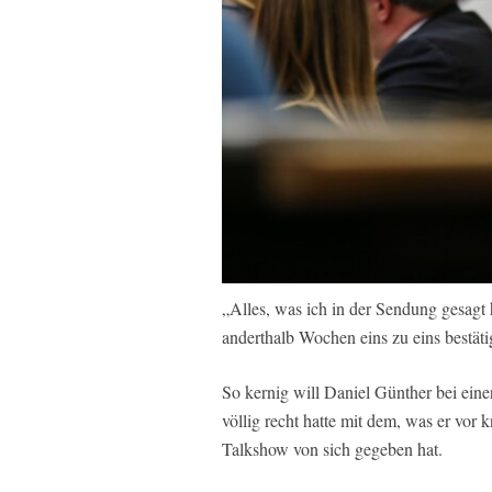
„Alles, was ich in der Sendung gesagt 
anderthalb Wochen eins zu eins bestäti
So kernig will Daniel Günther bei eine
völlig recht hatte mit dem, was er vo
Talkshow von sich gegeben hat.