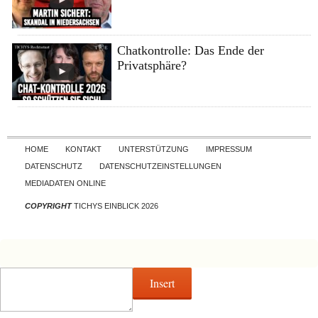
Chatkontrolle: Das Ende der
Privatsphäre?
Skip to content
HOME
KONTAKT
UNTERSTÜTZUNG
IMPRESSUM
DATENSCHUTZ
DATENSCHUTZEINSTELLUNGEN
MEDIADATEN ONLINE
COPYRIGHT
TICHYS EINBLICK 2026
Insert