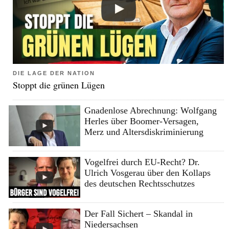
DIE LAGE DER NATION
Stoppt die grünen Lügen
Gnadenlose Abrechnung: Wolfgang
Herles über Boomer-Versagen,
Merz und Altersdiskriminierung
Vogelfrei durch EU-Recht? Dr.
Ulrich Vosgerau über den Kollaps
des deutschen Rechtsschutzes
Der Fall Sichert – Skandal in
Niedersachsen