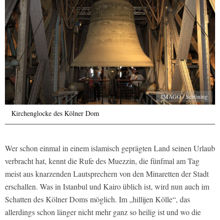
IMAGO / Schöning
Kirchenglocke des Kölner Dom
Wer schon einmal in einem islamisch geprägten Land seinen Urlaub
verbracht hat, kennt die Rufe des Muezzin, die fünfmal am Tag
meist aus knarzenden Lautsprechern von den Minaretten der Stadt
erschallen. Was in Istanbul und Kairo üblich ist, wird nun auch im
Schatten des Kölner Doms möglich. Im „hillijen Kölle“, das
allerdings schon länger nicht mehr ganz so heilig ist und wo die