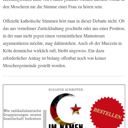
den Moscheen nie die Stimme einer Frau zu hören sein.
Offizielle katholische Stimmen hört man in dieser Debatte nicht. Ob
das aus vornehmer Zurückhaltung geschieht oder aus einer Position,
in der man nicht gegen einen vermeintlichen Mainstream
argumentieren möchte, mag dahinstehen. Auch ob der Muezzin in
Köln demnächst wirklich ruft, bleibt ungewiss. Ein dazu
erforderlicher Antrag ist bislang offenbar noch von keiner
Moscheegemeinde gestellt worden.