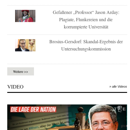
Gefallener „Professor“ Jason Arday:
Plagiate, Flunkereien und die
korrumpierte Universität
Brosius-Gersdorf: Skandal-Ergebnis der
Untersuchungskommission
Weitere >>
VIDEO
» alle Videos