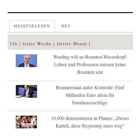
MEISTGELESEN
NEU
24h
letzte Woche
letzter Monat
Werding will an Beamten-Wasserkopf:
Lehrer und Professoren müssen keine
Beamten sein
Beamtenstaat außer Kontrolle: Fünf
Milliarden Euro allein für
Familienzuschläge
10.000 demonstrieren in Plauen: „Dieses
Kartell, diese Regierung muss weg“