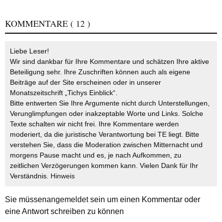
KOMMENTARE
( 12 )
Liebe Leser!
Wir sind dankbar für Ihre Kommentare und schätzen Ihre aktive
Beteiligung sehr. Ihre Zuschriften können auch als eigene
Beiträge auf der Site erscheinen oder in unserer
Monatszeitschrift „Tichys Einblick“.
Bitte entwerten Sie Ihre Argumente nicht durch Unterstellungen,
Verunglimpfungen oder inakzeptable Worte und Links. Solche
Texte schalten wir nicht frei. Ihre Kommentare werden
moderiert, da die juristische Verantwortung bei TE liegt. Bitte
verstehen Sie, dass die Moderation zwischen Mitternacht und
morgens Pause macht und es, je nach Aufkommen, zu
zeitlichen Verzögerungen kommen kann. Vielen Dank für Ihr
Verständnis.
Hinweis
Sie müssen
angemeldet
sein um einen Kommentar oder
eine Antwort schreiben zu können