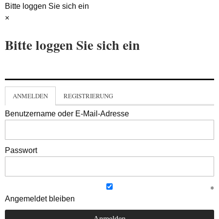
Bitte loggen Sie sich ein
×
Bitte loggen Sie sich ein
ANMELDEN
REGISTRIERUNG
Benutzername oder E-Mail-Adresse
Passwort
Angemeldet bleiben