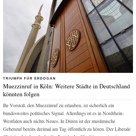
TRIUMPH FÜR ERDOGAN
Muezzinruf in Köln: Weitere Städte in Deutschland
könnten folgen
Ihr Vorstoß, den Muezzinruf zu erlauben, ist sicherlich ein
bundesweites politisches Signal. Allerdings ist es in Nordrhein-
Westfalen auch nichts Neues. In Düren ist der muslimische
Gebetsruf bereits dreimal am Tag öffentlich zu hören. Der Liberale