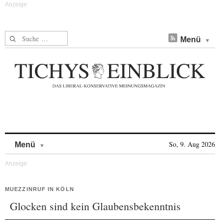
Suche nach:
Menü
Skip to content
So, 9. Aug 2026
Menü
MUEZZINRUF IN KÖLN
Glocken sind kein Glaubensbekenntnis