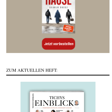
ZUM AKTUELLEN HEFT: