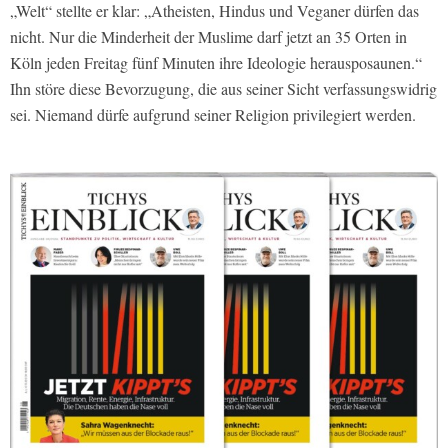
„Welt“ stellte er klar: „Atheisten, Hindus und Veganer dürfen das
nicht. Nur die Minderheit der Muslime darf jetzt an 35 Orten in
Köln jeden Freitag fünf Minuten ihre Ideologie herausposaunen.“
Ihn störe diese Bevorzugung, die aus seiner Sicht verfassungswidrig
sei. Niemand dürfe aufgrund seiner Religion privilegiert werden.