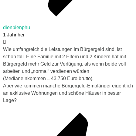
dienbienphu
1 Jahr her
Wie umfangreich die Leistungen im Bürgergeld sind, ist
schon toll. Eine Familie mit 2 Eltern und 2 Kindern hat mit
Bürgergeld mehr Geld zur Verfügung, als wenn beide voll
arbeiten und „normal“ verdienen würden
(Medianeinkommen = 43.750 Euro brutto).
Aber wie kommen manche Bürgergeld-Empfänger eigentlich
an exklusive Wohnungen und schöne Häuser in bester
Lage?