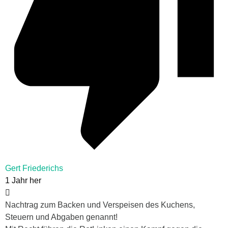
Gert Friederichs
1 Jahr her
Nachtrag zum Backen und Verspeisen des Kuchens,
Steuern und Abgaben genannt!