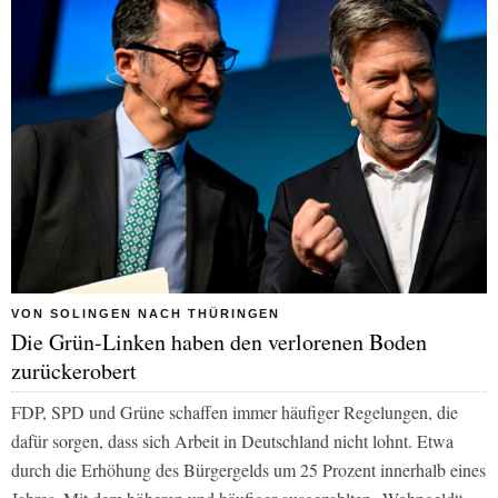
VON SOLINGEN NACH THÜRINGEN
Die Grün-Linken haben den verlorenen Boden
zurückerobert
FDP, SPD und Grüne schaffen immer häufiger Regelungen, die
dafür sorgen, dass sich Arbeit in Deutschland nicht lohnt. Etwa
durch die Erhöhung des Bürgergelds um 25 Prozent innerhalb eines