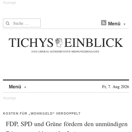
Suche nach:
Menü
Skip to content
Fr, 7. Aug 2026
Menü
KOSTEN FÜR „WOHNGELD“ VERDOPPELT
FDP, SPD und Grüne fördern den unmündigen