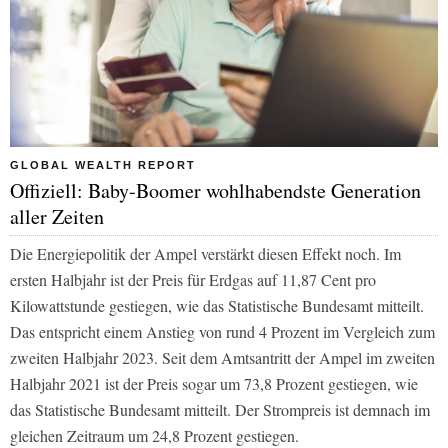
GLOBAL WEALTH REPORT
Offiziell: Baby-Boomer wohlhabendste Generation
aller Zeiten
Die Energiepolitik der Ampel verstärkt diesen Effekt noch. Im
ersten Halbjahr ist der Preis für Erdgas auf 11,87 Cent pro
Kilowattstunde gestiegen, wie das Statistische Bundesamt mitteilt.
Das entspricht einem Anstieg von rund 4 Prozent im Vergleich zum
zweiten Halbjahr 2023. Seit dem Amtsantritt der Ampel im zweiten
Halbjahr 2021 ist der Preis sogar um 73,8 Prozent gestiegen, wie
das Statistische Bundesamt mitteilt. Der Strompreis ist demnach im
gleichen Zeitraum um 24,8 Prozent gestiegen.