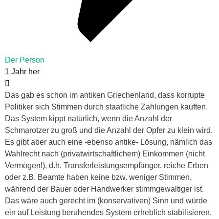
Der Person
1 Jahr her
Das gab es schon im antiken Griechenland, dass korrupte
Politiker sich Stimmen durch staatliche Zahlungen kauften.
Das System kippt natürlich, wenn die Anzahl der
Schmarotzer zu groß und die Anzahl der Opfer zu klein wird.
Es gibt aber auch eine -ebenso antike- Lösung, nämlich das
Wahlrecht nach (privatwirtschaftlichem) Einkommen (nicht
Vermögen!), d.h. Transferleistungsempfänger, reiche Erben
oder z.B. Beamte haben keine bzw. weniger Stimmen,
während der Bauer oder Handwerker stimmgewaltiger ist.
Das wäre auch gerecht im (konservativen) Sinn und würde
ein auf Leistung beruhendes System erheblich stabilisieren.