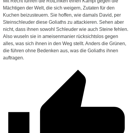
Mit Recht führen die RotLinken einen Kampf gegen die
Mächtigen der Welt, die sich weigern, Zutaten für den
Kuchen beizusteuern. Sie hoffen, wie damals David, per
Steinschleuder diese Goliaths zu attackieren. Sehen aber
nicht, dass ihnen sowohl Schleuder wie auch Steine fehlen.
Also wuseln sie in ameisenmanier rücksichtslos gegen
alles, was sich ihnen in den Weg stellt. Anders die Grünen,
die führen ohne Bedenken aus, was die Goliaths ihnen
auftragen.