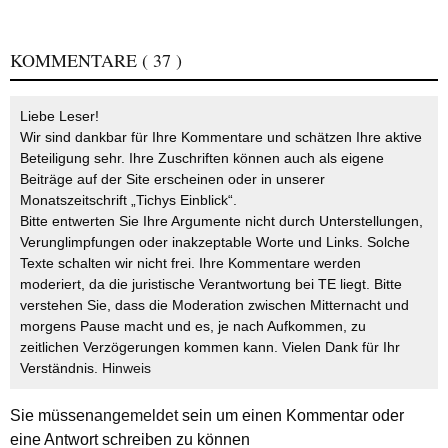
KOMMENTARE
( 37 )
Liebe Leser!
Wir sind dankbar für Ihre Kommentare und schätzen Ihre aktive
Beteiligung sehr. Ihre Zuschriften können auch als eigene
Beiträge auf der Site erscheinen oder in unserer
Monatszeitschrift „Tichys Einblick“.
Bitte entwerten Sie Ihre Argumente nicht durch Unterstellungen,
Verunglimpfungen oder inakzeptable Worte und Links. Solche
Texte schalten wir nicht frei. Ihre Kommentare werden
moderiert, da die juristische Verantwortung bei TE liegt. Bitte
verstehen Sie, dass die Moderation zwischen Mitternacht und
morgens Pause macht und es, je nach Aufkommen, zu
zeitlichen Verzögerungen kommen kann. Vielen Dank für Ihr
Verständnis.
Hinweis
Sie müssen
angemeldet
sein um einen Kommentar oder
eine Antwort schreiben zu können