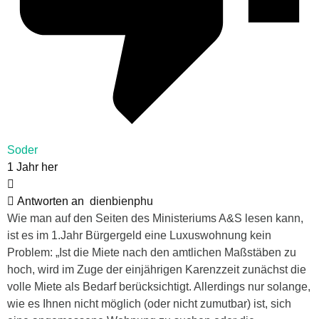
Soder
1 Jahr her
Antworten an
dienbienphu
Wie man auf den Seiten des Ministeriums A&S lesen kann,
ist es im 1.Jahr Bürgergeld eine Luxuswohnung kein
Problem: „Ist die Miete nach den amtlichen Maßstäben zu
hoch, wird im Zuge der einjährigen Karenzzeit zunächst die
volle Miete als Bedarf berücksichtigt. Allerdings nur solange,
wie es Ihnen nicht möglich (oder nicht zumutbar) ist, sich