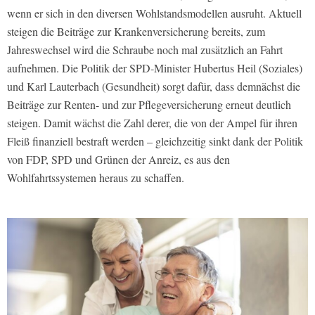
wenn er sich in den diversen Wohlstandsmodellen ausruht. Aktuell
steigen die Beiträge zur Krankenversicherung bereits, zum
Jahreswechsel wird die Schraube noch mal zusätzlich an Fahrt
aufnehmen. Die Politik der SPD-Minister Hubertus Heil (Soziales)
und Karl Lauterbach (Gesundheit) sorgt dafür, dass demnächst die
Beiträge zur Renten- und zur Pflegeversicherung erneut deutlich
steigen. Damit wächst die Zahl derer, die von der Ampel für ihren
Fleiß finanziell bestraft werden – gleichzeitig sinkt dank der Politik
von FDP, SPD und Grünen der Anreiz, es aus den
Wohlfahrtssystemen heraus zu schaffen.