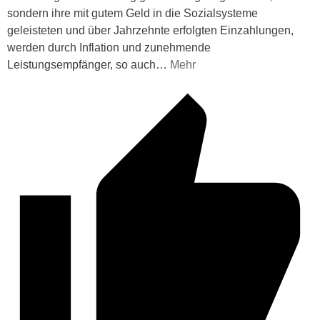
sondern ihre mit gutem Geld in die Sozialsysteme
geleisteten und über Jahrzehnte erfolgten Einzahlungen,
werden durch Inflation und zunehmende
Leistungsempfänger, so auch
…
Mehr