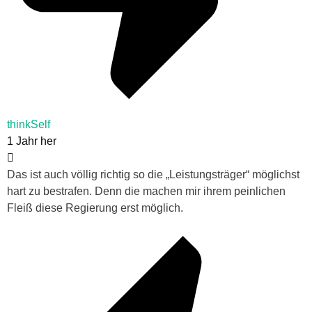
thinkSelf
1 Jahr her
Das ist auch völlig richtig so die „Leistungsträger“ möglichst
hart zu bestrafen. Denn die machen mir ihrem peinlichen
Fleiß diese Regierung erst möglich.