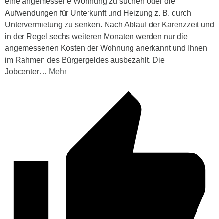
eine angemessene Wohnung zu suchen oder die
Aufwendungen für Unterkunft und Heizung z. B. durch
Untervermietung zu senken. Nach Ablauf der Karenzzeit und
in der Regel sechs weiteren Monaten werden nur die
angemessenen Kosten der Wohnung anerkannt und Ihnen
im Rahmen des Bürgergeldes ausbezahlt. Die
Jobcenter
…
Mehr