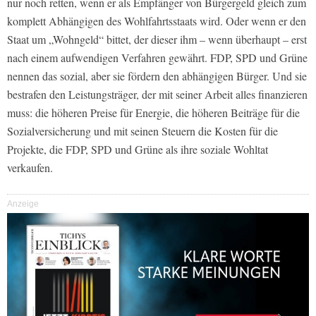
nur noch retten, wenn er als Empfänger von Bürgergeld gleich zum
komplett Abhängigen des Wohlfahrtsstaats wird. Oder wenn er den
Staat um „Wohngeld“ bittet, der dieser ihm – wenn überhaupt – erst
nach einem aufwendigen Verfahren gewährt. FDP, SPD und Grüne
nennen das sozial, aber sie fördern den abhängigen Bürger. Und sie
bestrafen den Leistungsträger, der mit seiner Arbeit alles finanzieren
muss: die höheren Preise für Energie, die höheren Beiträge für die
Sozialversicherung und mit seinen Steuern die Kosten für die
Projekte, die FDP, SPD und Grüne als ihre soziale Wohltat
verkaufen.
Anzeige