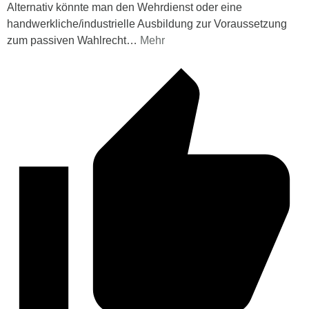
Alternativ könnte man den Wehrdienst oder eine
handwerkliche/industrielle Ausbildung zur Voraussetzung
zum passiven Wahlrecht
…
Mehr