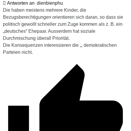
Antworten an
dienbienphu
Die haben meistens mehrere Kinder, die
Bezugsberechtigungen orientieren sich daran, so dass sie
politisch gewollt schneller zum Zuge kommen als z. B. ein
„deutsches“ Ehepaar. Ausserdem hat soziale
Durchmischung überall Priorität.
Die Konsequenzen interessieren die „, demokratischen
Parteien nicht.