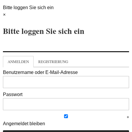
Bitte loggen Sie sich ein
×
Bitte loggen Sie sich ein
ANMELDEN
REGISTRIERUNG
Benutzername oder E-Mail-Adresse
Passwort
Angemeldet bleiben