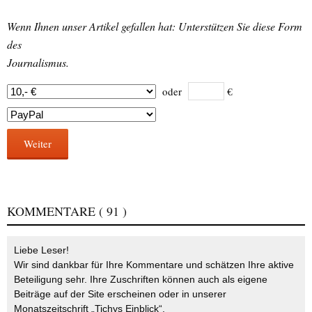
Wenn Ihnen unser Artikel gefallen hat: Unterstützen Sie diese Form
des
Journalismus.
oder
€
Weiter
KOMMENTARE
( 91 )
Liebe Leser!
Wir sind dankbar für Ihre Kommentare und schätzen Ihre aktive
Beteiligung sehr. Ihre Zuschriften können auch als eigene
Beiträge auf der Site erscheinen oder in unserer
Monatszeitschrift „Tichys Einblick“.