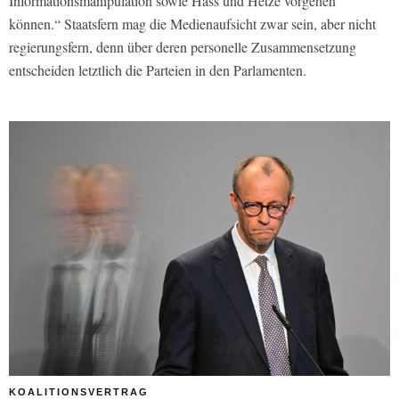
Informationsmanipulation sowie Hass und Hetze vorgehen
können.“ Staatsfern mag die Medienaufsicht zwar sein, aber nicht
regierungsfern, denn über deren personelle Zusammensetzung
entscheiden letztlich die Parteien in den Parlamenten.
KOALITIONSVERTRAG