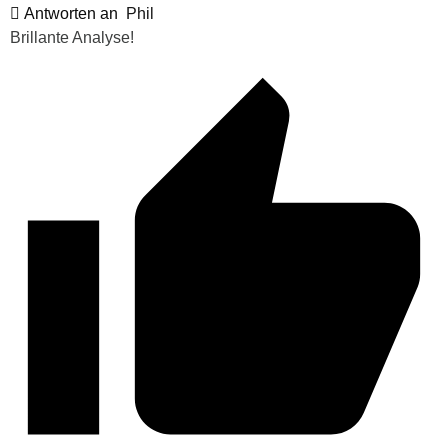
Antworten an
Phil
Brillante Analyse!