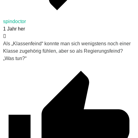
spindoctor
1 Jahr her
Als „Klassenfeind“ konnte man sich wenigstens noch einer
Klasse zugehörig fühlen, aber so als Regierungsfeind?
„Was tun?“