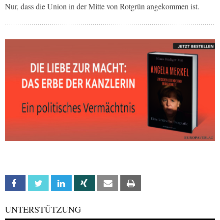
Nur, dass die Union in der Mitte von Rotgrün angekommen ist.
Facebook
Twitter
Linkedin
Xing
Email
Print
UNTERSTÜTZUNG