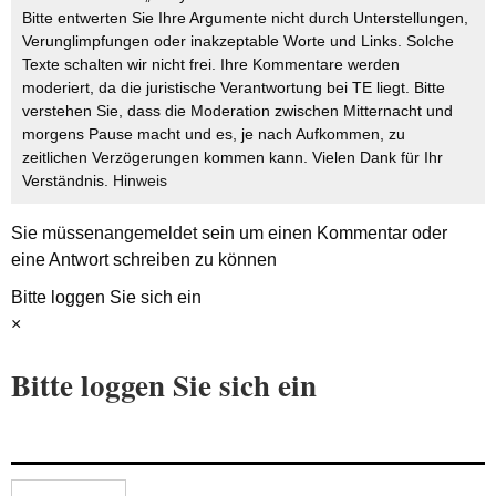
Bitte entwerten Sie Ihre Argumente nicht durch Unterstellungen,
Verunglimpfungen oder inakzeptable Worte und Links. Solche
Texte schalten wir nicht frei. Ihre Kommentare werden
moderiert, da die juristische Verantwortung bei TE liegt. Bitte
verstehen Sie, dass die Moderation zwischen Mitternacht und
morgens Pause macht und es, je nach Aufkommen, zu
zeitlichen Verzögerungen kommen kann. Vielen Dank für Ihr
Verständnis.
Hinweis
Sie müssen
angemeldet
sein um einen Kommentar oder
eine Antwort schreiben zu können
Bitte loggen Sie sich ein
×
Bitte loggen Sie sich ein