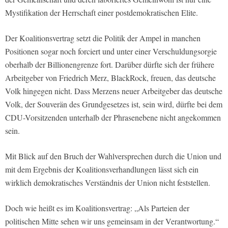
Mystifikation der Herrschaft einer postdemokratischen Elite.
Der Koalitionsvertrag setzt die Politik der Ampel in manchen
Positionen sogar noch forciert und unter einer Verschuldungsorgie
oberhalb der Billionengrenze fort. Darüber dürfte sich der frühere
Arbeitgeber von Friedrich Merz, BlackRock, freuen, das deutsche
Volk hingegen nicht. Dass Merzens neuer Arbeitgeber das deutsche
Volk, der Souverän des Grundgesetzes ist, sein wird, dürfte bei dem
CDU-Vorsitzenden unterhalb der Phrasenebene nicht angekommen
sein.
Mit Blick auf den Bruch der Wahlversprechen durch die Union und
mit dem Ergebnis der Koalitionsverhandlungen lässt sich ein
wirklich demokratisches Verständnis der Union nicht feststellen.
Doch wie heißt es im Koalitionsvertrag: „Als Parteien der
politischen Mitte sehen wir uns gemeinsam in der Verantwortung.“