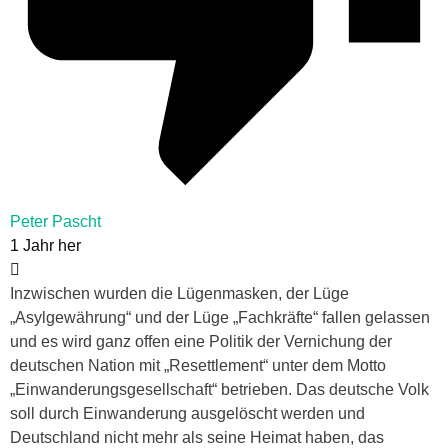
Peter Pascht
1 Jahr her
Inzwischen wurden die Lügenmasken, der Lüge
„Asylgewährung“ und der Lüge „Fachkräfte“ fallen gelassen
und es wird ganz offen eine Politik der Vernichung der
deutschen Nation mit „Resettlement“ unter dem Motto
„Einwanderungsgesellschaft“ betrieben. Das deutsche Volk
soll durch Einwanderung ausgelöscht werden und
Deutschland nicht mehr als seine Heimat haben, das