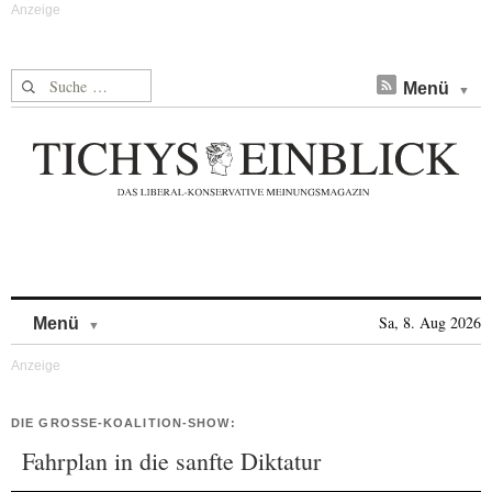
Suche nach:
Menü
Skip to content
Sa, 8. Aug 2026
Menü
DIE GROSSE-KOALITION-SHOW:
Fahrplan in die sanfte Diktatur