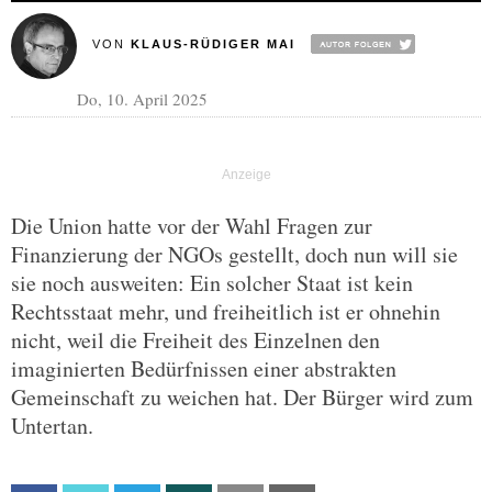
VON
KLAUS-RÜDIGER MAI
Do, 10. April 2025
Die Union hatte vor der Wahl Fragen zur
Finanzierung der NGOs gestellt, doch nun will sie
sie noch ausweiten: Ein solcher Staat ist kein
Rechtsstaat mehr, und freiheitlich ist er ohnehin
nicht, weil die Freiheit des Einzelnen den
imaginierten Bedürfnissen einer abstrakten
Gemeinschaft zu weichen hat. Der Bürger wird zum
Untertan.