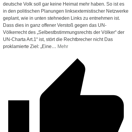
deutsche Volk soll gar keine Heimat mehr haben. So ist es
in den politischen Planungen linksextemistischer Netzwerke
geplant, wie in unten stehneden Links zu entnehmen ist.
Dass dies in ganz offener Verstoß gegen das UN-
Völkerrecht des „Selbestbstimmungsrechts der Völker“ der
UN-Charta Art.1“ ist, stört die Rechtbrecher nicht Das
proklamierte Ziel: „Eine
…
Mehr