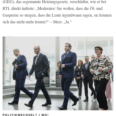
(GEG), das sogenannte Heizungsgesetz, verschärfen, wie er bei
RTL direkt äußerte: „Moderator: Sie wollen, dass die Öl- und
Gaspreise so steigen, dass die Leute irgendwann sagen, sie können
sich das nicht mehr leisten?“ – Merz: „Ja.“
POLITIKWECHSEL? I WO!