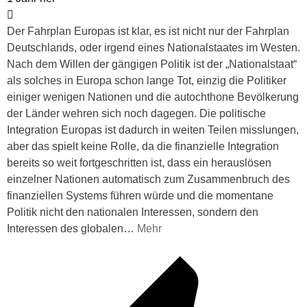
Der Fahrplan Europas ist klar, es ist nicht nur der Fahrplan
Deutschlands, oder irgend eines Nationalstaates im Westen.
Nach dem Willen der gängigen Politik ist der „Nationalstaat“
als solches in Europa schon lange Tot, einzig die Politiker
einiger wenigen Nationen und die autochthone Bevölkerung
der Länder wehren sich noch dagegen. Die politische
Integration Europas ist dadurch in weiten Teilen misslungen,
aber das spielt keine Rolle, da die finanzielle Integration
bereits so weit fortgeschritten ist, dass ein herauslösen
einzelner Nationen automatisch zum Zusammenbruch des
finanziellen Systems führen würde und die momentane
Politik nicht den nationalen Interessen, sondern den
Interessen des globalen
…
Mehr