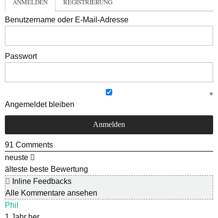
ANMELDEN
REGISTRIERUNG
Benutzername oder E-Mail-Adresse
Passwort
Angemeldet bleiben
91
Comments
neuste
älteste
beste Bewertung
Inline Feedbacks
Alle Kommentare ansehen
Phil
1 Jahr her