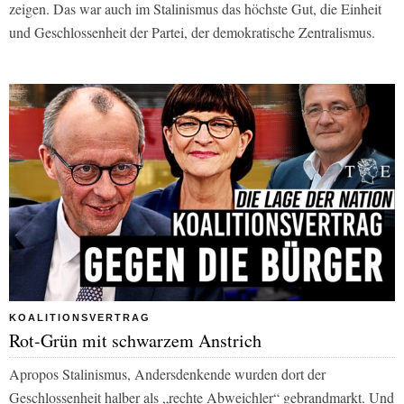
zeigen. Das war auch im Stalinismus das höchste Gut, die Einheit
und Geschlossenheit der Partei, der demokratische Zentralismus.
KOALITIONSVERTRAG
Rot-Grün mit schwarzem Anstrich
Apropos Stalinismus, Andersdenkende wurden dort der
Geschlossenheit halber als „rechte Abweichler“ gebrandmarkt. Und