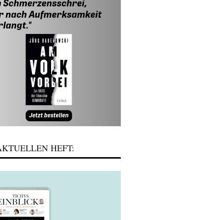
KTUELLEN HEFT: