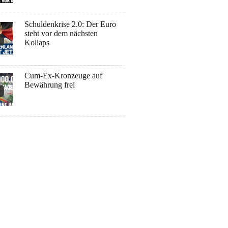
Schuldenkrise 2.0: Der Euro
steht vor dem nächsten
Kollaps
Cum-Ex-Kronzeuge auf
Bewährung frei