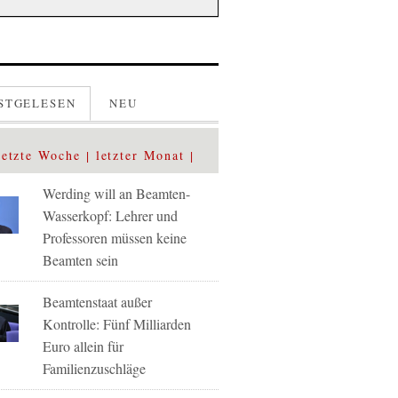
STGELESEN
NEU
letzte Woche
letzter Monat
Werding will an Beamten-
Wasserkopf: Lehrer und
Professoren müssen keine
Beamten sein
Beamtenstaat außer
Kontrolle: Fünf Milliarden
Euro allein für
Familienzuschläge