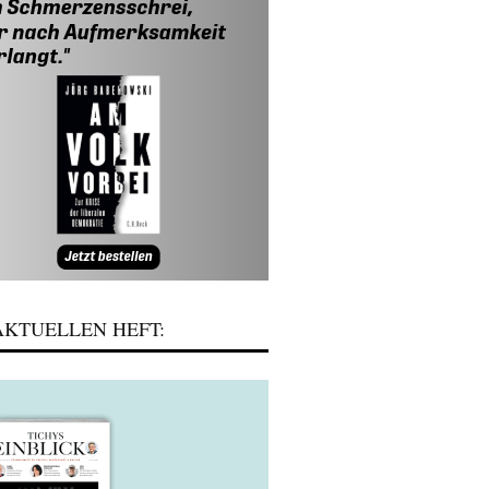
KTUELLEN HEFT: