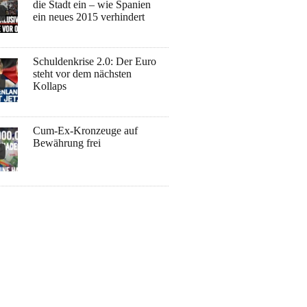
die Stadt ein – wie Spanien
ein neues 2015 verhindert
Schuldenkrise 2.0: Der Euro
steht vor dem nächsten
Kollaps
Cum-Ex-Kronzeuge auf
Bewährung frei