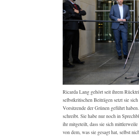
Ricarda Lang gehört seit ihrem Rücktrit
selbstkritischen Beiträgen setzt sie si
Vorsitzende der Grünen geführt haben.
schreibt. Sie habe nur noch in Sprechbl
ihr mitgeteilt, dass sie sich mittlerwei
von dem, was sie gesagt hat, selbst nic