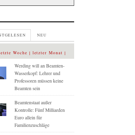
STGELESEN
NEU
letzte Woche
letzter Monat
Werding will an Beamten-
Wasserkopf: Lehrer und
Professoren müssen keine
Beamten sein
Beamtenstaat außer
Kontrolle: Fünf Milliarden
Euro allein für
Familienzuschläge