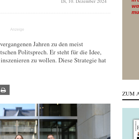
Di, 10. Dezember 2024
 vergangenen Jahren zu den meist
tschen Politsprech. Er steht für die Idee,
inszenieren zu wollen. Diese Strategie hat
ail
Print
ZUM A