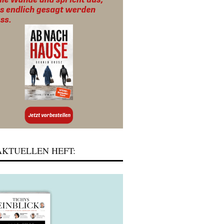
KTUELLEN HEFT: