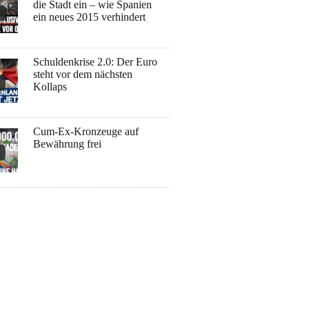
die Stadt ein – wie Spanien
ein neues 2015 verhindert
Schuldenkrise 2.0: Der Euro
steht vor dem nächsten
Kollaps
Cum-Ex-Kronzeuge auf
Bewährung frei