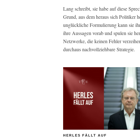
Lang schreibt, sie habe auf diese Sprec
Grund, aus dem heraus sich Politiker h
unglückliche Formulierung kann sie ihr
ihre Aussagen vorab und spulen sie her
Netzwerke, die keinen Fehler verzeihen 
durchaus nachvollziehbare Strategie.
HERLES FÄLLT AUF