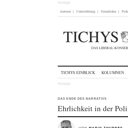
Autoren
Unterstützung
Grundsätze
Podc
Skip to content
TICHYS EINBLICK
KOLUMNEN
DAS ENDE DES NARRATIVS
Ehrlichkeit in der Poli