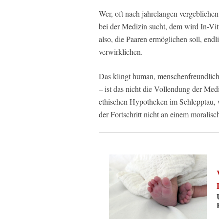
Wer, oft nach jahrelangen vergeblichen
bei der Medizin sucht, dem wird In-Vit
also, die Paaren ermöglichen soll, en
verwirklichen.
Das klingt human, menschenfreundlich, f
– ist das nicht die Vollendung der Med
ethischen Hypotheken im Schlepptau, 
der Fortschritt nicht an einem moralisc