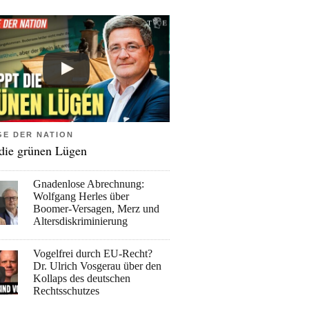
GE DER NATION
 die grünen Lügen
Gnadenlose Abrechnung:
Wolfgang Herles über
Boomer-Versagen, Merz und
Altersdiskriminierung
Vogelfrei durch EU-Recht?
Dr. Ulrich Vosgerau über den
Kollaps des deutschen
Rechtsschutzes