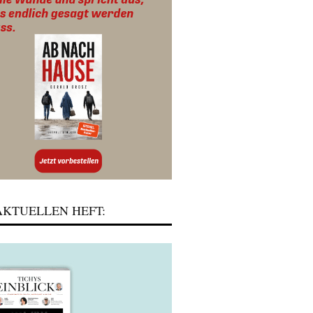
KTUELLEN HEFT: