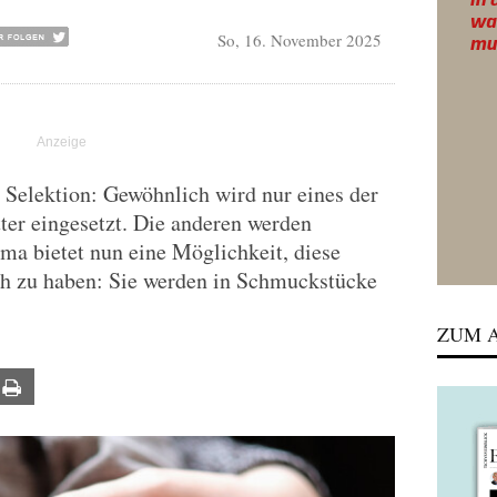
So, 16. November 2025
t Selektion: Gewöhnlich wird nur eines der
er eingesetzt. Die anderen werden
rma bietet nun eine Möglichkeit, diese
h zu haben: Sie werden in Schmuckstücke
ZUM A
ail
Print