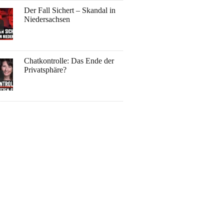
Der Fall Sichert – Skandal in
Niedersachsen
Chatkontrolle: Das Ende der
Privatsphäre?