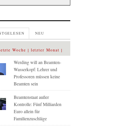
STGELESEN
NEU
letzte Woche
letzter Monat
Werding will an Beamten-
Wasserkopf: Lehrer und
Professoren müssen keine
Beamten sein
Beamtenstaat außer
Kontrolle: Fünf Milliarden
Euro allein für
Familienzuschläge