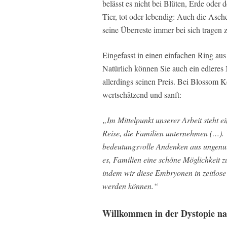
belässt es nicht bei Blüten, Erde oder
Tier, tot oder lebendig: Auch die Asch
seine Überreste immer bei sich tragen
Eingefasst in einen einfachen Ring aus
Natürlich können Sie auch ein edleres 
allerdings seinen Preis. Bei Blossom K
wertschätzend und sanft:
„Im Mittelpunkt unserer Arbeit steht e
Reise, die Familien unternehmen (…). Wi
bedeutungsvolle Andenken aus ungenut
es, Familien eine schöne Möglichkeit z
indem wir diese Embryonen in zeitlose
werden können.“
Willkommen in der Dystopie na