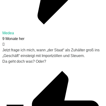
Medea
9 Monate her
Jetzt frage ich mich, wann „der Staat“ als Zuhälter groß ins
„Geschäft“ einsteigt mit Importzöllen und Steuern.
Da geht doch was? Oder?