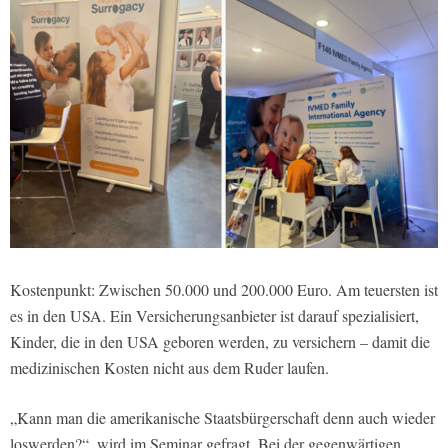
Kostenpunkt: Zwischen 50.000 und 200.000 Euro. Am teuersten ist
es in den USA. Ein Versicherungsanbieter ist darauf spezialisiert,
Kinder, die in den USA geboren werden, zu versichern – damit die
medizinischen Kosten nicht aus dem Ruder laufen.
„Kann man die amerikanische Staatsbürgerschaft denn auch wieder
loswerden?“, wird im Seminar gefragt. Bei der gegenwärtigen