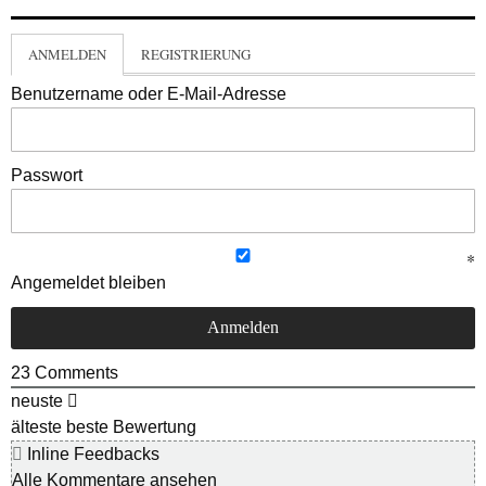
ANMELDEN
REGISTRIERUNG
Benutzername oder E-Mail-Adresse
Passwort
Angemeldet bleiben
23
Comments
neuste
älteste
beste Bewertung
Inline Feedbacks
Alle Kommentare ansehen