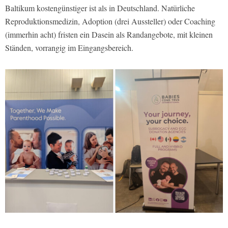
Baltikum kostengünstiger ist als in Deutschland. Natürliche
Reproduktionsmedizin, Adoption (drei Aussteller) oder Coaching
(immerhin acht) fristen ein Dasein als Randangebote, mit kleinen
Ständen, vorrangig im Eingangsbereich.