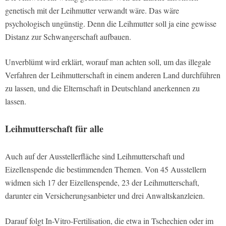
genetisch mit der Leihmutter verwandt wäre. Das wäre
psychologisch ungünstig. Denn die Leihmutter soll ja eine gewisse
Distanz zur Schwangerschaft aufbauen.
Unverblümt wird erklärt, worauf man achten soll, um das illegale
Verfahren der Leihmutterschaft in einem anderen Land durchführen
zu lassen, und die Elternschaft in Deutschland anerkennen zu
lassen.
Leihmutterschaft für alle
Auch auf der Ausstellerfläche sind Leihmutterschaft und
Eizellenspende die bestimmenden Themen. Von 45 Ausstellern
widmen sich 17 der Eizellenspende, 23 der Leihmutterschaft,
darunter ein Versicherungsanbieter und drei Anwaltskanzleien.
Darauf folgt In-Vitro-Fertilisation, die etwa in Tschechien oder im