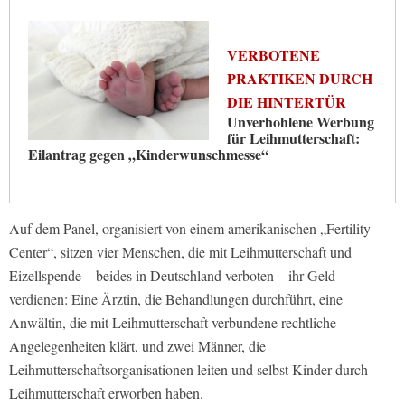
VERBOTENE
PRAKTIKEN DURCH
DIE HINTERTÜR
Unverhohlene Werbung
für Leihmutterschaft:
Eilantrag gegen „Kinderwunschmesse“
Auf dem Panel, organisiert von einem amerikanischen „Fertility
Center“, sitzen vier Menschen, die mit Leihmutterschaft und
Eizellspende – beides in Deutschland verboten – ihr Geld
verdienen: Eine Ärztin, die Behandlungen durchführt, eine
Anwältin, die mit Leihmutterschaft verbundene rechtliche
Angelegenheiten klärt, und zwei Männer, die
Leihmutterschaftsorganisationen leiten und selbst Kinder durch
Leihmutterschaft erworben haben.