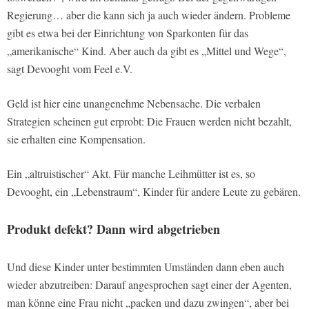
Regierung… aber die kann sich ja auch wieder ändern. Probleme
gibt es etwa bei der Einrichtung von Sparkonten für das
„amerikanische“ Kind. Aber auch da gibt es „Mittel und Wege“,
sagt Devooght vom Feel e.V.
Geld ist hier eine unangenehme Nebensache. Die verbalen
Strategien scheinen gut erprobt: Die Frauen werden nicht bezahlt,
sie erhalten eine Kompensation.
Ein „altruistischer“ Akt. Für manche Leihmütter ist es, so
Devooght, ein „Lebenstraum“, Kinder für andere Leute zu gebären.
Produkt defekt? Dann wird abgetrieben
Und diese Kinder unter bestimmten Umständen dann eben auch
wieder abzutreiben: Darauf angesprochen sagt einer der Agenten,
man könne eine Frau nicht „packen und dazu zwingen“, aber bei