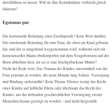
durchführen zu lassen. Will sie ihre Kontaktdaten vielleicht gleich
dalassen?
Egoismus pur
Die hormonelle Belastung einer Eizellspende? Kein Wort darüber.
Die emotionale Belastung für eine Frau, die eben ein Kind geboren
hat, und der es umgehend weggenommen wird, während sich ein
homosexueller Mann oberkörperfrei mit dem Neugeborenen auf der
Brust ablichten lässt, als sei er eine frischgebackene Mutter?
Nicht der Rede wert. Das Trauma des Kindes, unvermittelt von der
Frau getrennt zu werden, die neun Monate lang Schutz, Versorgung
und Bindung sicherstellte? Kein Thema. Ebenso wenig das Recht
eines Kindes auf leibliche Eltern oder überhaupt das Recht des
Kindes, aus der liebenden geschlechtlichen Vereinigung zweier
Menschen heraus gezeugt zu werden – und nicht hergestellt.