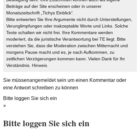
Beiträge auf der Site erscheinen oder in unserer
Monatszeitschrift „Tichys Einblick“.
Bitte entwerten Sie Ihre Argumente nicht durch Unterstellungen,
Verunglimpfungen oder inakzeptable Worte und Links. Solche
Texte schalten wir nicht frei. Ihre Kommentare werden
moderiert, da die juristische Verantwortung bei TE liegt. Bitte
verstehen Sie, dass die Moderation zwischen Mitternacht und
morgens Pause macht und es, je nach Aufkommen, zu
zeitlichen Verzögerungen kommen kann. Vielen Dank für Ihr
Verständnis.
Hinweis
Sie müssen
angemeldet
sein um einen Kommentar oder
eine Antwort schreiben zu können
Bitte loggen Sie sich ein
×
Bitte loggen Sie sich ein