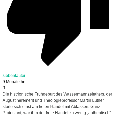
siebenlauter
9 Monate her
Die histrionische Frühgeburt des Wassermannzeitalters, der
Augustineremerit und Theologieprofessor Martin Luther,
störte sich einst am freien Handel mit Ablässen. Ganz
Protestant, war ihm der freie Handel zu wenig „authentisch“.