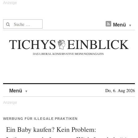
Suche nach:
Menü
Skip to content
Do, 6. Aug 2026
Menü
WERBUNG FÜR ILLEGALE PRAKTIKEN
Ein Baby kaufen? Kein Problem: