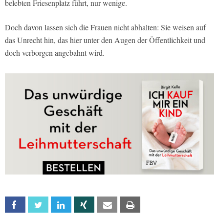
belebten Friesenplatz führt, nur wenige.
Doch davon lassen sich die Frauen nicht abhalten: Sie weisen auf
das Unrecht hin, das hier unter den Augen der Öffentlichkeit und
doch verborgen angebahnt wird.
Facebook
Twitter
Linkedin
Xing
Email
Print