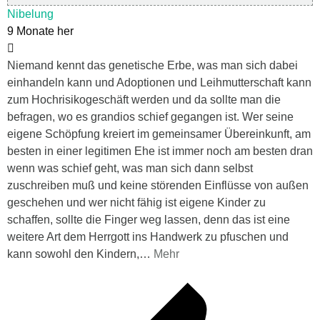
Nibelung
9 Monate her
Niemand kennt das genetische Erbe, was man sich dabei
einhandeln kann und Adoptionen und Leihmutterschaft kann
zum Hochrisikogeschäft werden und da sollte man die
befragen, wo es grandios schief gegangen ist. Wer seine
eigene Schöpfung kreiert im gemeinsamer Übereinkunft, am
besten in einer legitimen Ehe ist immer noch am besten dran
wenn was schief geht, was man sich dann selbst
zuschreiben muß und keine störenden Einflüsse von außen
geschehen und wer nicht fähig ist eigene Kinder zu
schaffen, sollte die Finger weg lassen, denn das ist eine
weitere Art dem Herrgott ins Handwerk zu pfuschen und
kann sowohl den Kindern,
…
Mehr