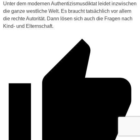
Unter dem modernen Authentizismusdiktat leidet inzwischen
die ganze westliche Welt. Es braucht tatsächlich vor allem
die rechte Autorität. Dann lösen sich auch die Fragen nach
Kind- und Elternschaft.