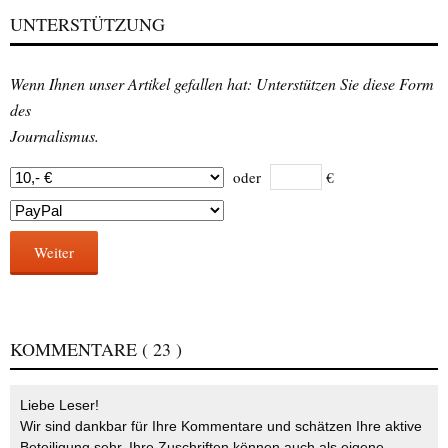
UNTERSTÜTZUNG
Wenn Ihnen unser Artikel gefallen hat: Unterstützen Sie diese Form
des
Journalismus.
oder
€
Weiter
KOMMENTARE
( 23 )
Liebe Leser!
Wir sind dankbar für Ihre Kommentare und schätzen Ihre aktive
Beteiligung sehr. Ihre Zuschriften können auch als eigene