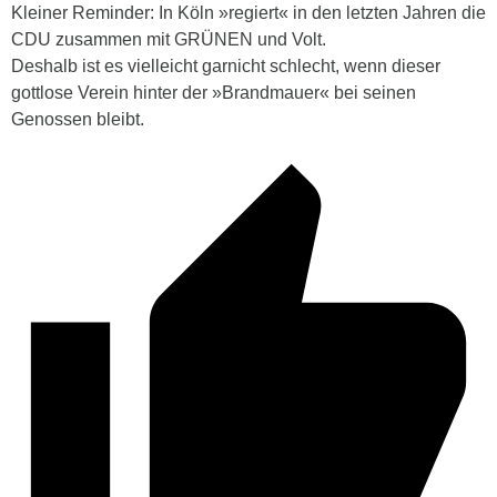
Kleiner Reminder: In Köln »regiert« in den letzten Jahren die
CDU zusammen mit GRÜNEN und Volt.
Deshalb ist es vielleicht garnicht schlecht, wenn dieser
gottlose Verein hinter der »Brandmauer« bei seinen
Genossen bleibt.