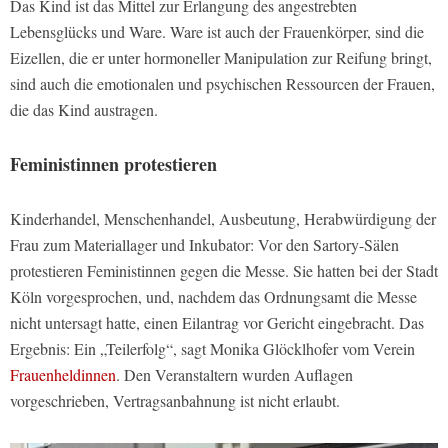
Das Kind ist das Mittel zur Erlangung des angestrebten
Lebensglücks und Ware. Ware ist auch der Frauenkörper, sind die
Eizellen, die er unter hormoneller Manipulation zur Reifung bringt,
sind auch die emotionalen und psychischen Ressourcen der Frauen,
die das Kind austragen.
Feministinnen protestieren
Kinderhandel, Menschenhandel, Ausbeutung, Herabwürdigung der
Frau zum Materiallager und Inkubator: Vor den Sartory-Sälen
protestieren Feministinnen gegen die Messe. Sie hatten bei der Stadt
Köln vorgesprochen, und, nachdem das Ordnungsamt die Messe
nicht untersagt hatte, einen Eilantrag vor Gericht eingebracht. Das
Ergebnis: Ein „Teilerfolg“, sagt Monika Glöcklhofer vom Verein
Frauenheldinnen
. Den Veranstaltern wurden Auflagen
vorgeschrieben, Vertragsanbahnung ist nicht erlaubt.