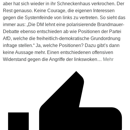
aber hat sich wieder in ihr Schneckenhaus verkrochen. Der
Rest genauso. Keine Courage, die eigenen Interessen
gegen die Systemfeinde von links zu vertreten. So sieht das
immer aus: „Die DM lehnt eine polarisierende Brandmauer-
Debatte ebenso entschieden ab wie Positionen der Partei
AfD, welche die freiheitlich-demokratische Grundordnung
infrage stellen.“ Ja, welche Positionen? Dazu gibt’s dann
keine Aussage mehr. Einen entschiedenen offensiven
Widerstand gegen die Angriffe der linkswoken
…
Mehr