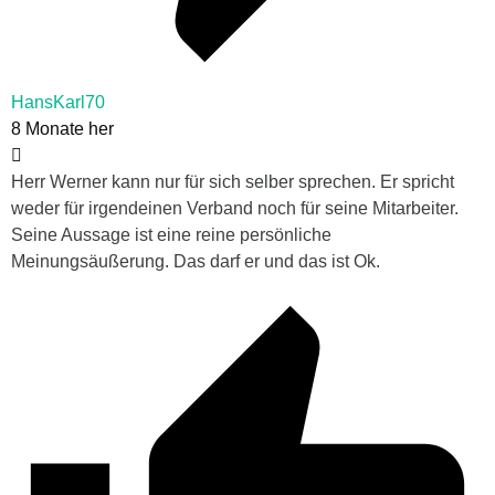
HansKarl70
8 Monate her
Herr Werner kann nur für sich selber sprechen. Er spricht
weder für irgendeinen Verband noch für seine Mitarbeiter.
Seine Aussage ist eine reine persönliche
Meinungsäußerung. Das darf er und das ist Ok.