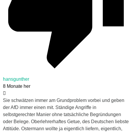
hansgunther
8 Monate her
Sie schwätzen immer am Grundproblem vorbei und geben
der AfD immer einen mit. Ständige Angriffe in
selbstgerechter Manier ohne tatsächliche Begründungen
oder Belege. Oberlehrerhaftes Getue, des Deutschen liebste
Attitüde. Ostermann wollte ja eigentlich liefern, eigentlich,