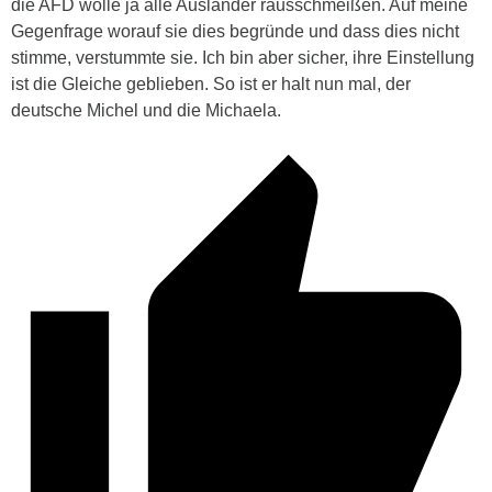
die AFD wolle ja alle Ausländer rausschmeißen. Auf meine
Gegenfrage worauf sie dies begründe und dass dies nicht
stimme, verstummte sie. Ich bin aber sicher, ihre Einstellung
ist die Gleiche geblieben. So ist er halt nun mal, der
deutsche Michel und die Michaela.