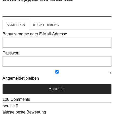
ANMELDEN
REGISTRIERUNG
Benutzername oder E-Mail-Adresse
Passwort
Angemeldet bleiben
108
Comments
neuste
älteste
beste Bewertung