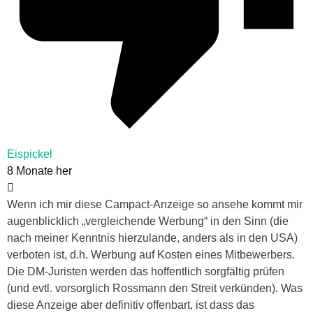
Eispickel
8 Monate her
Wenn ich mir diese Campact-Anzeige so ansehe kommt mir
augenblicklich „vergleichende Werbung“ in den Sinn (die
nach meiner Kenntnis hierzulande, anders als in den USA)
verboten ist, d.h. Werbung auf Kosten eines Mitbewerbers.
Die DM-Juristen werden das hoffentlich sorgfältig prüfen
(und evtl. vorsorglich Rossmann den Streit verkünden). Was
diese Anzeige aber definitiv offenbart, ist dass das