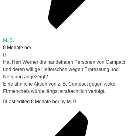
M. B.
8 Monate her
Hat Herr Werner die handelnden Personen von Campact
und deren willige Helferschon wegen Erpressung und
Nötigung angezeigt?
Eine ähnliche Aktion von z. B. Compact gegen woke
Firmenchefs würde längst strafrechtlich verfolgt.
Last edited 8 Monate her by M. B.