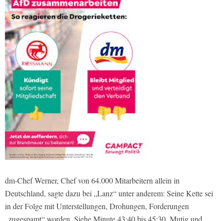
dm-Chef Werner, Chef von 64.000 Mitarbeitern allein in
Deutschland, sagte dazu bei „Lanz“ unter anderem: Seine Kette sei
in der Folge mit Unterstellungen, Drohungen, Forderungen
„zugespamt“ worden. Siehe Minute 43:40 bis 45:30. Mutig und