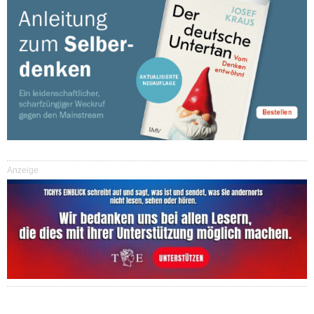
Anzeige