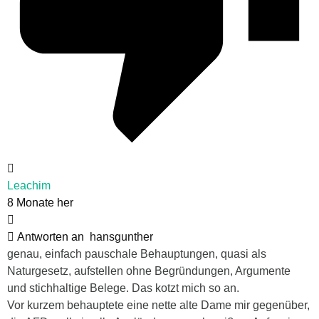
Leachim
8 Monate her
Antworten an
hansgunther
genau, einfach pauschale Behauptungen, quasi als
Naturgesetz, aufstellen ohne Begründungen, Argumente
und stichhaltige Belege. Das kotzt mich so an.
Vor kurzem behauptete eine nette alte Dame mir gegenüber,