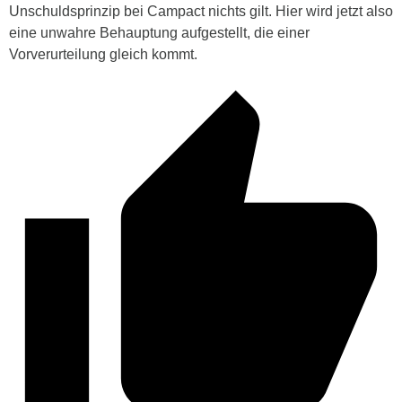
Unschuldsprinzip bei Campact nichts gilt. Hier wird jetzt also
eine unwahre Behauptung aufgestellt, die einer
Vorverurteilung gleich kommt.