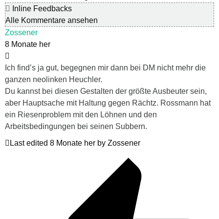
Inline Feedbacks
Alle Kommentare ansehen
Zossener
8 Monate her
Ich find’s ja gut, begegnen mir dann bei DM nicht mehr die
ganzen neolinken Heuchler.
Du kannst bei diesen Gestalten der größte Ausbeuter sein,
aber Hauptsache mit Haltung gegen Rächtz. Rossmann hat
ein Riesenproblem mit den Löhnen und den
Arbeitsbedingungen bei seinen Subbern.
Last edited 8 Monate her by Zossener