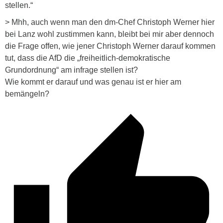
stellen.“
> Mhh, auch wenn man den dm-Chef Christoph Werner hier
bei Lanz wohl zustimmen kann, bleibt bei mir aber dennoch
die Frage offen, wie jener Christoph Werner darauf kommen
tut, dass die AfD die „freiheitlich-demokratische
Grundordnung“ am infrage stellen ist?
Wie kommt er darauf und was genau ist er hier am
bemängeln?