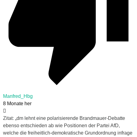
Manfred_Hbg
8 Monate her
Zitat: „dm lehnt eine polarisierende Brandmauer-Debatte
ebenso entschieden ab wie Positionen der Partei AfD,
welche die freiheitlich-demokratische Grundordnung infrage