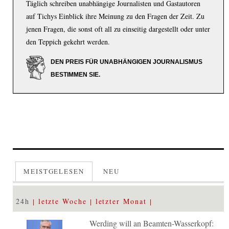
Täglich schreiben unabhängige Journalisten und Gastautoren
auf Tichys Einblick ihre Meinung zu den Fragen der Zeit. Zu
jenen Fragen, die sonst oft all zu einseitig dargestellt oder unter
den Teppich gekehrt werden.
DEN PREIS FÜR UNABHÄNGIGEN JOURNALISMUS
BESTIMMEN SIE.
MEISTGELESEN
NEU
24h
letzte Woche
letzter Monat
Werding will an Beamten-Wasserkopf: