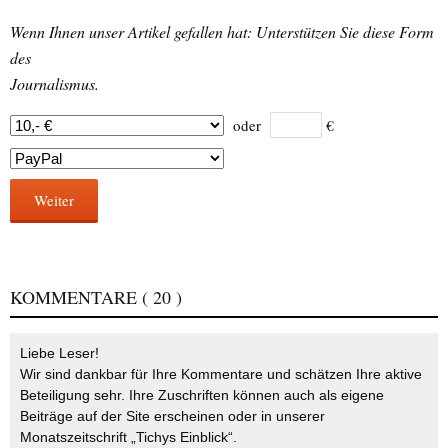
Wenn Ihnen unser Artikel gefallen hat: Unterstützen Sie diese Form
des
Journalismus.
oder
€
Weiter
KOMMENTARE
( 20 )
Liebe Leser!
Wir sind dankbar für Ihre Kommentare und schätzen Ihre aktive
Beteiligung sehr. Ihre Zuschriften können auch als eigene
Beiträge auf der Site erscheinen oder in unserer
Monatszeitschrift „Tichys Einblick“.