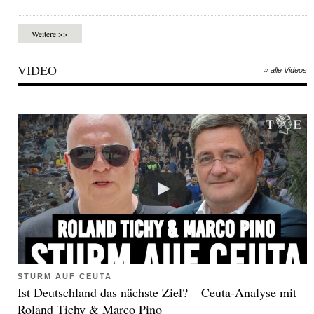
Weitere >>
VIDEO
» alle Videos
STURM AUF CEUTA
Ist Deutschland das nächste Ziel? – Ceuta-Analyse mit
Roland Tichy & Marco Pino