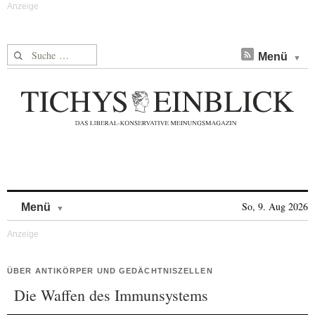
Suche nach:
Menü
Skip to content
So, 9. Aug 2026
Menü
ÜBER ANTIKÖRPER UND GEDÄCHTNISZELLEN
Die Waffen des Immunsystems