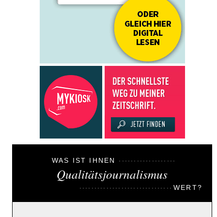
WAS IST IHNEN
Qualitätsjournalismus
WERT?