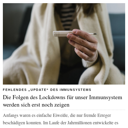
FEHLENDES „UPDATE“ DES IMMUNSYSTEMS
Die Folgen des Lockdowns für unser Immunsystem
werden sich erst noch zeigen
Anfangs waren es einfache Eiweiße, die nur fremde Erreger
beschädigen konnten. Im Laufe der Jahrmillionen entwickelte es