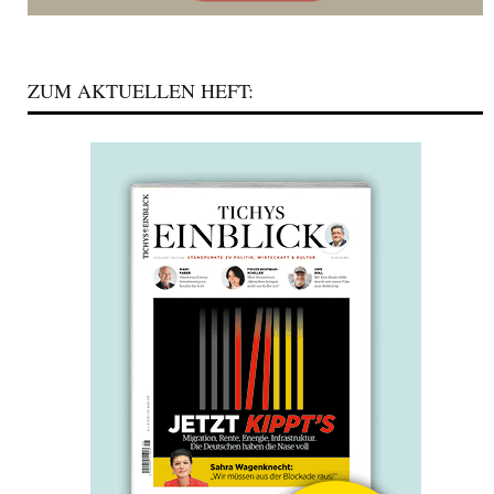
ZUM AKTUELLEN HEFT: