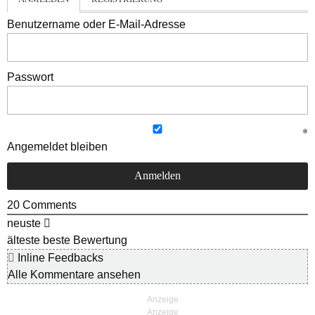
Benutzername oder E-Mail-Adresse
Passwort
Angemeldet bleiben
20
Comments
neuste
älteste
beste Bewertung
Inline Feedbacks
Alle Kommentare ansehen