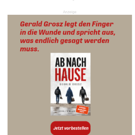
Anzeige