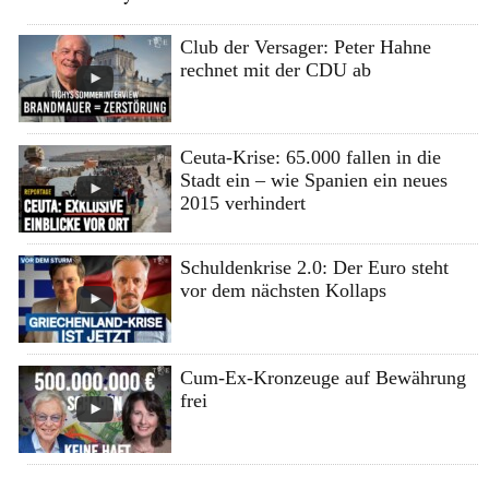
Club der Versager: Peter Hahne
rechnet mit der CDU ab
Ceuta-Krise: 65.000 fallen in die
Stadt ein – wie Spanien ein neues
2015 verhindert
Schuldenkrise 2.0: Der Euro steht
vor dem nächsten Kollaps
Cum-Ex-Kronzeuge auf Bewährung
frei