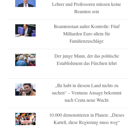
Lehrer und Professoren müssen keine
Beamten sein
Beamtenstaat außer Kontrolle: Fünf
Milliarden Euro allein für
Familienzuschläge
Der junge Mann, der das politische
Establishment das Fürchten lehrt
„Ihr habt in diesem Land nichts zu
suchen“ – Venturas Ansage bekommt
nach Ceuta neue Wucht
10.000 demonstrieren in Plauen: „Dieses
Kartell, diese Regierung muss weg“