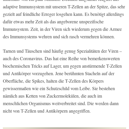
adaptive Immunsystem mit unseren T-Zellen an der Spitze, das sehr
gezielt auf feindliche Erreger losgehen kann. Es benötigt allerdings
dafür etwas mehr Zeit als das angeborene unspezifische
Immunsystem. Zeit, in der Viren sich wiederum gegen die Armee
des Immunsystems wehren und sich rasch vermehren können.
Tarnen und Täuschen sind häufig genug Spezialitäten der Viren –
auch des Coronavirus. Das hat eine Reihe von bemerkenswerten
biochemischen Tricks auf Lager, um gegen anstürmende T-Zellen
und Antikörper vorzugehen. Jene berühmten Stacheln auf der
Oberfläche, die Spikes, halten die T-Zellen des Körpers
gewissermaßen wie ein Schutzschild vom Leibe. Sie bestehen
nämlich aus Ketten von Zuckermolekülen, die auch im
menschlichen Organismus weitverbreitet sind. Die werden dann
nicht von T-Zellen und Antikörpern angegriffen.