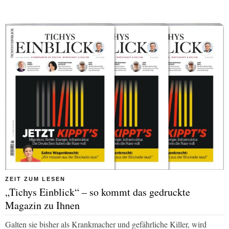
ZEIT ZUM LESEN
„Tichys Einblick“ – so kommt das gedruckte
Magazin zu Ihnen
Galten sie bisher als Krankmacher und gefährliche Killer, wird