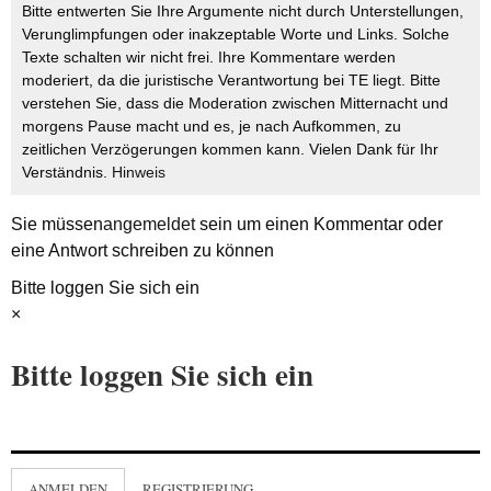
Bitte entwerten Sie Ihre Argumente nicht durch Unterstellungen,
Verunglimpfungen oder inakzeptable Worte und Links. Solche
Texte schalten wir nicht frei. Ihre Kommentare werden
moderiert, da die juristische Verantwortung bei TE liegt. Bitte
verstehen Sie, dass die Moderation zwischen Mitternacht und
morgens Pause macht und es, je nach Aufkommen, zu
zeitlichen Verzögerungen kommen kann. Vielen Dank für Ihr
Verständnis.
Hinweis
Sie müssen
angemeldet
sein um einen Kommentar oder
eine Antwort schreiben zu können
Bitte loggen Sie sich ein
×
Bitte loggen Sie sich ein
ANMELDEN
REGISTRIERUNG