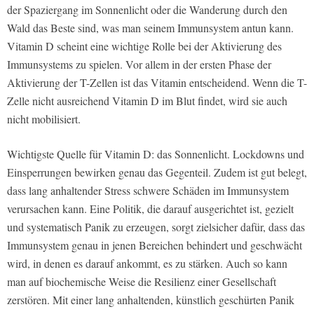
der Spaziergang im Sonnenlicht oder die Wanderung durch den
Wald das Beste sind, was man seinem Immunsystem antun kann.
Vitamin D scheint eine wichtige Rolle bei der Aktivierung des
Immunsystems zu spielen. Vor allem in der ersten Phase der
Aktivierung der T-Zellen ist das Vitamin entscheidend. Wenn die T-
Zelle nicht ausreichend Vitamin D im Blut findet, wird sie auch
nicht mobilisiert.
Wichtigste Quelle für Vitamin D: das Sonnenlicht. Lockdowns und
Einsperrungen bewirken genau das Gegenteil. Zudem ist gut belegt,
dass lang anhaltender Stress schwere Schäden im Immunsystem
verursachen kann. Eine Politik, die darauf ausgerichtet ist, gezielt
und systematisch Panik zu erzeugen, sorgt zielsicher dafür, dass das
Immunsystem genau in jenen Bereichen behindert und geschwächt
wird, in denen es darauf ankommt, es zu stärken. Auch so kann
man auf biochemische Weise die Resilienz einer Gesellschaft
zerstören. Mit einer lang anhaltenden, künstlich geschürten Panik