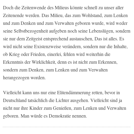
Doch die Zeitenwende des Milieus könnte schnell zu unser aller
Zeitenende werden. Das Milieu, das zum Wohlstand, zum Lenken
und zum Denken und zum Verwalten geboren wurde, wird weder
seine Selbstbezogenheit aufgeben noch seine Lebenslügen, sondern
sie nur dem Zeitgeist entsprechend austauschen, Das ist alles. Es
wird nicht seine Existenzweise verändern, sondern nur die Inhalte,
ob Krieg oder Frieden, einerlei, fehlen wird weiterhin die
Erkenntnis der Wirklichkeit, denn es ist nicht zum Erkennen,
sondern zum Denken, zum Lenken und zum Verwalten
herangezogen worden.
Vielleicht kann uns nur eine Elitendämmerung retten, bevor in
Deutschland tatsächlich die Lichter ausgehen. Vielleicht sind ja
nicht nur ihre Kinder zum Genießen, zum Lenken und Verwalten
geboren. Man würde es Demokratie nennen.