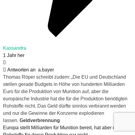
Kassandra
1 Jahr her
Antworten an
a.bayer
Thomas Röper schreibt zudem: „Die EU und Deutschland
stellen gerade Budgets in Höhe von hunderten Milliarden
Euro für die Produktion von Munition auf, aber die
europäische Industrie hat die für die Produktion benötigten
Rohstoffe nicht. Das Geld dürfte sinnlos verbrannt werden
und nur die Gewinne der Konzerne explodieren
lassen.
Geldverbrennung
Europa stellt Milliarden für Munition bereit, hat aber die
Rohstoffe für deren Produktion gar nicht