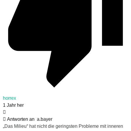
horrex
1 Jahr her
Antworten an
a.bayer
„Das Milieu“ hat nicht die geringsten Probleme mit inneren