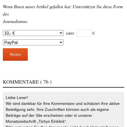
Wenn Ihnen unser Artikel gefallen hat: Unterstützen Sie diese Form
des
Journalismus.
oder
€
Weiter
KOMMENTARE
( 76 )
Liebe Leser!
Wir sind dankbar für Ihre Kommentare und schätzen Ihre aktive
Beteiligung sehr. Ihre Zuschriften können auch als eigene
Beiträge auf der Site erscheinen oder in unserer
Monatszeitschrift „Tichys Einblick“.