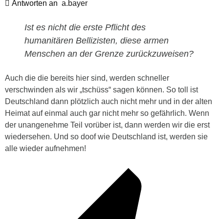
Antworten an
a.bayer
Ist es nicht die erste Pflicht des
humanitären Bellizisten, diese armen
Menschen an der Grenze zurückzuweisen?
Auch die die bereits hier sind, werden schneller
verschwinden als wir „tschüss“ sagen können. So toll ist
Deutschland dann plötzlich auch nicht mehr und in der alten
Heimat auf einmal auch gar nicht mehr so gefährlich. Wenn
der unangenehme Teil vorüber ist, dann werden wir die erst
wiedersehen. Und so doof wie Deutschland ist, werden sie
alle wieder aufnehmen!