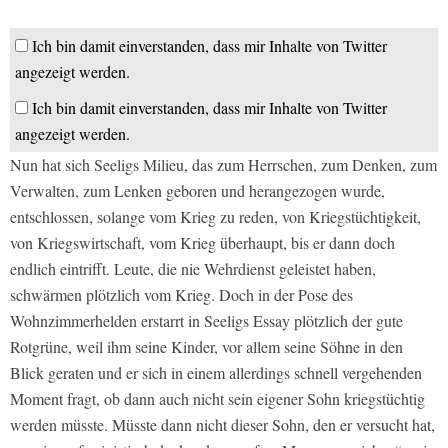
Ich bin damit einverstanden, dass mir Inhalte von Twitter
angezeigt werden.
Ich bin damit einverstanden, dass mir Inhalte von Twitter
angezeigt werden.
Nun hat sich Seeligs Milieu, das zum Herrschen, zum Denken, zum
Verwalten, zum Lenken geboren und herangezogen wurde,
entschlossen, solange vom Krieg zu reden, von Kriegstüchtigkeit,
von Kriegswirtschaft, vom Krieg überhaupt, bis er dann doch
endlich eintrifft. Leute, die nie Wehrdienst geleistet haben,
schwärmen plötzlich vom Krieg. Doch in der Pose des
Wohnzimmerhelden erstarrt in Seeligs Essay plötzlich der gute
Rotgrüne, weil ihm seine Kinder, vor allem seine Söhne in den
Blick geraten und er sich in einem allerdings schnell vergehenden
Moment fragt, ob dann auch nicht sein eigener Sohn kriegstüchtig
werden müsste. Müsste dann nicht dieser Sohn, den er versucht hat,