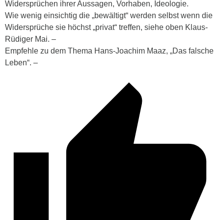
Widersprüchen ihrer Aussagen, Vorhaben, Ideologie.
Wie wenig einsichtig die „bewältigt“ werden selbst wenn die
Widersprüche sie höchst „privat“ treffen, siehe oben Klaus-
Rüdiger Mai. –
Empfehle zu dem Thema Hans-Joachim Maaz, „Das falsche
Leben“. –