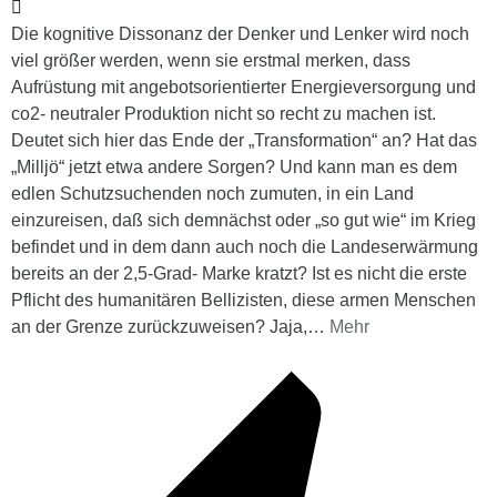
Die kognitive Dissonanz der Denker und Lenker wird noch
viel größer werden, wenn sie erstmal merken, dass
Aufrüstung mit angebotsorientierter Energieversorgung und
co2- neutraler Produktion nicht so recht zu machen ist.
Deutet sich hier das Ende der „Transformation“ an? Hat das
„Milljö“ jetzt etwa andere Sorgen? Und kann man es dem
edlen Schutzsuchenden noch zumuten, in ein Land
einzureisen, daß sich demnächst oder „so gut wie“ im Krieg
befindet und in dem dann auch noch die Landeserwärmung
bereits an der 2,5-Grad- Marke kratzt? Ist es nicht die erste
Pflicht des humanitären Bellizisten, diese armen Menschen
an der Grenze zurückzuweisen? Jaja,
…
Mehr