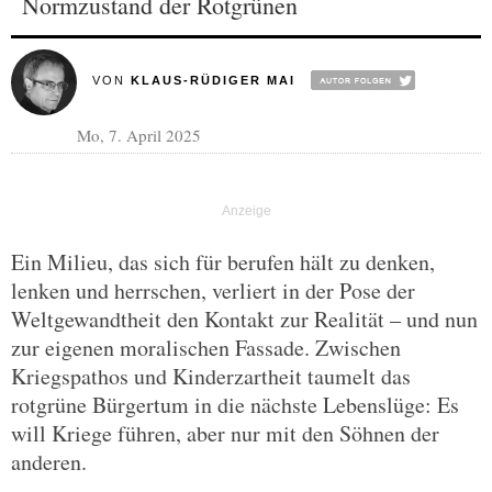
Normzustand der Rotgrünen
VON
KLAUS-RÜDIGER MAI
Mo, 7. April 2025
Ein Milieu, das sich für berufen hält zu denken,
lenken und herrschen, verliert in der Pose der
Weltgewandtheit den Kontakt zur Realität – und nun
zur eigenen moralischen Fassade. Zwischen
Kriegspathos und Kinderzartheit taumelt das
rotgrüne Bürgertum in die nächste Lebenslüge: Es
will Kriege führen, aber nur mit den Söhnen der
anderen.