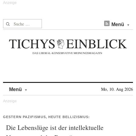
Suche nach:
Menü
Skip to content
Mo, 10. Aug 2026
Menü
GESTERN PAZIFISMUS, HEUTE BELLIZISMUS:
Die Lebenslüge ist der intellektuelle