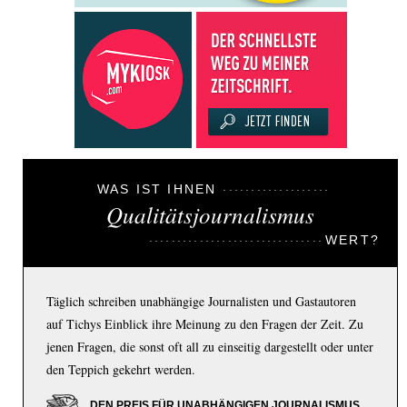
WAS IST IHNEN
Qualitätsjournalismus
WERT?
Täglich schreiben unabhängige Journalisten und Gastautoren
auf Tichys Einblick ihre Meinung zu den Fragen der Zeit. Zu
jenen Fragen, die sonst oft all zu einseitig dargestellt oder unter
den Teppich gekehrt werden.
DEN PREIS FÜR UNABHÄNGIGEN JOURNALISMUS