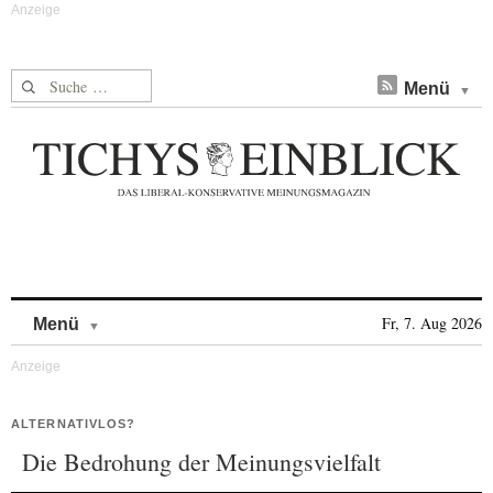
Suche nach:
Menü
Skip to content
Fr, 7. Aug 2026
Menü
ALTERNATIVLOS?
Die Bedrohung der Meinungsvielfalt