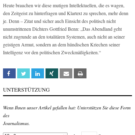
Heute brauchen wir diese mutigen Intellektuellen, die es wagen,
den Zeitgeist zu hinterfragen und Klartext zu sprechen, mehr denn
je. Denn – Zitat und sicher auch Einsicht des politisch nicht
unumstrittenen Dichters Gottfried Benn: „Das Abendland geht
nicht zugrunde an den totalitären Systemen, auch nicht an seiner
geistigen Armut, sondern an dem hündischen Kriechen seiner
Intelligenz vor den politischen Zweckmäßigkeiten.“
Facebook
Twitter
Linkedin
Xing
Email
Print
UNTERSTÜTZUNG
Wenn Ihnen unser Artikel gefallen hat: Unterstützen Sie diese Form
des
Journalismus.