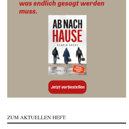
ZUM AKTUELLEN HEFT: