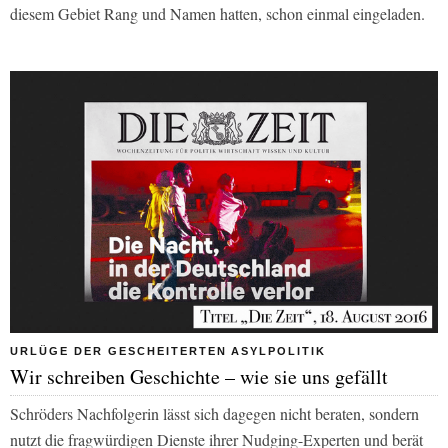
diesem Gebiet Rang und Namen hatten, schon einmal eingeladen.
URLÜGE DER GESCHEITERTEN ASYLPOLITIK
Wir schreiben Geschichte – wie sie uns gefällt
Schröders Nachfolgerin lässt sich dagegen nicht beraten, sondern
nutzt die fragwürdigen Dienste ihrer Nudging-Experten und berät