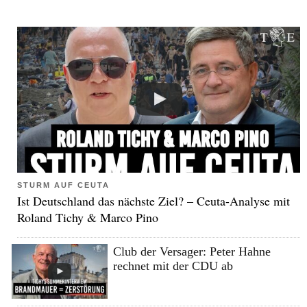
STURM AUF CEUTA
Ist Deutschland das nächste Ziel? – Ceuta-Analyse mit
Roland Tichy & Marco Pino
Club der Versager: Peter Hahne
rechnet mit der CDU ab