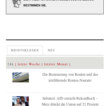
BESTIMMEN SIE.
MEISTGELESEN
NEU
24h
letzte Woche
letzter Monat
Die Besteuerung von Renten und das
irreführende Renten-Narrativ
Infratest: AfD erreicht Rekordhoch –
Merz drückt die Union auf 21 Prozent