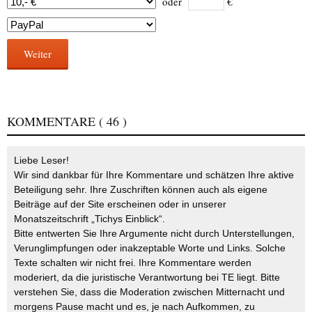
oder
€
Weiter
KOMMENTARE
( 46 )
Liebe Leser!
Wir sind dankbar für Ihre Kommentare und schätzen Ihre aktive
Beteiligung sehr. Ihre Zuschriften können auch als eigene
Beiträge auf der Site erscheinen oder in unserer
Monatszeitschrift „Tichys Einblick“.
Bitte entwerten Sie Ihre Argumente nicht durch Unterstellungen,
Verunglimpfungen oder inakzeptable Worte und Links. Solche
Texte schalten wir nicht frei. Ihre Kommentare werden
moderiert, da die juristische Verantwortung bei TE liegt. Bitte
verstehen Sie, dass die Moderation zwischen Mitternacht und
morgens Pause macht und es, je nach Aufkommen, zu