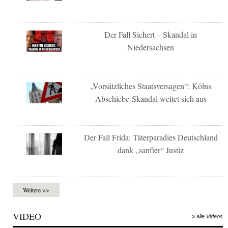
Der Fall Sichert – Skandal in
Niedersachsen
„Vorsätzliches Staatsversagen“: Kölns
Abschiebe-Skandal weitet sich aus
Der Fall Frida: Täterparadies Deutschland
dank „sanfter“ Justiz
Weitere >>
VIDEO
» alle Videos