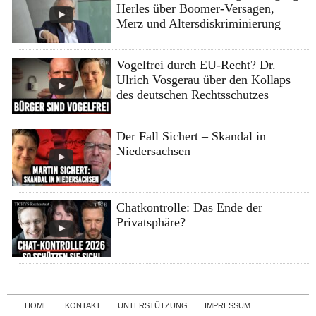
Herles über Boomer-Versagen,
Merz und Altersdiskriminierung
Vogelfrei durch EU-Recht? Dr.
Ulrich Vosgerau über den Kollaps
des deutschen Rechtsschutzes
Der Fall Sichert – Skandal in
Niedersachsen
Chatkontrolle: Das Ende der
Privatsphäre?
Skip to content
HOME
KONTAKT
UNTERSTÜTZUNG
IMPRESSUM