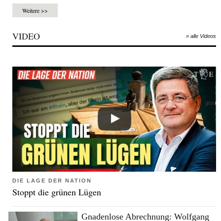
Weitere >>
VIDEO
» alle Videos
DIE LAGE DER NATION
Stoppt die grünen Lügen
Gnadenlose Abrechnung: Wolfgang