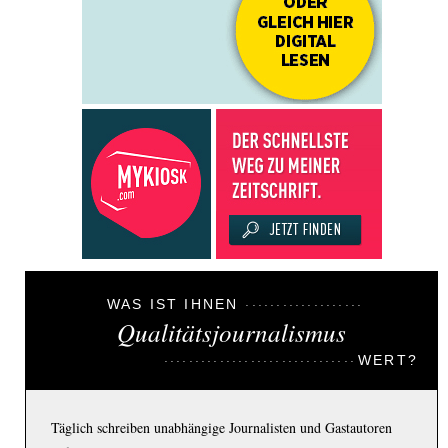
WAS IST IHNEN
Qualitätsjournalismus
WERT?
Täglich schreiben unabhängige Journalisten und Gastautoren