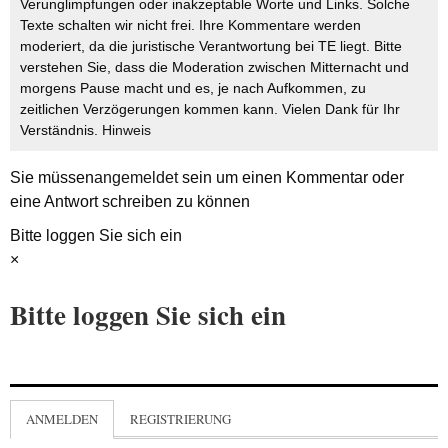
Verunglimpfungen oder inakzeptable Worte und Links. Solche
Texte schalten wir nicht frei. Ihre Kommentare werden
moderiert, da die juristische Verantwortung bei TE liegt. Bitte
verstehen Sie, dass die Moderation zwischen Mitternacht und
morgens Pause macht und es, je nach Aufkommen, zu
zeitlichen Verzögerungen kommen kann. Vielen Dank für Ihr
Verständnis.
Hinweis
Sie müssen
angemeldet
sein um einen Kommentar oder
eine Antwort schreiben zu können
Bitte loggen Sie sich ein
×
Bitte loggen Sie sich ein
ANMELDEN
REGISTRIERUNG