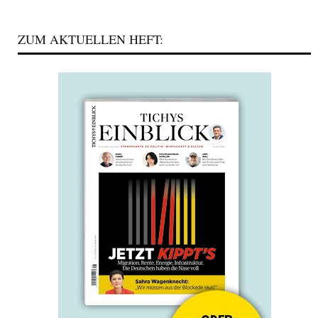
ZUM AKTUELLEN HEFT: