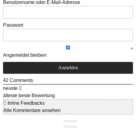
Benutzername oder E-Mail-Adresse
Passwort
Angemeldet bleiben
42
Comments
neuste
älteste
beste Bewertung
Inline Feedbacks
Alle Kommentare ansehen