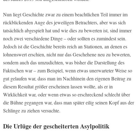
Nun liegt Geschichte zwar zu einem beachtlichen Teil immer im
rückblickenden Auge des jeweiligen Betrachters, aber was sich
tatsächlich abgespielt hat und wie dies zu bewerten ist, sind immer
noch zwei verschiedene Dinge – oder sollten es zumindest sein.
Jedoch ist die Geschichte bereits reich an Stationen, an denen es
lohnenswert erschien, nicht nur das Geschehene neu zu bewerten,
sondern auch das umzudichten, was bisher die Darstellung des
Faktischen war – zum Beispiel, wenn etwas unerwarteter Weise so
gut gelaufen war, dass man im Nachhinein den eigenen Beitrag zu
diesem Resultat größer erscheinen lassen wollte, als er in
Wirklichkeit war, oder wenn etwas so erschreckend schlecht über
die Bühne gegangen war, dass man später eilig seinen Kopf aus der
Schlinge zu ziehen versuchte.
Die Urlüge der gescheiterten Asylpolitik