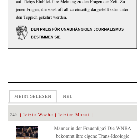
auf Tichys Einblick ihre Meinung zu den Fragen der Zeit. Zu
jenen Fragen, die sonst oft all zu einseitig dargestellt oder unter
den Teppich gekehrt werden.
DEN PREIS FÜR UNABHÄNGIGEN JOURNALISMUS
BESTIMMEN SIE.
MEISTGELESEN
NEU
24h
letzte Woche
letzter Monat
Männer in der Frauenliga? Die WNBA
bekommt ihre eigene Trans-Ideologie