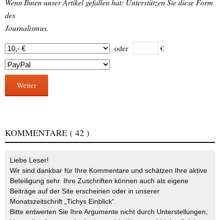
Wenn Ihnen unser Artikel gefallen hat: Unterstützen Sie diese Form
des
Journalismus.
oder
€
Weiter
KOMMENTARE
( 42 )
Liebe Leser!
Wir sind dankbar für Ihre Kommentare und schätzen Ihre aktive
Beteiligung sehr. Ihre Zuschriften können auch als eigene
Beiträge auf der Site erscheinen oder in unserer
Monatszeitschrift „Tichys Einblick“.
Bitte entwerten Sie Ihre Argumente nicht durch Unterstellungen,