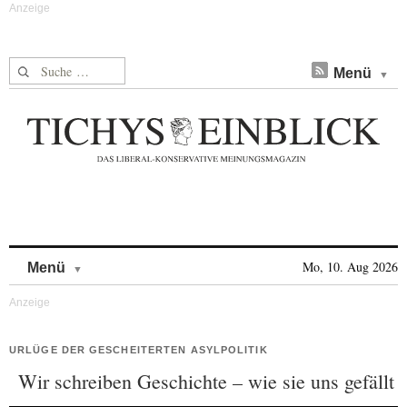
Suche nach:
Menü
Skip to content
Mo, 10. Aug 2026
Menü
URLÜGE DER GESCHEITERTEN ASYLPOLITIK
Wir schreiben Geschichte – wie sie uns gefällt