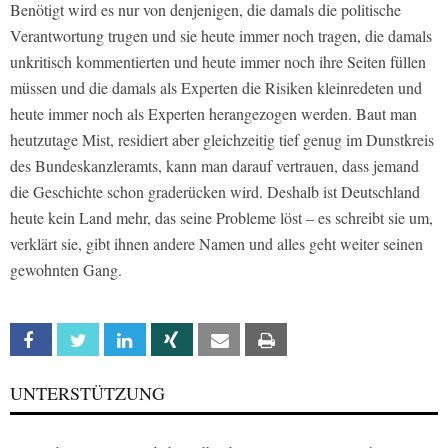
Benötigt wird es nur von denjenigen, die damals die politische
Verantwortung trugen und sie heute immer noch tragen, die damals
unkritisch kommentierten und heute immer noch ihre Seiten füllen
müssen und die damals als Experten die Risiken kleinredeten und
heute immer noch als Experten herangezogen werden. Baut man
heutzutage Mist, residiert aber gleichzeitig tief genug im Dunstkreis
des Bundeskanzleramts, kann man darauf vertrauen, dass jemand
die Geschichte schon graderücken wird. Deshalb ist Deutschland
heute kein Land mehr, das seine Probleme löst – es schreibt sie um,
verklärt sie, gibt ihnen andere Namen und alles geht weiter seinen
gewohnten Gang.
Facebook
Twitter
Linkedin
Xing
Email
Print
UNTERSTÜTZUNG