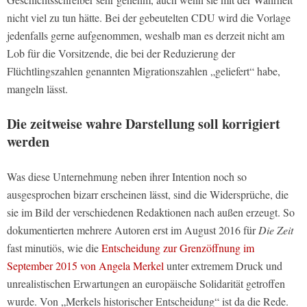
nicht viel zu tun hätte. Bei der gebeutelten CDU wird die Vorlage
jedenfalls gerne aufgenommen, weshalb man es derzeit nicht am
Lob für die Vorsitzende, die bei der Reduzierung der
Flüchtlingszahlen genannten Migrationszahlen „geliefert“ habe,
mangeln lässt.
Die zeitweise wahre Darstellung soll korrigiert
werden
Was diese Unternehmung neben ihrer Intention noch so
ausgesprochen bizarr erscheinen lässt, sind die Widersprüche, die
sie im Bild der verschiedenen Redaktionen nach außen erzeugt. So
dokumentierten mehrere Autoren erst im August 2016 für
Die Zeit
fast minutiös, wie die
Entscheidung zur Grenzöffnung im
September 2015 von Angela Merkel
unter extremem Druck und
unrealistischen Erwartungen an europäische Solidarität getroffen
wurde. Von „Merkels historischer Entscheidung“ ist da die Rede.