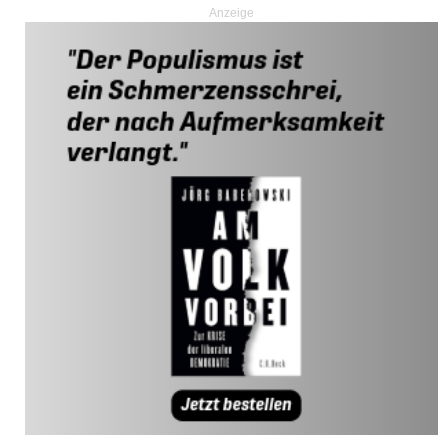
Anzeige