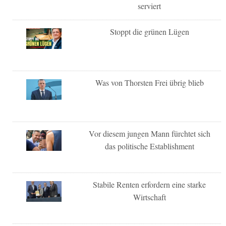
serviert
Stoppt die grünen Lügen
Was von Thorsten Frei übrig blieb
Vor diesem jungen Mann fürchtet sich
das politische Establishment
Stabile Renten erfordern eine starke
Wirtschaft