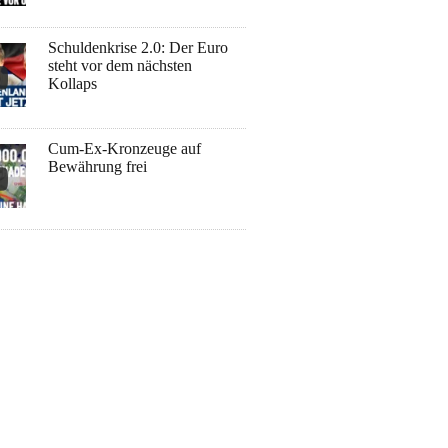
Schuldenkrise 2.0: Der Euro
steht vor dem nächsten
Kollaps
Cum-Ex-Kronzeuge auf
Bewährung frei