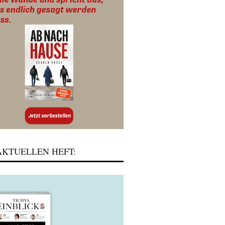
KTUELLEN HEFT: