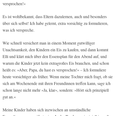
versprochen!«
Es ist wohlbekannt, dass Eltern dazulernen, auch und besonders
über sich selbst! Ich habe gelernt, extra vorsichtig zu formulieren,
was ich verspreche.
Wie schnell versichert man in einem Moment gutwilliger
Unachtsamkeit, den Kindern ein Eis zu kaufen, und dann kommt
Elli und klärt mich über den Essensplan für den Abend auf, und
warum die Kinder jetzt kein extragroßes Eis brauchen, und schon
heißt es: »Aber, Papa, du hast es versprochen!« – Ich formuliere
heute vorsichtiger als früher. Wenn meine Tochter mich fragt, ob sie
sich am Wochenende mit ihren Freundinnen treffen kann, sage ich
schon lange nicht mehr »Ja, klar«, sondern: »Hört sich prinzipiell
gut an.«
Meine Kinder haben sich inzwischen an umständliche