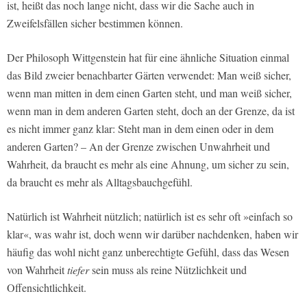
ist, heißt das noch lange nicht, dass wir die Sache auch in
Zweifelsfällen sicher bestimmen können.
Der Philosoph Wittgenstein hat für eine ähnliche Situation einmal
das Bild zweier benachbarter Gärten verwendet: Man weiß sicher,
wenn man mitten in dem einen Garten steht, und man weiß sicher,
wenn man in dem anderen Garten steht, doch an der Grenze, da ist
es nicht immer ganz klar: Steht man in dem einen oder in dem
anderen Garten? – An der Grenze zwischen Unwahrheit und
Wahrheit, da braucht es mehr als eine Ahnung, um sicher zu sein,
da braucht es mehr als Alltagsbauchgefühl.
Natürlich ist Wahrheit nützlich; natürlich ist es sehr oft »einfach so
klar«, was wahr ist, doch wenn wir darüber nachdenken, haben wir
häufig das wohl nicht ganz unberechtigte Gefühl, dass das Wesen
von Wahrheit
tiefer
sein muss als reine Nützlichkeit und
Offensichtlichkeit.