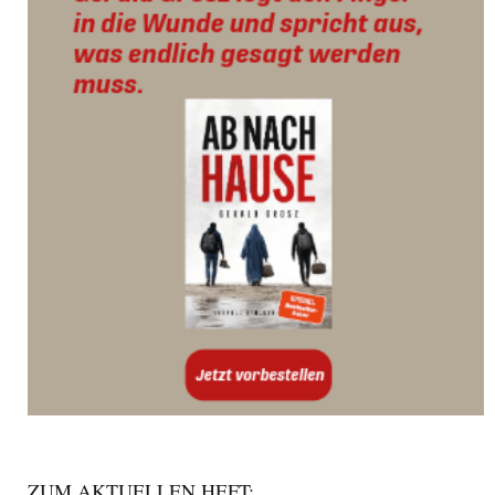
ZUM AKTUELLEN HEFT: