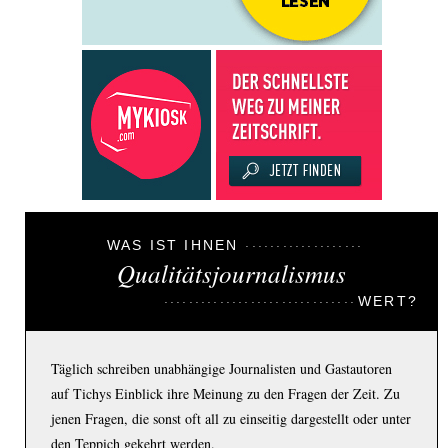
WAS IST IHNEN
Qualitätsjournalismus
WERT?
Täglich schreiben unabhängige Journalisten und Gastautoren
auf Tichys Einblick ihre Meinung zu den Fragen der Zeit. Zu
jenen Fragen, die sonst oft all zu einseitig dargestellt oder unter
den Teppich gekehrt werden.