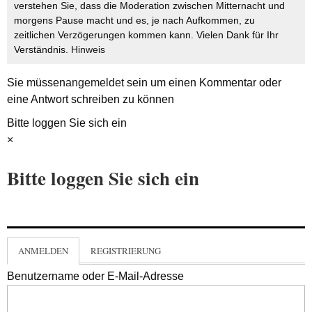
verstehen Sie, dass die Moderation zwischen Mitternacht und
morgens Pause macht und es, je nach Aufkommen, zu
zeitlichen Verzögerungen kommen kann. Vielen Dank für Ihr
Verständnis.
Hinweis
Sie müssen
angemeldet
sein um einen Kommentar oder
eine Antwort schreiben zu können
Bitte loggen Sie sich ein
×
Bitte loggen Sie sich ein
ANMELDEN
REGISTRIERUNG
Benutzername oder E-Mail-Adresse