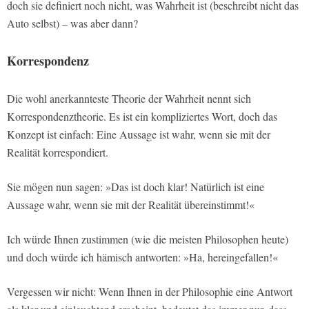
doch sie definiert noch nicht, was Wahrheit ist (beschreibt nicht das
Auto selbst) – was aber dann?
Korrespondenz
Die wohl anerkannteste Theorie der Wahrheit nennt sich
Korrespondenztheorie. Es ist ein kompliziertes Wort, doch das
Konzept ist einfach: Eine Aussage ist wahr, wenn sie mit der
Realität korrespondiert.
Sie mögen nun sagen: »Das ist doch klar! Natürlich ist eine
Aussage wahr, wenn sie mit der Realität übereinstimmt!«
Ich würde Ihnen zustimmen (wie die meisten Philosophen heute)
und doch würde ich hämisch antworten: »Ha, hereingefallen!«
Vergessen wir nicht: Wenn Ihnen in der Philosophie eine Antwort