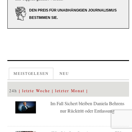
DEN PREIS FÜR UNABHÄNGIGEN JOURNALISMUS
BESTIMMEN SIE.
MEISTGELESEN
NEU
24h
letzte Woche
letzter Monat
Im Fall Sichert bleiben Daniela Behrens
nur Rücktritt oder Entlassung