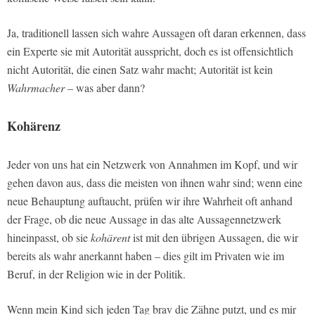
Ja, traditionell lassen sich wahre Aussagen oft daran erkennen, dass
ein Experte sie mit Autorität ausspricht, doch es ist offensichtlich
nicht Autorität, die einen Satz wahr macht; Autorität ist kein
Wahrmacher
– was aber dann?
Kohärenz
Jeder von uns hat ein Netzwerk von Annahmen im Kopf, und wir
gehen davon aus, dass die meisten von ihnen wahr sind; wenn eine
neue Behauptung auftaucht, prüfen wir ihre Wahrheit oft anhand
der Frage, ob die neue Aussage in das alte Aussagennetzwerk
hineinpasst, ob sie
kohärent
ist mit den übrigen Aussagen, die wir
bereits als wahr anerkannt haben – dies gilt im Privaten wie im
Beruf, in der Religion wie in der Politik.
Wenn mein Kind sich jeden Tag brav die Zähne putzt, und es mir