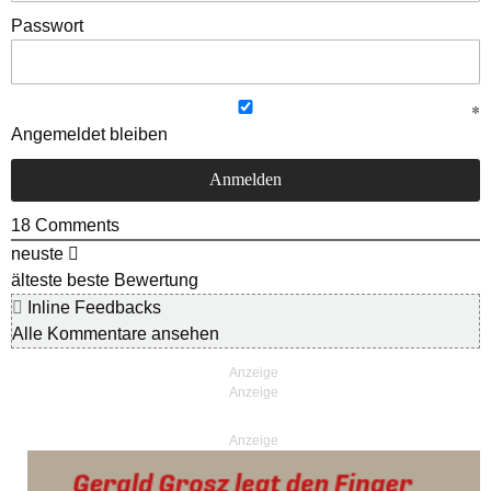
Passwort
Angemeldet bleiben
18
Comments
neuste
älteste
beste Bewertung
Inline Feedbacks
Alle Kommentare ansehen
Anzeige