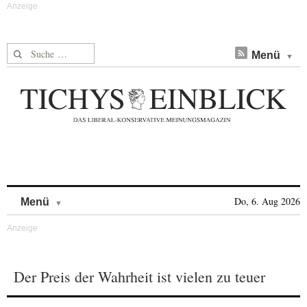
Suche nach:
Menü
Skip to content
Do, 6. Aug 2026
Menü
Der Preis der Wahrheit ist vielen zu teuer