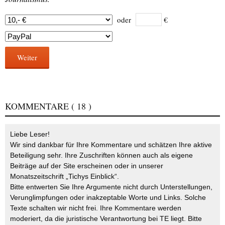
oder
€
Weiter
KOMMENTARE
( 18 )
Liebe Leser!
Wir sind dankbar für Ihre Kommentare und schätzen Ihre aktive
Beteiligung sehr. Ihre Zuschriften können auch als eigene
Beiträge auf der Site erscheinen oder in unserer
Monatszeitschrift „Tichys Einblick“.
Bitte entwerten Sie Ihre Argumente nicht durch Unterstellungen,
Verunglimpfungen oder inakzeptable Worte und Links. Solche
Texte schalten wir nicht frei. Ihre Kommentare werden
moderiert, da die juristische Verantwortung bei TE liegt. Bitte