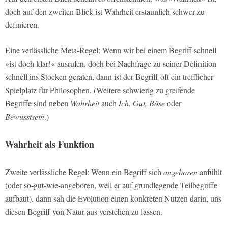
doch auf den zweiten Blick ist Wahrheit erstaunlich schwer zu
definieren.
Eine verlässliche Meta-Regel: Wenn wir bei einem Begriff schnell
»ist doch klar!« ausrufen, doch bei Nachfrage zu seiner Definition
schnell ins Stocken geraten, dann ist der Begriff oft ein trefflicher
Spielplatz für Philosophen. (Weitere schwierig zu greifende
Begriffe sind neben
Wahrheit
auch
Ich
,
Gut, Böse
oder
Bewusstsein
.)
Wahrheit als Funktion
Zweite verlässliche Regel: Wenn ein Begriff sich
angeboren
anfühlt
(oder so-gut-wie-angeboren, weil er auf grundlegende Teilbegriffe
aufbaut), dann sah die Evolution einen konkreten Nutzen darin, uns
diesen Begriff von Natur aus verstehen zu lassen.