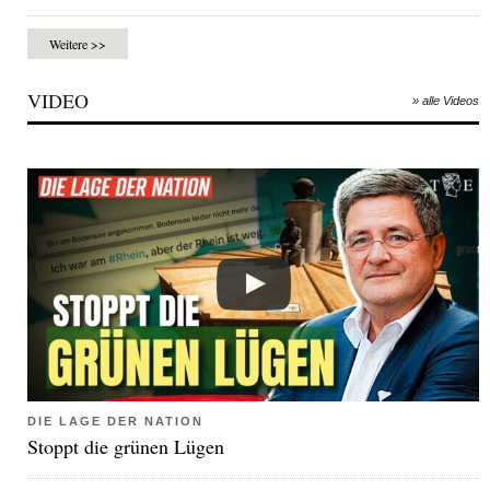
Weitere >>
VIDEO
» alle Videos
DIE LAGE DER NATION
Stoppt die grünen Lügen