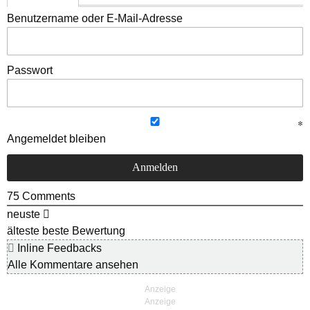
Benutzername oder E-Mail-Adresse
Passwort
Angemeldet bleiben
75
Comments
neuste
älteste
beste Bewertung
Inline Feedbacks
Alle Kommentare ansehen