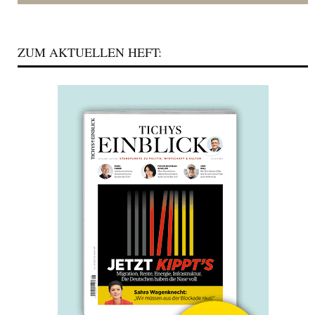
ZUM AKTUELLEN HEFT: