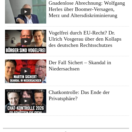
Gnadenlose Abrechnung: Wolfgang
Herles über Boomer-Versagen,
Merz und Altersdiskriminierung
Vogelfrei durch EU-Recht? Dr.
Ulrich Vosgerau über den Kollaps
des deutschen Rechtsschutzes
Der Fall Sichert – Skandal in
Niedersachsen
Chatkontrolle: Das Ende der
Privatsphäre?
Skip to content