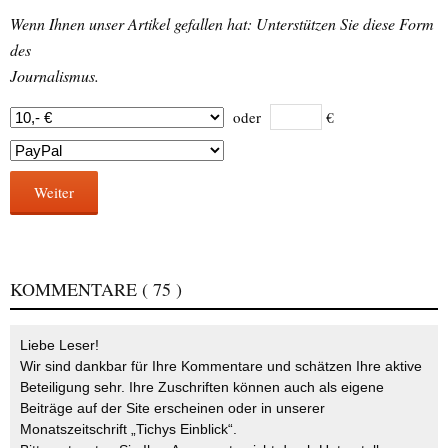
Wenn Ihnen unser Artikel gefallen hat: Unterstützen Sie diese Form
des
Journalismus.
oder
€
Weiter
KOMMENTARE
( 75 )
Liebe Leser!
Wir sind dankbar für Ihre Kommentare und schätzen Ihre aktive
Beteiligung sehr. Ihre Zuschriften können auch als eigene
Beiträge auf der Site erscheinen oder in unserer
Monatszeitschrift „Tichys Einblick“.