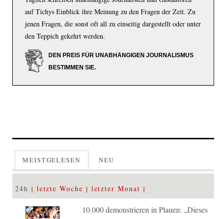
auf Tichys Einblick ihre Meinung zu den Fragen der Zeit. Zu
jenen Fragen, die sonst oft all zu einseitig dargestellt oder unter
den Teppich gekehrt werden.
DEN PREIS FÜR UNABHÄNGIGEN JOURNALISMUS
BESTIMMEN SIE.
MEISTGELESEN
NEU
24h
letzte Woche
letzter Monat
10.000 demonstrieren in Plauen: „Dieses