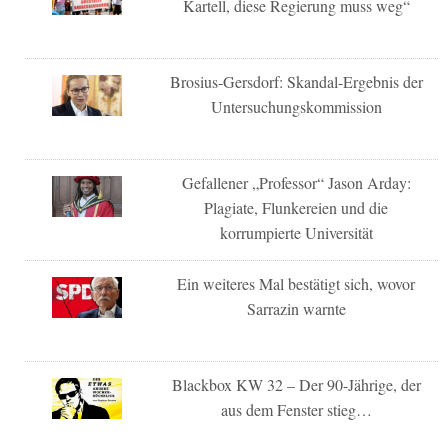
Kartell, diese Regierung muss weg“
Brosius-Gersdorf: Skandal-Ergebnis der
Untersuchungskommission
Gefallener „Professor“ Jason Arday:
Plagiate, Flunkereien und die
korrumpierte Universität
Ein weiteres Mal bestätigt sich, wovor
Sarrazin warnte
Blackbox KW 32 – Der 90-Jährige, der
aus dem Fenster stieg…