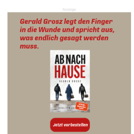
Anzeige