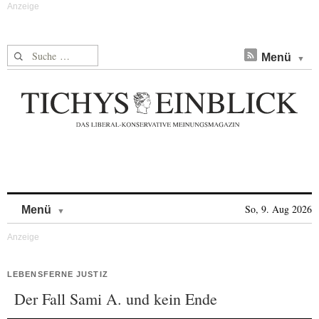
Suche nach:
Menü
Skip to content
So, 9. Aug 2026
Menü
LEBENSFERNE JUSTIZ
Der Fall Sami A. und kein Ende