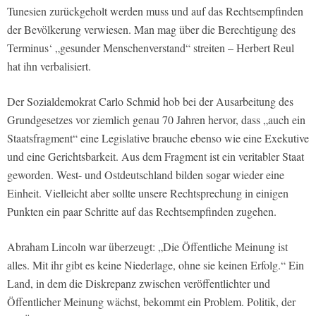
Tunesien zurückgeholt werden muss und auf das Rechtsempfinden
der Bevölkerung verwiesen. Man mag über die Berechtigung des
Terminus‘ „gesunder Menschenverstand“ streiten – Herbert Reul
hat ihn verbalisiert.
Der Sozialdemokrat Carlo Schmid hob bei der Ausarbeitung des
Grundgesetzes vor ziemlich genau 70 Jahren hervor, dass „auch ein
Staatsfragment“ eine Legislative brauche ebenso wie eine Exekutive
und eine Gerichtsbarkeit. Aus dem Fragment ist ein veritabler Staat
geworden. West- und Ostdeutschland bilden sogar wieder eine
Einheit. Vielleicht aber sollte unsere Rechtsprechung in einigen
Punkten ein paar Schritte auf das Rechtsempfinden zugehen.
Abraham Lincoln war überzeugt: „Die Öffentliche Meinung ist
alles. Mit ihr gibt es keine Niederlage, ohne sie keinen Erfolg.“ Ein
Land, in dem die Diskrepanz zwischen veröffentlichter und
Öffentlicher Meinung wächst, bekommt ein Problem. Politik, der