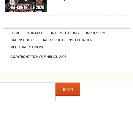
Skip to content
HOME
KONTAKT
UNTERSTÜTZUNG
IMPRESSUM
DATENSCHUTZ
DATENSCHUTZEINSTELLUNGEN
MEDIADATEN ONLINE
COPYRIGHT
TICHYS EINBLICK 2026
Insert