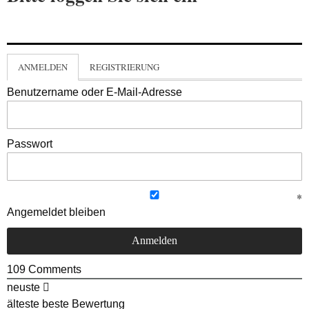
ANMELDEN
REGISTRIERUNG
Benutzername oder E-Mail-Adresse
Passwort
Angemeldet bleiben
109
Comments
neuste
älteste
beste Bewertung