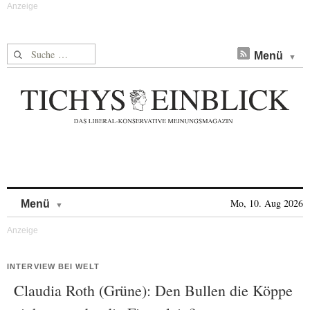
Suche nach:
Menü
Skip to content
Mo, 10. Aug 2026
Menü
INTERVIEW BEI WELT
Claudia Roth (Grüne): Den Bullen die Köppe