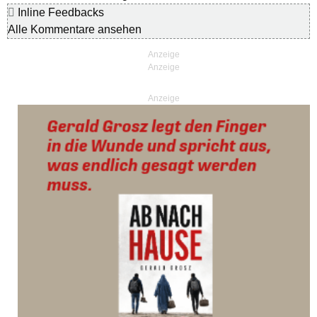
Inline Feedbacks
Alle Kommentare ansehen
Anzeige