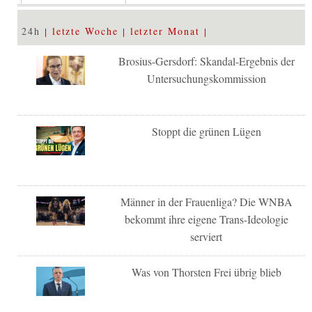
24h
letzte Woche
letzter Monat
Brosius-Gersdorf: Skandal-Ergebnis der
Untersuchungskommission
Stoppt die grünen Lügen
Männer in der Frauenliga? Die WNBA
bekommt ihre eigene Trans-Ideologie
serviert
Was von Thorsten Frei übrig blieb