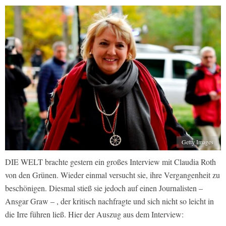
Getty Images
DIE WELT brachte gestern ein großes Interview mit Claudia Roth
von den Grünen. Wieder einmal versucht sie, ihre Vergangenheit zu
beschönigen. Diesmal stieß sie jedoch auf einen Journalisten –
Ansgar Graw – , der kritisch nachfragte und sich nicht so leicht in
die Irre führen ließ. Hier der Auszug aus dem Interview: