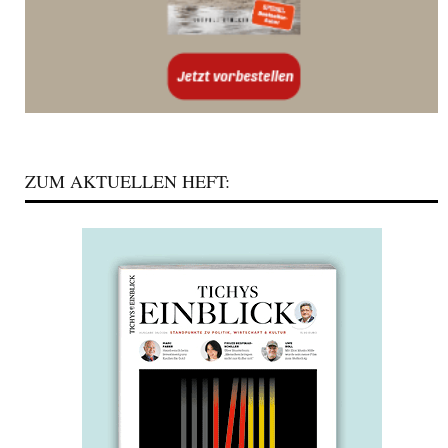
ZUM AKTUELLEN HEFT: