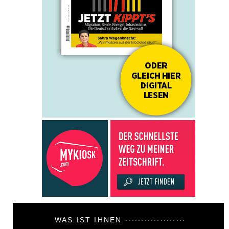
WAS IST IHNEN