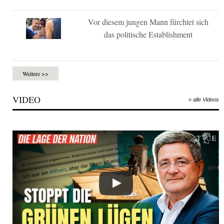
Vor diesem jungen Mann fürchtet sich
das politische Establishment
Weitere >>
VIDEO
» alle Videos