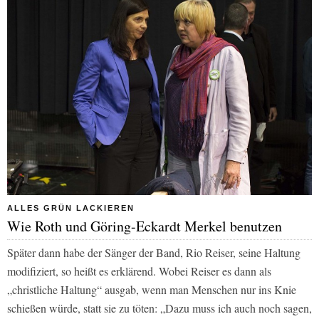
ALLES GRÜN LACKIEREN
Wie Roth und Göring-Eckardt Merkel benutzen
Später dann habe der Sänger der Band, Rio Reiser, seine Haltung
modifiziert, so heißt es erklärend. Wobei Reiser es dann als
„christliche Haltung“ ausgab, wenn man Menschen nur ins Knie
schießen würde, statt sie zu töten: „Dazu muss ich auch noch sagen,