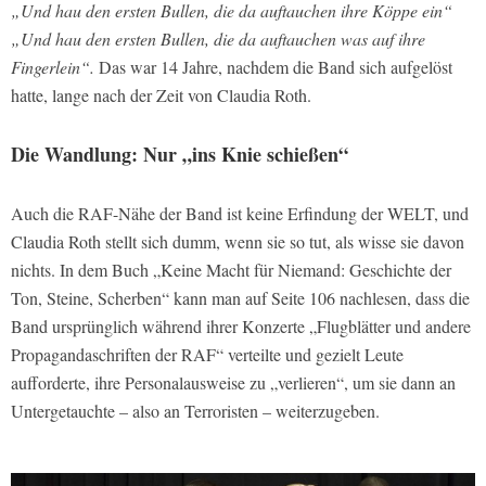
„Und hau den ersten Bullen, die da auftauchen ihre Köppe ein“
„Und hau den ersten Bullen, die da auftauchen was auf ihre
Fingerlein“.
Das war 14 Jahre, nachdem die Band sich aufgelöst
hatte, lange nach der Zeit von Claudia Roth.
Die Wandlung: Nur „ins Knie schießen“
Auch die RAF-Nähe der Band ist keine Erfindung der WELT, und
Claudia Roth stellt sich dumm, wenn sie so tut, als wisse sie davon
nichts. In dem Buch „Keine Macht für Niemand: Geschichte der
Ton, Steine, Scherben“ kann man auf Seite 106 nachlesen, dass die
Band ursprünglich während ihrer Konzerte „Flugblätter und andere
Propagandaschriften der RAF“ verteilte und gezielt Leute
aufforderte, ihre Personalausweise zu „verlieren“, um sie dann an
Untergetauchte – also an Terroristen – weiterzugeben.