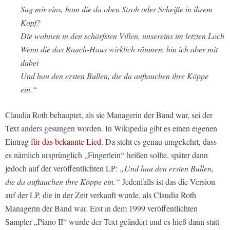
Sag mir eins, ham die da oben Stroh oder Scheiße in ihrem
Kopf?
Die wohnen in den schärfsten Villen, unsereins im letzten Loch
Wenn die das Rauch-Haus wirklich räumen, bin ich aber mit
dabei
Und hau den ersten Bullen, die da auftauchen ihre Köppe
ein.“
Claudia Roth behauptet, als sie Managerin der Band war, sei der
Text anders gesungen worden. In Wikipedia gibt es einen eigenen
Eintrag
für das bekannte Lied
. Da steht es genau umgekehrt, dass
es nämlich ursprünglich „Fingerlein“ heißen sollte, später dann
jedoch auf der veröffentlichten LP:
„Und hau den ersten Bullen,
die da auftauchen ihre Köppe ein.“
Jedenfalls ist das die Version
auf der LP, die in der Zeit verkauft wurde, als Claudia Roth
Managerin der Band war. Erst in dem 1999 veröffentlichten
Sampler „Piano II“ wurde der Text geändert und es hieß dann statt