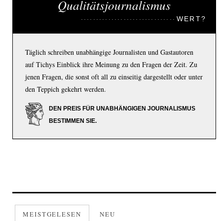
Qualitätsjournalismus
WERT?
Täglich schreiben unabhängige Journalisten und Gastautoren
auf Tichys Einblick ihre Meinung zu den Fragen der Zeit. Zu
jenen Fragen, die sonst oft all zu einseitig dargestellt oder unter
den Teppich gekehrt werden.
DEN PREIS FÜR UNABHÄNGIGEN JOURNALISMUS
BESTIMMEN SIE.
MEISTGELESEN
NEU