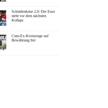
Schuldenkrise 2.0: Der Euro
steht vor dem nächsten
Kollaps
Cum-Ex-Kronzeuge auf
Bewährung frei