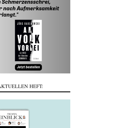
KTUELLEN HEFT: