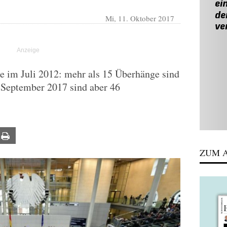
Mi, 11. Oktober 2017
te im Juli 2012: mehr als 15 Überhänge sind
 September 2017 sind aber 46
ail
Print
ZUM A