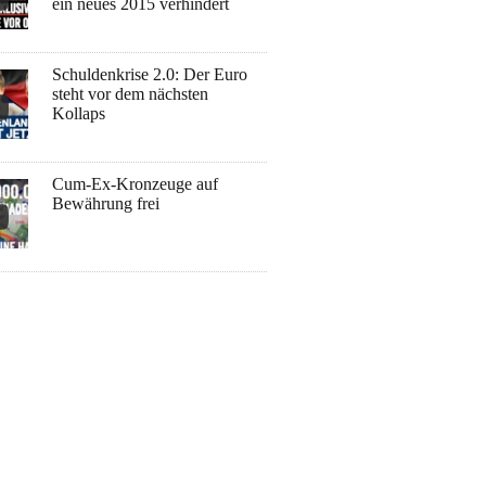
ein neues 2015 verhindert
Schuldenkrise 2.0: Der Euro
steht vor dem nächsten
Kollaps
Cum-Ex-Kronzeuge auf
Bewährung frei