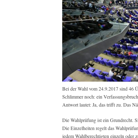
Bei der Wahl vom 24.9.2017 sind 46 Ü
Schlimmer noch: ein Verfassungsbruch.
Antwort lautet: Ja, das trifft zu. Das N
Die Wahlprüfung ist ein Grundrecht. Si
Die Einzelheiten regelt das Wahlprüf
jedem Wahlberechtigten einzeln oder z