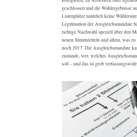
geschlossen und die Wahlergebnisse a
Listenplätze natürlich keine Wählers
Legitimation der Ausgleichsmandate h
richtige Nachwahl speziell über den M
neuen Stimmzetteln und allem, was zu
noch 2017. Die Ausgleichsmandate ka
zustande, wer, welches Ausgleichsmand
soll – und das ist grob verfassungswidr