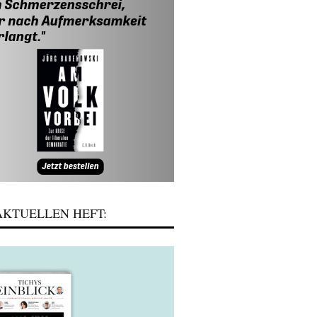
KTUELLEN HEFT: