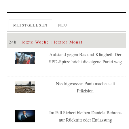
MEISTGELESEN
NEU
24h
letzte Woche
letzter Monat
Aufstand gegen Bas und Klingbeil: Der
SPD-Spitze bricht die eigene Partei weg
Niedrigwasser: Panikmache statt
Präzision
Im Fall Sichert bleiben Daniela Behrens
nur Rücktritt oder Entlassung