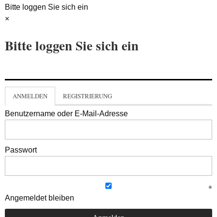
Bitte loggen Sie sich ein
×
Bitte loggen Sie sich ein
ANMELDEN
REGISTRIERUNG
Benutzername oder E-Mail-Adresse
Passwort
Angemeldet bleiben