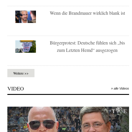
Wenn die Brandmauer wirklich blank ist
Bürgerprotest: Deutsche fühlen sich „bis
zum Letzten Hemd“ ausgezogen
Weitere >>
VIDEO
» alle Videos