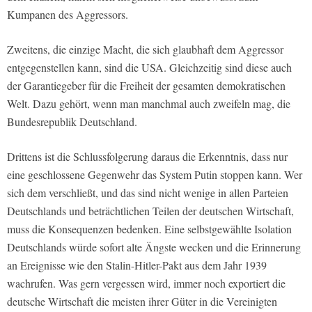
Kumpanen des Aggressors.
Zweitens, die einzige Macht, die sich glaubhaft dem Aggressor
entgegenstellen kann, sind die USA. Gleichzeitig sind diese auch
der Garantiegeber für die Freiheit der gesamten demokratischen
Welt. Dazu gehört, wenn man manchmal auch zweifeln mag, die
Bundesrepublik Deutschland.
Drittens ist die Schlussfolgerung daraus die Erkenntnis, dass nur
eine geschlossene Gegenwehr das System Putin stoppen kann. Wer
sich dem verschließt, und das sind nicht wenige in allen Parteien
Deutschlands und beträchtlichen Teilen der deutschen Wirtschaft,
muss die Konsequenzen bedenken. Eine selbstgewählte Isolation
Deutschlands würde sofort alte Ängste wecken und die Erinnerung
an Ereignisse wie den Stalin-Hitler-Pakt aus dem Jahr 1939
wachrufen. Was gern vergessen wird, immer noch exportiert die
deutsche Wirtschaft die meisten ihrer Güter in die Vereinigten