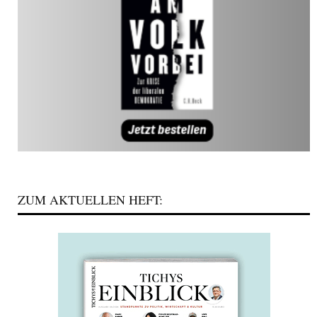
ZUM AKTUELLEN HEFT: