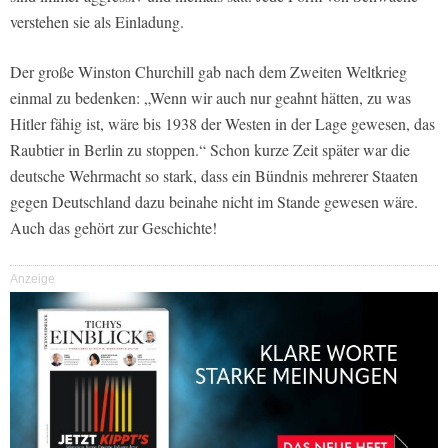
verstehen sie als Einladung.
Der große Winston Churchill gab nach dem Zweiten Weltkrieg
einmal zu bedenken: „Wenn wir auch nur geahnt hätten, zu was
Hitler fähig ist, wäre bis 1938 der Westen in der Lage gewesen, das
Raubtier in Berlin zu stoppen.“ Schon kurze Zeit später war die
deutsche Wehrmacht so stark, dass ein Bündnis mehrerer Staaten
gegen Deutschland dazu beinahe nicht im Stande gewesen wäre.
Auch das gehört zur Geschichte!
Anzeige