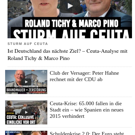
STURM AUF CEUTA
Ist Deutschland das nächste Ziel? – Ceuta-Analyse mit
Roland Tichy & Marco Pino
Club der Versager: Peter Hahne
rechnet mit der CDU ab
Ceuta-Krise: 65.000 fallen in die
Stadt ein – wie Spanien ein neues
2015 verhindert
Schuldenkrise 2.0: Der Euro steht