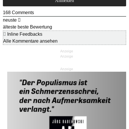
168
Comments
neuste
älteste
beste Bewertung
Inline Feedbacks
Alle Kommentare ansehen
Anzeige