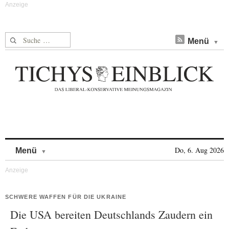
Suche nach:
Menü
Skip to content
Do, 6. Aug 2026
Menü
SCHWERE WAFFEN FÜR DIE UKRAINE
Die USA bereiten Deutschlands Zaudern ein