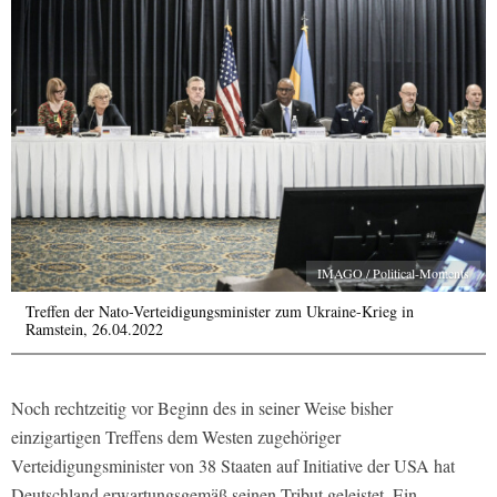
IMAGO / Political-Moments
Treffen der Nato-Verteidigungsminister zum Ukraine-Krieg in
Ramstein, 26.04.2022
Noch rechtzeitig vor Beginn des in seiner Weise bisher
einzigartigen Treffens dem Westen zugehöriger
Verteidigungsminister von 38 Staaten auf Initiative der USA hat
Deutschland erwartungsgemäß seinen Tribut geleistet. Ein