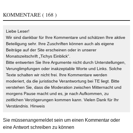
KOMMENTARE
( 168 )
Liebe Leser!
Wir sind dankbar für Ihre Kommentare und schätzen Ihre aktive
Beteiligung sehr. Ihre Zuschriften können auch als eigene
Beiträge auf der Site erscheinen oder in unserer
Monatszeitschrift „Tichys Einblick“.
Bitte entwerten Sie Ihre Argumente nicht durch Unterstellungen,
Verunglimpfungen oder inakzeptable Worte und Links. Solche
Texte schalten wir nicht frei. Ihre Kommentare werden
moderiert, da die juristische Verantwortung bei TE liegt. Bitte
verstehen Sie, dass die Moderation zwischen Mitternacht und
morgens Pause macht und es, je nach Aufkommen, zu
zeitlichen Verzögerungen kommen kann. Vielen Dank für Ihr
Verständnis.
Hinweis
Sie müssen
angemeldet
sein um einen Kommentar oder
eine Antwort schreiben zu können