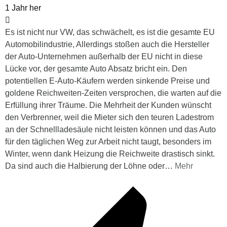
1 Jahr her
Es ist nicht nur VW, das schwächelt, es ist die gesamte EU
Automobilindustrie, Allerdings stoßen auch die Hersteller
der Auto-Unternehmen außerhalb der EU nicht in diese
Lücke vor, der gesamte Auto Absatz bricht ein. Den
potentiellen E-Auto-Käufern werden sinkende Preise und
goldene Reichweiten-Zeiten versprochen, die warten auf die
Erfüllung ihrer Träume. Die Mehrheit der Kunden wünscht
den Verbrenner, weil die Mieter sich den teuren Ladestrom
an der Schnellladesäule nicht leisten können und das Auto
für den täglichen Weg zur Arbeit nicht taugt, besonders im
Winter, wenn dank Heizung die Reichweite drastisch sinkt.
Da sind auch die Halbierung der Löhne oder
…
Mehr