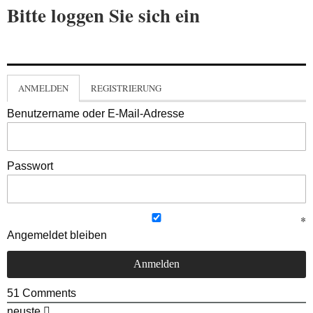
Bitte loggen Sie sich ein
ANMELDEN
REGISTRIERUNG
Benutzername oder E-Mail-Adresse
Passwort
Angemeldet bleiben
51
Comments
neuste