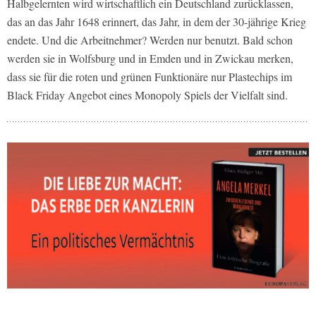
Halbgelernten wird wirtschaftlich ein Deutschland zurücklassen,
das an das Jahr 1648 erinnert, das Jahr, in dem der 30-jährige Krieg
endete. Und die Arbeitnehmer? Werden nur benutzt. Bald schon
werden sie in Wolfsburg und in Emden und in Zwickau merken,
dass sie für die roten und grünen Funktionäre nur Plastechips im
Black Friday Angebot eines Monopoly Spiels der Vielfalt sind.