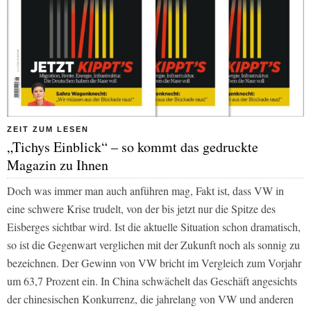
ZEIT ZUM LESEN
„Tichys Einblick“ – so kommt das gedruckte
Magazin zu Ihnen
Doch was immer man auch anführen mag, Fakt ist, dass VW in
eine schwere Krise trudelt, von der bis jetzt nur die Spitze des
Eisberges sichtbar wird. Ist die aktuelle Situation schon dramatisch,
so ist die Gegenwart verglichen mit der Zukunft noch als sonnig zu
bezeichnen. Der Gewinn von VW bricht im Vergleich zum Vorjahr
um 63,7 Prozent ein. In China schwächelt das Geschäft angesichts
der chinesischen Konkurrenz, die jahrelang von VW und anderen