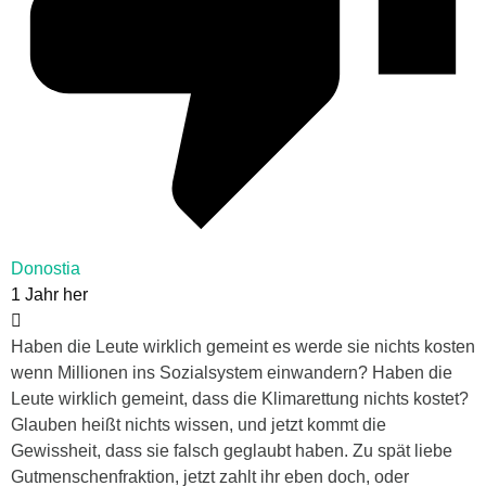
Donostia
1 Jahr her
Haben die Leute wirklich gemeint es werde sie nichts kosten
wenn Millionen ins Sozialsystem einwandern? Haben die
Leute wirklich gemeint, dass die Klimarettung nichts kostet?
Glauben heißt nichts wissen, und jetzt kommt die
Gewissheit, dass sie falsch geglaubt haben. Zu spät liebe
Gutmenschenfraktion, jetzt zahlt ihr eben doch, oder