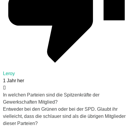
Leroy
1 Jahr her
In welchen Parteien sind die Spitzenkräfte der
Gewerkschaften Mitglied?
Entweder bei den Grünen oder bei der SPD. Glaubt ihr
vielleicht, dass die schlauer sind als die übrigen Mitglieder
dieser Parteien?