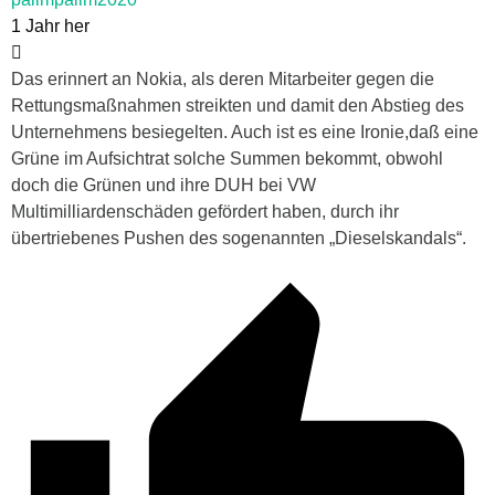
1 Jahr her
Das erinnert an Nokia, als deren Mitarbeiter gegen die
Rettungsmaßnahmen streikten und damit den Abstieg des
Unternehmens besiegelten. Auch ist es eine Ironie,daß eine
Grüne im Aufsichtrat solche Summen bekommt, obwohl
doch die Grünen und ihre DUH bei VW
Multimilliardenschäden gefördert haben, durch ihr
übertriebenes Pushen des sogenannten „Dieselskandals“.