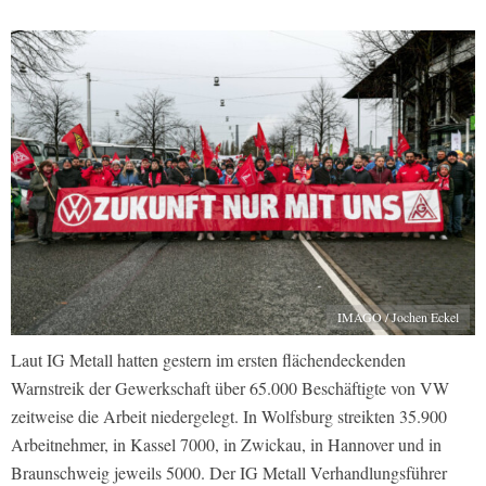
IMAGO / Jochen Eckel
Laut IG Metall hatten gestern im ersten flächendeckenden
Warnstreik der Gewerkschaft über 65.000 Beschäftigte von VW
zeitweise die Arbeit niedergelegt. In Wolfsburg streikten 35.900
Arbeitnehmer, in Kassel 7000, in Zwickau, in Hannover und in
Braunschweig jeweils 5000. Der IG Metall Verhandlungsführer