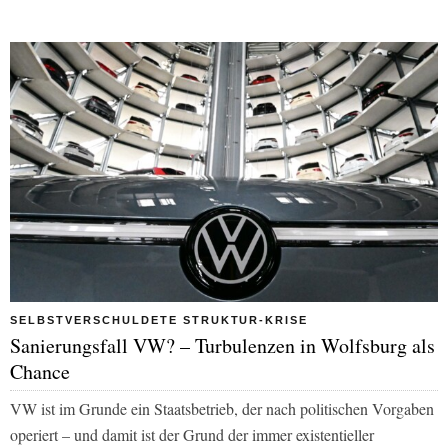
SELBSTVERSCHULDETE STRUKTUR-KRISE
Sanierungsfall VW? – Turbulenzen in Wolfsburg als
Chance
VW ist im Grunde ein Staatsbetrieb, der nach politischen Vorgaben
operiert – und damit ist der Grund der immer existentieller