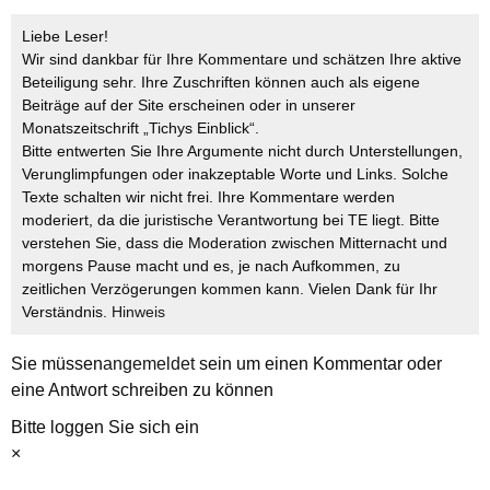
Liebe Leser!
Wir sind dankbar für Ihre Kommentare und schätzen Ihre aktive
Beteiligung sehr. Ihre Zuschriften können auch als eigene
Beiträge auf der Site erscheinen oder in unserer
Monatszeitschrift „Tichys Einblick“.
Bitte entwerten Sie Ihre Argumente nicht durch Unterstellungen,
Verunglimpfungen oder inakzeptable Worte und Links. Solche
Texte schalten wir nicht frei. Ihre Kommentare werden
moderiert, da die juristische Verantwortung bei TE liegt. Bitte
verstehen Sie, dass die Moderation zwischen Mitternacht und
morgens Pause macht und es, je nach Aufkommen, zu
zeitlichen Verzögerungen kommen kann. Vielen Dank für Ihr
Verständnis.
Hinweis
Sie müssen
angemeldet
sein um einen Kommentar oder
eine Antwort schreiben zu können
Bitte loggen Sie sich ein
×