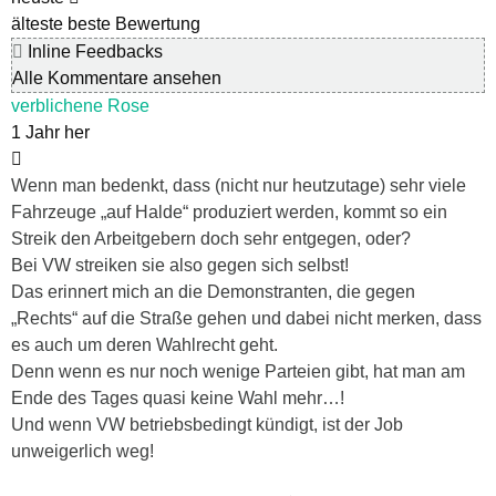
älteste
beste Bewertung
Inline Feedbacks
Alle Kommentare ansehen
verblichene Rose
1 Jahr her
Wenn man bedenkt, dass (nicht nur heutzutage) sehr viele
Fahrzeuge „auf Halde“ produziert werden, kommt so ein
Streik den Arbeitgebern doch sehr entgegen, oder?
Bei VW streiken sie also gegen sich selbst!
Das erinnert mich an die Demonstranten, die gegen
„Rechts“ auf die Straße gehen und dabei nicht merken, dass
es auch um deren Wahlrecht geht.
Denn wenn es nur noch wenige Parteien gibt, hat man am
Ende des Tages quasi keine Wahl mehr…!
Und wenn VW betriebsbedingt kündigt, ist der Job
unweigerlich weg!