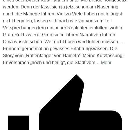
werden. Denn der lässt sich ja jetzt schon am Nasenring
durch die Manege führen. Viel zu Viele haben noch längst
nicht begriffen, lassen sich nach wie vor von zum Teil
Versprechungen fern einfacher Realitäten einlullen, wohin
Grün-Rot bzw. Rot-Grün sie mit ihren Narrativen führen.
Oma wusste schon: Wer nicht hören wird fühlen müssen …
Erinnere gerne mal an gewisses Erfahrungswissen. Die
Story vom „Rattenfänger von Hameln“. Meine Kurzfassung:
Er versprach „hoch und heilig“, die Stadt vom
…
Mehr