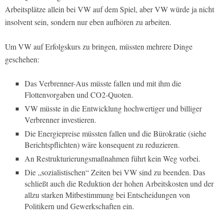
Arbeitsplätze allein bei VW auf dem Spiel, aber VW würde ja nicht
insolvent sein, sondern nur eben aufhören zu arbeiten.
Um VW auf Erfolgskurs zu bringen, müssten mehrere Dinge
geschehen:
Das Verbrenner-Aus müsste fallen und mit ihm die
Flottenvorgaben und CO2-Quoten.
VW müsste in die Entwicklung hochwertiger und billiger
Verbrenner investieren.
Die Energiepreise müssten fallen und die Bürokratie (siehe
Berichtspflichten) wäre konsequent zu reduzieren.
An Restrukturierungsmaßnahmen führt kein Weg vorbei.
Die „sozialistischen“ Zeiten bei VW sind zu beenden. Das
schließt auch die Reduktion der hohen Arbeitskosten und der
allzu starken Mitbestimmung bei Entscheidungen von
Politikern und Gewerkschaften ein.