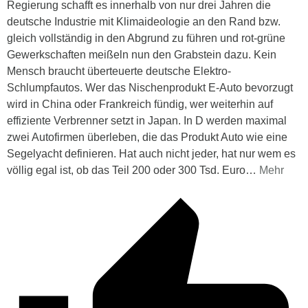
Regierung schafft es innerhalb von nur drei Jahren die
deutsche Industrie mit Klimaideologie an den Rand bzw.
gleich vollständig in den Abgrund zu führen und rot-grüne
Gewerkschaften meißeln nun den Grabstein dazu. Kein
Mensch braucht überteuerte deutsche Elektro-
Schlumpfautos. Wer das Nischenprodukt E-Auto bevorzugt
wird in China oder Frankreich fündig, wer weiterhin auf
effiziente Verbrenner setzt in Japan. In D werden maximal
zwei Autofirmen überleben, die das Produkt Auto wie eine
Segelyacht definieren. Hat auch nicht jeder, hat nur wem es
völlig egal ist, ob das Teil 200 oder 300 Tsd. Euro
…
Mehr