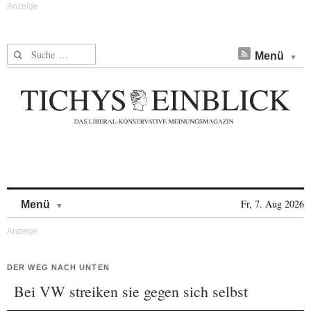
Suche nach:
Menü
Skip to content
Fr, 7. Aug 2026
Menü
DER WEG NACH UNTEN
Bei VW streiken sie gegen sich selbst