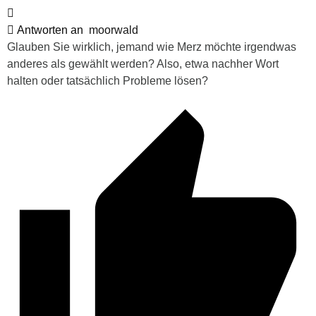
Antworten an
moorwald
Glauben Sie wirklich, jemand wie Merz möchte irgendwas
anderes als gewählt werden? Also, etwa nachher Wort
halten oder tatsächlich Probleme lösen?