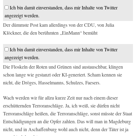
Ich bin damit einverstanden, dass mir Inhalte von Twitter
angezeigt werden.
Der dümmste Post kam allerdings von der CDU, von Julia
Klöckner, die den berühmten „EinMann“ bemüht
Ich bin damit einverstanden, dass mir Inhalte von Twitter
angezeigt werden.
Die Floskeln der Roten und Grünen sind austauschbar, klingen
schon lange wie gestanzt oder KI-generiert. Scham kennen sie
nicht, die Dröges, Hasselmanns, Schulzes, Faesers.
Wach werden wir für allzu kurze Zeit nur nach einem dieser
erschütternden Terroranschläge. Ja, ich weiß, sie dürfen nicht
Terroranschläge heißen, die Terroranschläge, sonst müsste der Staat
Entschädigungen an die Opfer zahlen. Das will man in Magdeburg
nicht, und in Aschaffenburg wohl auch nicht, denn der Täter ist ja