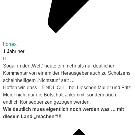
horrex
1 Jahr her
Sogar in der „Welt“ heute ein mehr als nur deutlicher
Kommentar von einem der Herausgeber auch zu Scholzens
scheinheiligem „Nichtstun“ seit …
Hoffen wir, dass – ENDLICH – bei Lieschen Müller und Fritz
Meier nicht nur die Botschaft ankommt, sondern auch
endlich Konsequenzen gezogen werden.
Wie deutlich muss eigentlich noch werden was … mit
diesem Land „machen“!!!