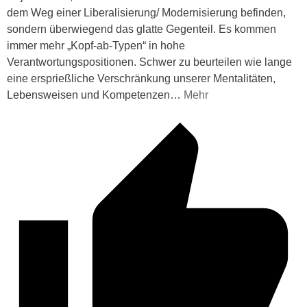
dem Weg einer Liberalisierung/ Modernisierung befinden,
sondern überwiegend das glatte Gegenteil. Es kommen
immer mehr „Kopf-ab-Typen“ in hohe
Verantwortungspositionen. Schwer zu beurteilen wie lange
eine ersprießliche Verschränkung unserer Mentalitäten,
Lebensweisen und Kompetenzen
…
Mehr