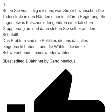
Seien Sie vorsichtig mit dem, was Sie sich wünschen.Die
Todesstrafe in den Händen einer totalitären Regierung, Sie
sagen etwas Falsches oder gehören einer falschen
Gruppierung an, und dann stehen Sie selber auf dem
Schafott!
Das Problem sind die Politiker, die uns das alles
eingebrockt haben – und die Wähler, die diese
Schweinehunde immer wieder wählen!
Last edited 1 Jahr her by Gerro Medicus