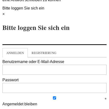
Bitte loggen Sie sich ein
×
Bitte loggen Sie sich ein
ANMELDEN
REGISTRIERUNG
Benutzername oder E-Mail-Adresse
Passwort
Angemeldet bleiben