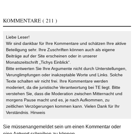
KOMMENTARE
( 211 )
Liebe Leser!
Wir sind dankbar für Ihre Kommentare und schätzen Ihre aktive
Beteiligung sehr. Ihre Zuschriften können auch als eigene
Beiträge auf der Site erscheinen oder in unserer
Monatszeitschrift „Tichys Einblick“.
Bitte entwerten Sie Ihre Argumente nicht durch Unterstellungen,
Verunglimpfungen oder inakzeptable Worte und Links. Solche
Texte schalten wir nicht frei. Ihre Kommentare werden
moderiert, da die juristische Verantwortung bei TE liegt. Bitte
verstehen Sie, dass die Moderation zwischen Mitternacht und
morgens Pause macht und es, je nach Aufkommen, zu
zeitlichen Verzögerungen kommen kann. Vielen Dank für Ihr
Verständnis.
Hinweis
Sie müssen
angemeldet
sein um einen Kommentar oder
eine Antwort schreiben zu können