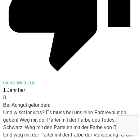
Gerro Medicus
1 Jahr her
Bei Achgut gefunden:
Und wisst ihr was? Es muss bei uns eine Farbrevolution
geben! Weg mit der Partei mit der Farbe des Todes,
Schwarz. Weg mit den Parteien mit der Farbe von Blut, Rot!
Und weg mit der Partei mit der Farbe der Verwesung, Grün!