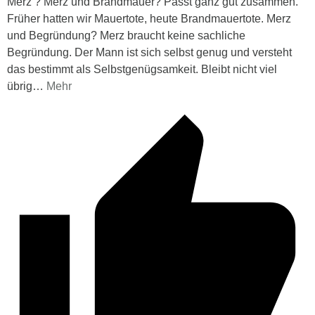
Merz‘? Merz und Brandmauer? Passt ganz gut zusammen.
Früher hatten wir Mauertote, heute Brandmauertote. Merz
und Begründung? Merz braucht keine sachliche
Begründung. Der Mann ist sich selbst genug und versteht
das bestimmt als Selbstgenügsamkeit. Bleibt nicht viel
übrig
…
Mehr