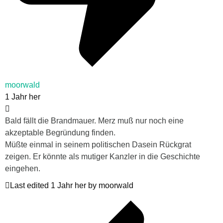
moorwald
1 Jahr her
Bald fällt die Brandmauer. Merz muß nur noch eine
akzeptable Begründung finden.
Müßte einmal in seinem politischen Dasein Rückgrat
zeigen. Er könnte als mutiger Kanzler in die Geschichte
eingehen.
Last edited 1 Jahr her by moorwald