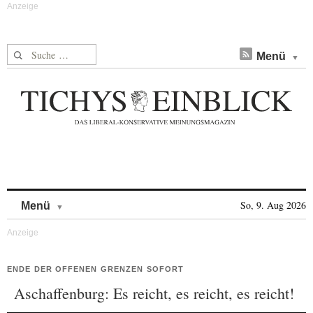
Suche nach:
Menü
Skip to content
So, 9. Aug 2026
Menü
ENDE DER OFFENEN GRENZEN SOFORT
Aschaffenburg: Es reicht, es reicht, es reicht!