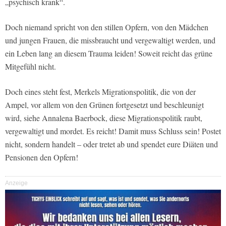
„psychisch krank“.
Doch niemand spricht von den stillen Opfern, von den Mädchen
und jungen Frauen, die missbraucht und vergewaltigt werden, und
ein Leben lang an diesem Trauma leiden! Soweit reicht das grüne
Mitgefühl nicht.
Doch eines steht fest, Merkels Migrationspolitik, die von der
Ampel, vor allem von den Grünen fortgesetzt und beschleunigt
wird, siehe Annalena Baerbock, diese Migrationspolitik raubt,
vergewaltigt und mordet. Es reicht! Damit muss Schluss sein! Postet
nicht, sondern handelt – oder tretet ab und spendet eure Diäten und
Pensionen den Opfern!
Anzeige