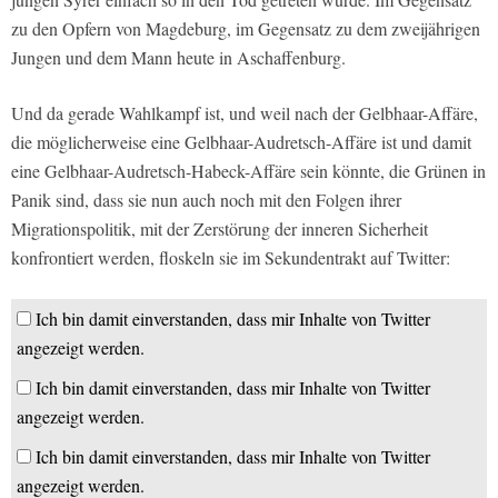
zu den Opfern von Magdeburg, im Gegensatz zu dem zweijährigen
Jungen und dem Mann heute in Aschaffenburg.
Und da gerade Wahlkampf ist, und weil nach der Gelbhaar-Affäre,
die möglicherweise eine Gelbhaar-Audretsch-Affäre ist und damit
eine Gelbhaar-Audretsch-Habeck-Affäre sein könnte, die Grünen in
Panik sind, dass sie nun auch noch mit den Folgen ihrer
Migrationspolitik, mit der Zerstörung der inneren Sicherheit
konfrontiert werden, floskeln sie im Sekundentrakt auf Twitter:
Ich bin damit einverstanden, dass mir Inhalte von Twitter
angezeigt werden.
Ich bin damit einverstanden, dass mir Inhalte von Twitter
angezeigt werden.
Ich bin damit einverstanden, dass mir Inhalte von Twitter
angezeigt werden.