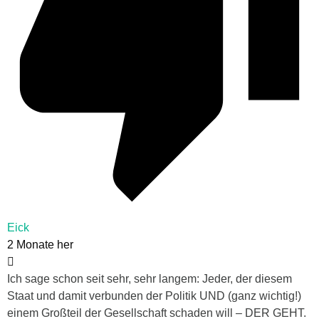
Eick
2 Monate her
Ich sage schon seit sehr, sehr langem: Jeder, der diesem
Staat und damit verbunden der Politik UND (ganz wichtig!)
einem Großteil der Gesellschaft schaden will – DER GEHT.