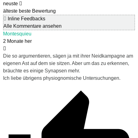
neuste
älteste
beste Bewertung
Inline Feedbacks
Alle Kommentare ansehen
Montesquieu
2 Monate her
Die so argumentieren, sägen ja mit ihrer Neidkampagne am
eigenen Ast auf dem sie sitzen. Aber um das zu erkennen,
bräuchte es einige Synapsen mehr.
Ich liebe übrigens physiognomische Untersuchungen.