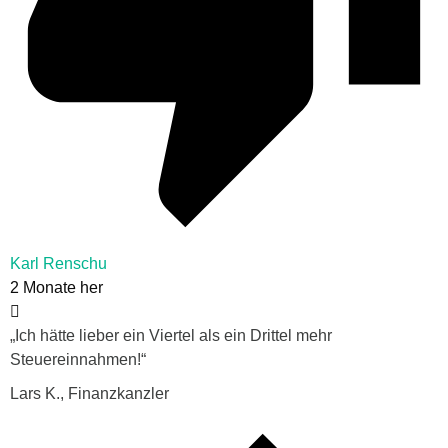
Karl Renschu
2 Monate her
„Ich hätte lieber ein Viertel als ein Drittel mehr
Steuereinnahmen!“
Lars K., Finanzkanzler