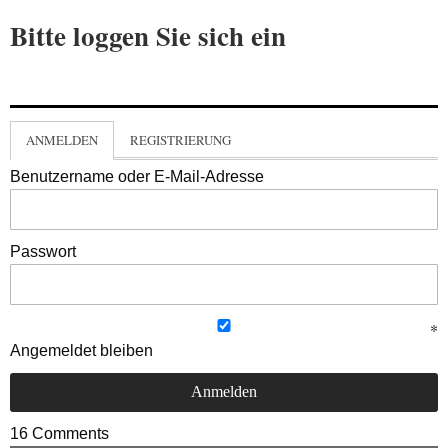
Bitte loggen Sie sich ein
ANMELDEN
REGISTRIERUNG
Benutzername oder E-Mail-Adresse
Passwort
Angemeldet bleiben
16
Comments