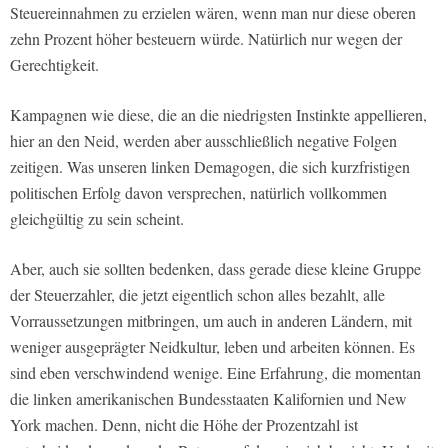
Steuereinnahmen zu erzielen wären, wenn man nur diese oberen
zehn Prozent höher besteuern würde. Natürlich nur wegen der
Gerechtigkeit.
Kampagnen wie diese, die an die niedrigsten Instinkte appellieren,
hier an den Neid, werden aber ausschließlich negative Folgen
zeitigen. Was unseren linken Demagogen, die sich kurzfristigen
politischen Erfolg davon versprechen, natürlich vollkommen
gleichgültig zu sein scheint.
Aber, auch sie sollten bedenken, dass gerade diese kleine Gruppe
der Steuerzahler, die jetzt eigentlich schon alles bezahlt, alle
Vorraussetzungen mitbringen, um auch in anderen Ländern, mit
weniger ausgeprägter Neidkultur, leben und arbeiten können. Es
sind eben verschwindend wenige. Eine Erfahrung, die momentan
die linken amerikanischen Bundesstaaten Kalifornien und New
York machen. Denn, nicht die Höhe der Prozentzahl ist