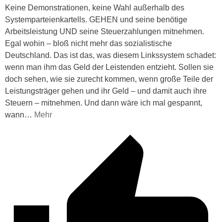
Keine Demonstrationen, keine Wahl außerhalb des
Systemparteienkartells. GEHEN und seine benötige
Arbeitsleistung UND seine Steuerzahlungen mitnehmen.
Egal wohin – bloß nicht mehr das sozialistische
Deutschland. Das ist das, was diesem Linkssystem schadet:
wenn man ihm das Geld der Leistenden entzieht. Sollen sie
doch sehen, wie sie zurecht kommen, wenn große Teile der
Leistungsträger gehen und ihr Geld – und damit auch ihre
Steuern – mitnehmen. Und dann wäre ich mal gespannt,
wann
…
Mehr