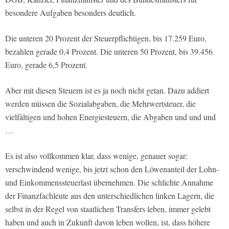
besondere Aufgaben besonders deutlich.
Die unteren 20 Prozent der Steuerpflichtigen, bis 17.259 Euro,
bezahlen gerade 0,4 Prozent. Die unteren 50 Prozent, bis 39.456
Euro, gerade 6,5 Prozent.
Aber mit diesen Steuern ist es ja noch nicht getan. Dazu addiert
werden müssen die Sozialabgaben, die Mehrwertsteuer, die
vielfältigen und hohen Energiesteuern, die Abgaben und und und
…
Es ist also vollkommen klar, dass wenige, genauer sogar:
verschwindend wenige, bis jetzt schon den Löwenanteil der Lohn-
und Einkommenssteuerlast übernehmen. Die schlichte Annahme
der Finanzfachleute aus den unterschiedlichen linken Lagern, die
selbst in der Regel von staatlichen Transfers leben, immer gelebt
haben und auch in Zukunft davon leben wollen, ist, dass höhere