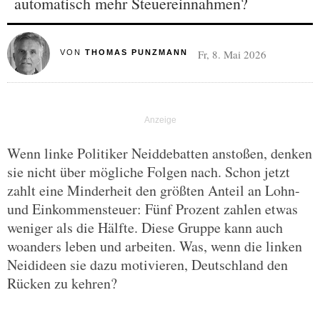
automatisch mehr Steuereinnahmen?
Fr, 8. Mai 2026
VON
THOMAS PUNZMANN
Wenn linke Politiker Neiddebatten anstoßen, denken
sie nicht über mögliche Folgen nach. Schon jetzt
zahlt eine Minderheit den größten Anteil an Lohn-
und Einkommensteuer: Fünf Prozent zahlen etwas
weniger als die Hälfte. Diese Gruppe kann auch
woanders leben und arbeiten. Was, wenn die linken
Neidideen sie dazu motivieren, Deutschland den
Rücken zu kehren?