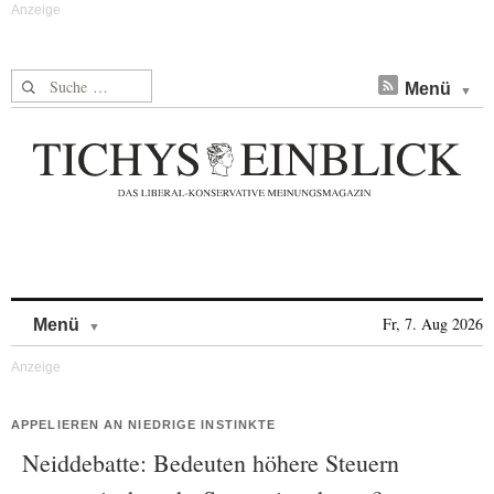
Suche nach:
Menü
Skip to content
Fr, 7. Aug 2026
Menü
APPELIEREN AN NIEDRIGE INSTINKTE
Neiddebatte: Bedeuten höhere Steuern