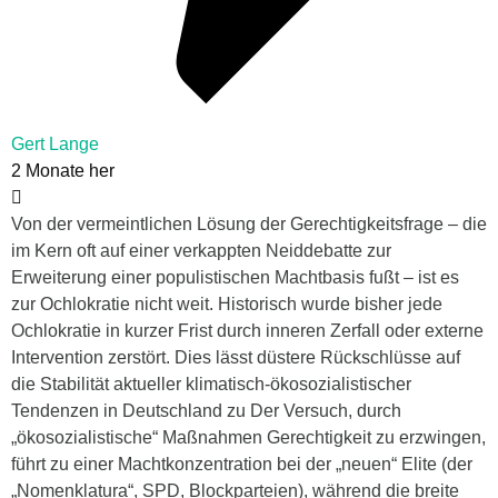
Gert Lange
2 Monate her
Von der vermeintlichen Lösung der Gerechtigkeitsfrage – die
im Kern oft auf einer verkappten Neiddebatte zur
Erweiterung einer populistischen Machtbasis fußt – ist es
zur Ochlokratie nicht weit. Historisch wurde bisher jede
Ochlokratie in kurzer Frist durch inneren Zerfall oder externe
Intervention zerstört. Dies lässt düstere Rückschlüsse auf
die Stabilität aktueller klimatisch-ökosozialistischer
Tendenzen in Deutschland zu Der Versuch, durch
„ökosozialistische“ Maßnahmen Gerechtigkeit zu erzwingen,
führt zu einer Machtkonzentration bei der „neuen“ Elite (der
„Nomenklatura“, SPD, Blockparteien), während die breite