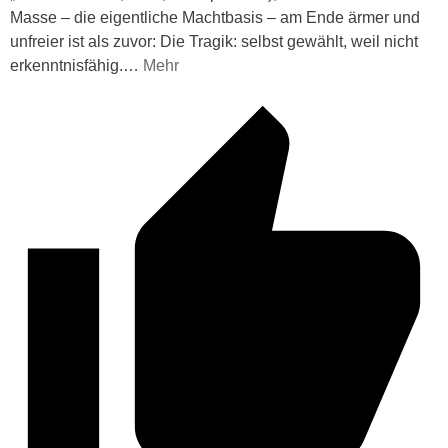
Masse – die eigentliche Machtbasis – am Ende ärmer und
unfreier ist als zuvor: Die Tragik: selbst gewählt, weil nicht
erkenntnisfähig.
…
Mehr