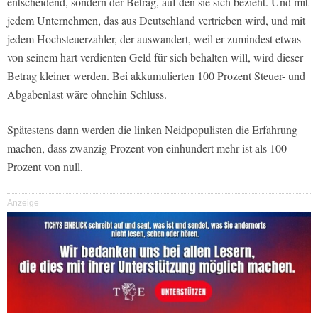
entscheidend, sondern der Betrag, auf den sie sich bezieht. Und mit
jedem Unternehmen, das aus Deutschland vertrieben wird, und mit
jedem Hochsteuerzahler, der auswandert, weil er zumindest etwas
von seinem hart verdienten Geld für sich behalten will, wird dieser
Betrag kleiner werden. Bei akkumulierten 100 Prozent Steuer- und
Abgabenlast wäre ohnehin Schluss.
Spätestens dann werden die linken Neidpopulisten die Erfahrung
machen, dass zwanzig Prozent von einhundert mehr ist als 100
Prozent von null.
Anzeige