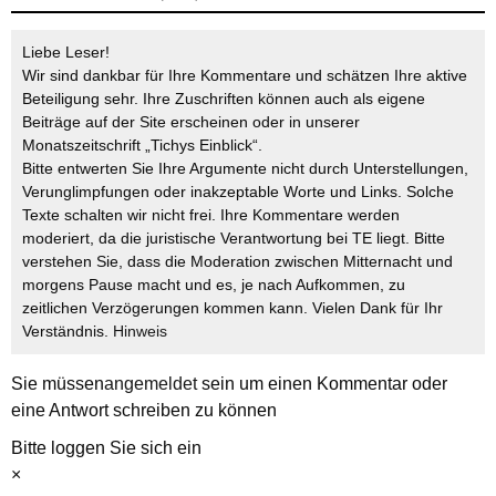
Liebe Leser!
Wir sind dankbar für Ihre Kommentare und schätzen Ihre aktive
Beteiligung sehr. Ihre Zuschriften können auch als eigene
Beiträge auf der Site erscheinen oder in unserer
Monatszeitschrift „Tichys Einblick“.
Bitte entwerten Sie Ihre Argumente nicht durch Unterstellungen,
Verunglimpfungen oder inakzeptable Worte und Links. Solche
Texte schalten wir nicht frei. Ihre Kommentare werden
moderiert, da die juristische Verantwortung bei TE liegt. Bitte
verstehen Sie, dass die Moderation zwischen Mitternacht und
morgens Pause macht und es, je nach Aufkommen, zu
zeitlichen Verzögerungen kommen kann. Vielen Dank für Ihr
Verständnis.
Hinweis
Sie müssen
angemeldet
sein um einen Kommentar oder
eine Antwort schreiben zu können
Bitte loggen Sie sich ein
×