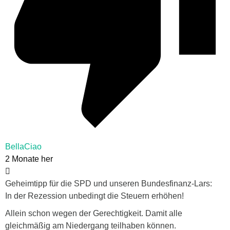
BellaCiao
2 Monate her
Geheimtipp für die SPD und unseren Bundesfinanz-Lars:
In der Rezession unbedingt die Steuern erhöhen!
Allein schon wegen der Gerechtigkeit. Damit alle
gleichmäßig am Niedergang teilhaben können.