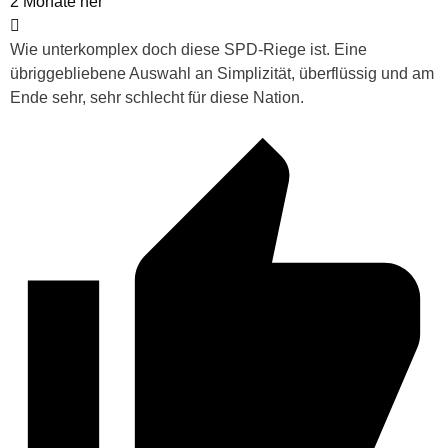
2 Monate her
Wie unterkomplex doch diese SPD-Riege ist. Eine
übriggebliebene Auswahl an Simplizität, überflüssig und am
Ende sehr, sehr schlecht für diese Nation.