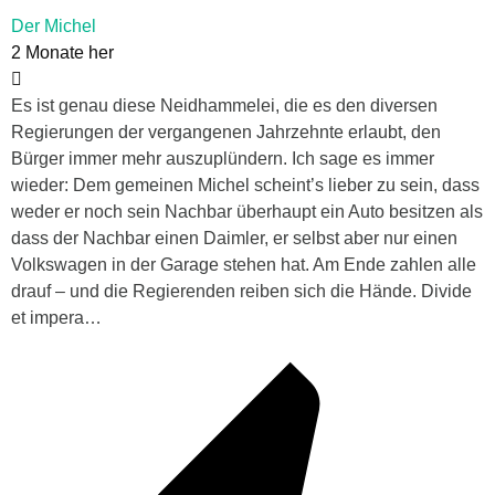
Der Michel
2 Monate her
Es ist genau diese Neidhammelei, die es den diversen
Regierungen der vergangenen Jahrzehnte erlaubt, den
Bürger immer mehr auszuplündern. Ich sage es immer
wieder: Dem gemeinen Michel scheint’s lieber zu sein, dass
weder er noch sein Nachbar überhaupt ein Auto besitzen als
dass der Nachbar einen Daimler, er selbst aber nur einen
Volkswagen in der Garage stehen hat. Am Ende zahlen alle
drauf – und die Regierenden reiben sich die Hände. Divide
et impera…