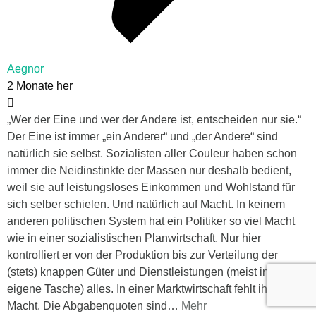
Aegnor
2 Monate her
„Wer der Eine und wer der Andere ist, entscheiden nur sie.“
Der Eine ist immer „ein Anderer“ und „der Andere“ sind
natürlich sie selbst. Sozialisten aller Couleur haben schon
immer die Neidinstinkte der Massen nur deshalb bedient,
weil sie auf leistungsloses Einkommen und Wohlstand für
sich selber schielen. Und natürlich auf Macht. In keinem
anderen politischen System hat ein Politiker so viel Macht
wie in einer sozialistischen Planwirtschaft. Nur hier
kontrolliert er von der Produktion bis zur Verteilung der
(stets) knappen Güter und Dienstleistungen (meist in die
eigene Tasche) alles. In einer Marktwirtschaft fehlt ihm diese
Macht. Die Abgabenquoten sind
…
Mehr