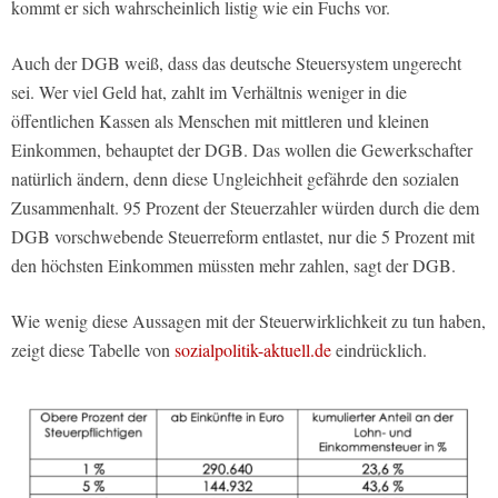
kommt er sich wahrscheinlich listig wie ein Fuchs vor.
Auch der DGB weiß, dass das deutsche Steuersystem ungerecht
sei. Wer viel Geld hat, zahlt im Verhältnis weniger in die
öffentlichen Kassen als Menschen mit mittleren und kleinen
Einkommen, behauptet der DGB. Das wollen die Gewerkschafter
natürlich ändern, denn diese Ungleichheit gefährde den sozialen
Zusammenhalt. 95 Prozent der Steuerzahler würden durch die dem
DGB vorschwebende Steuerreform entlastet, nur die 5 Prozent mit
den höchsten Einkommen müssten mehr zahlen, sagt der DGB.
Wie wenig diese Aussagen mit der Steuerwirklichkeit zu tun haben,
zeigt diese Tabelle von
sozialpolitik-aktuell.de
eindrücklich.